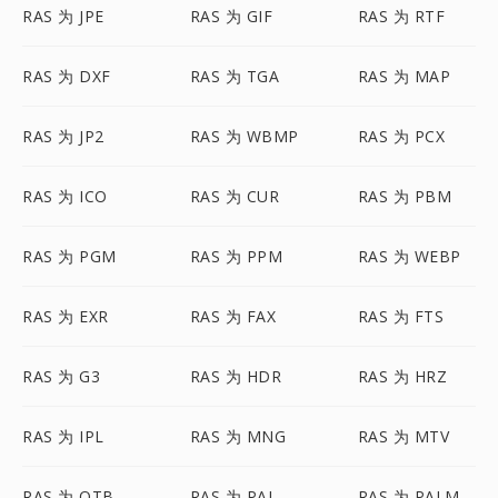
RAS 为 JPE
RAS 为 GIF
RAS 为 RTF
RAS 为 DXF
RAS 为 TGA
RAS 为 MAP
RAS 为 JP2
RAS 为 WBMP
RAS 为 PCX
RAS 为 ICO
RAS 为 CUR
RAS 为 PBM
RAS 为 PGM
RAS 为 PPM
RAS 为 WEBP
RAS 为 EXR
RAS 为 FAX
RAS 为 FTS
RAS 为 G3
RAS 为 HDR
RAS 为 HRZ
RAS 为 IPL
RAS 为 MNG
RAS 为 MTV
RAS 为 OTB
RAS 为 PAL
RAS 为 PALM