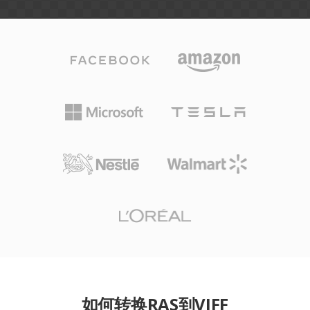
如何转换RAS到VIFF