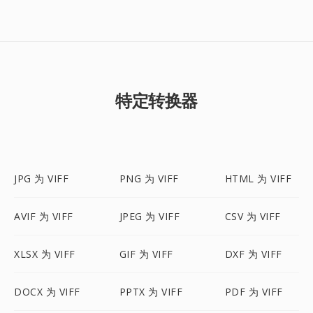
特定转换器
JPG 为 VIFF
PNG 为 VIFF
HTML 为 VIFF
AVIF 为 VIFF
JPEG 为 VIFF
CSV 为 VIFF
XLSX 为 VIFF
GIF 为 VIFF
DXF 为 VIFF
DOCX 为 VIFF
PPTX 为 VIFF
PDF 为 VIFF