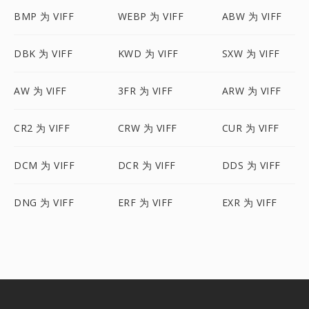
BMP 为 VIFF
WEBP 为 VIFF
ABW 为 VIFF
DBK 为 VIFF
KWD 为 VIFF
SXW 为 VIFF
AW 为 VIFF
3FR 为 VIFF
ARW 为 VIFF
CR2 为 VIFF
CRW 为 VIFF
CUR 为 VIFF
DCM 为 VIFF
DCR 为 VIFF
DDS 为 VIFF
DNG 为 VIFF
ERF 为 VIFF
EXR 为 VIFF