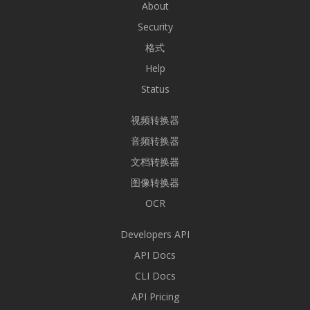
About
Security
格式
Help
Status
视频转换器
音频转换器
文档转换器
图像转换器
OCR
Developers API
API Docs
CLI Docs
API Pricing