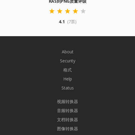
RAS到PNG质量评级
4.1
(7票)
About
Security
格式
Help
Status
视频转换器
音频转换器
文档转换器
图像转换器