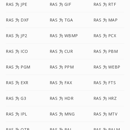
RAS 为 JPE
RAS 为 GIF
RAS 为 RTF
RAS 为 DXF
RAS 为 TGA
RAS 为 MAP
RAS 为 JP2
RAS 为 WBMP
RAS 为 PCX
RAS 为 ICO
RAS 为 CUR
RAS 为 PBM
RAS 为 PGM
RAS 为 PPM
RAS 为 WEBP
RAS 为 EXR
RAS 为 FAX
RAS 为 FTS
RAS 为 G3
RAS 为 HDR
RAS 为 HRZ
RAS 为 IPL
RAS 为 MNG
RAS 为 MTV
RAS 为 OTB
RAS 为 PAL
RAS 为 PALM