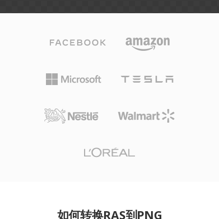
如何转换RAS到PNG