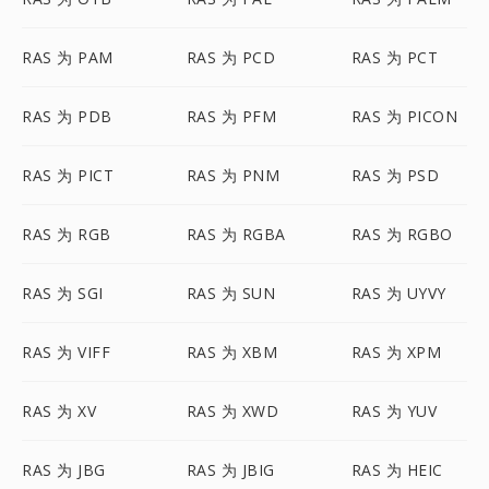
RAS 为 PAM
RAS 为 PCD
RAS 为 PCT
RAS 为 PDB
RAS 为 PFM
RAS 为 PICON
RAS 为 PICT
RAS 为 PNM
RAS 为 PSD
RAS 为 RGB
RAS 为 RGBA
RAS 为 RGBO
RAS 为 SGI
RAS 为 SUN
RAS 为 UYVY
RAS 为 VIFF
RAS 为 XBM
RAS 为 XPM
RAS 为 XV
RAS 为 XWD
RAS 为 YUV
RAS 为 JBG
RAS 为 JBIG
RAS 为 HEIC