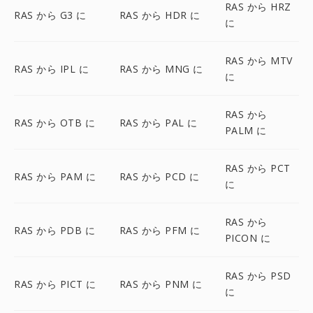
RAS から HRZ
RAS から G3 に
RAS から HDR に
に
RAS から MTV
RAS から IPL に
RAS から MNG に
に
RAS から
RAS から OTB に
RAS から PAL に
PALM に
RAS から PCT
RAS から PAM に
RAS から PCD に
に
RAS から
RAS から PDB に
RAS から PFM に
PICON に
RAS から PSD
RAS から PICT に
RAS から PNM に
に