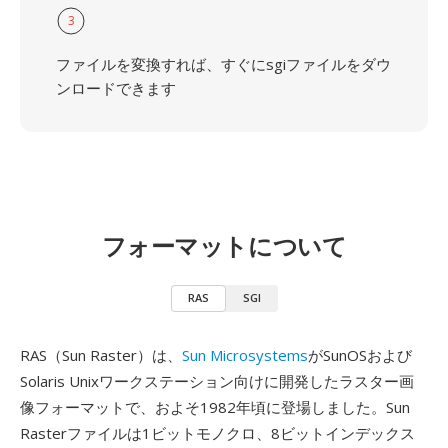
3
ファイルを変換すれば、すぐにsgiファイルをダウ
ンロードできます
フォーマットについて
RAS
SGI
RAS（Sun Raster）は、
Sun Microsystems
がSunOSおよび
Solaris Unixワークステーション向けに開発したラスター画
像フォーマットで、およそ1982年頃に登場しました。Sun
Rasterファイルは1ビットモノクロ、8ビットインデックス