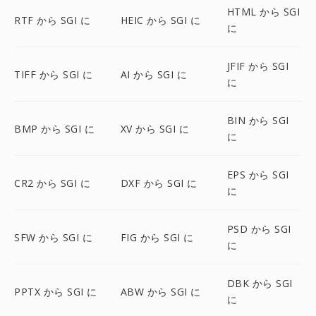
HTML から SGI
RTF から SGI に
HEIC から SGI に
に
JFIF から SGI
TIFF から SGI に
AI から SGI に
に
BIN から SGI
BMP から SGI に
XV から SGI に
に
EPS から SGI
CR2 から SGI に
DXF から SGI に
に
PSD から SGI
SFW から SGI に
FIG から SGI に
に
DBK から SGI
PPTX から SGI に
ABW から SGI に
に