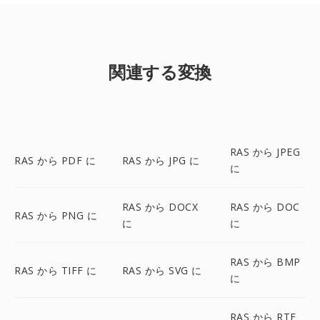
関連する変換
RAS から JPEG
RAS から PDF に
RAS から JPG に
に
RAS から DOCX
RAS から DOC
RAS から PNG に
に
に
RAS から BMP
RAS から TIFF に
RAS から SVG に
に
RAS から RTF