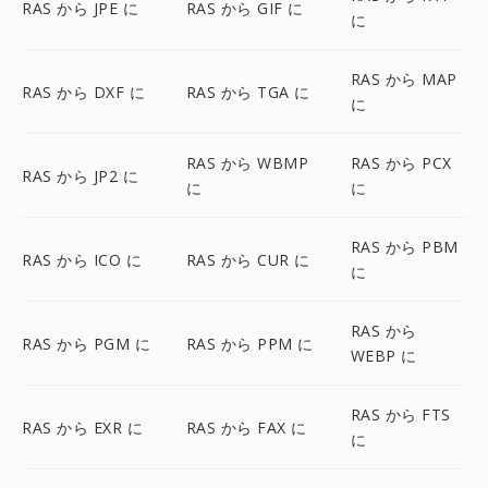
RAS から JPE に
RAS から GIF に
に
RAS から MAP
RAS から DXF に
RAS から TGA に
に
RAS から WBMP
RAS から PCX
RAS から JP2 に
に
に
RAS から PBM
RAS から ICO に
RAS から CUR に
に
RAS から
RAS から PGM に
RAS から PPM に
WEBP に
RAS から FTS
RAS から EXR に
RAS から FAX に
に