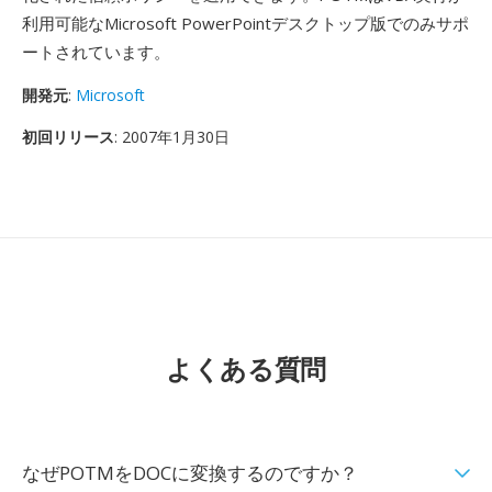
利用可能なMicrosoft PowerPointデスクトップ版でのみサポ
ートされています。
開発元
:
Microsoft
初回リリース
: 2007年1月30日
よくある質問
なぜPOTMをDOCに変換するのですか？