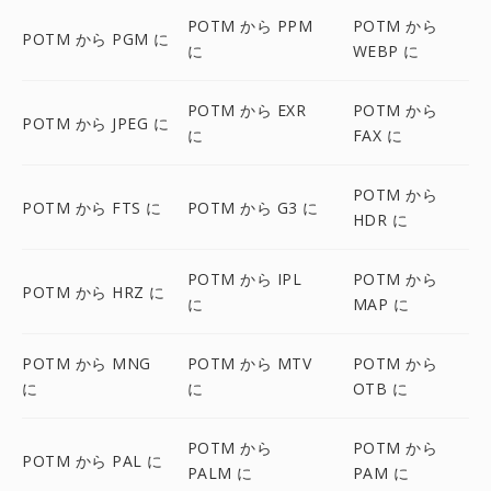
POTM から PPM
POTM から
POTM から PGM に
に
WEBP に
POTM から EXR
POTM から
POTM から JPEG に
に
FAX に
POTM から
POTM から FTS に
POTM から G3 に
HDR に
POTM から IPL
POTM から
POTM から HRZ に
に
MAP に
POTM から MNG
POTM から MTV
POTM から
に
に
OTB に
POTM から
POTM から
POTM から PAL に
PALM に
PAM に