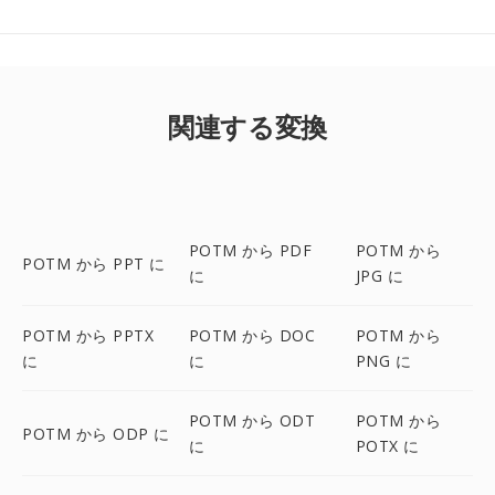
関連する変換
POTM から PDF
POTM から
POTM から PPT に
に
JPG に
POTM から PPTX
POTM から DOC
POTM から
に
に
PNG に
POTM から ODT
POTM から
POTM から ODP に
に
POTX に