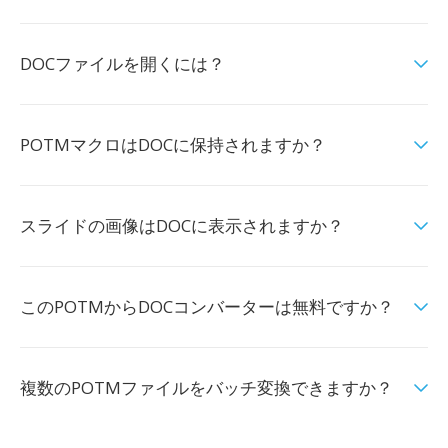
DOCファイルを開くには？
POTMマクロはDOCに保持されますか？
スライドの画像はDOCに表示されますか？
このPOTMからDOCコンバーターは無料ですか？
複数のPOTMファイルをバッチ変換できますか？