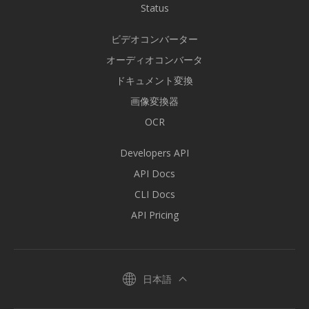
Status
ビデオコンバーター
オーディオコンバータ
ドキュメント変換
画像変換器
OCR
Developers API
API Docs
CLI Docs
API Pricing
日本語