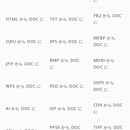
FB2 から DOC
HTML から DOC に
TXT から DOC に
に
WEBP から
DJVU から DOC に
XPS から DOC に
DOC に
BMP から DOC
MOBI から
JFIF から DOC に
に
DOC に
OXPS から
WPS から DOC に
PSD から DOC に
DOC に
CDR から DOC
AI から DOC に
GIF から DOC に
に
PPSX から DOC
TIFF から DOC