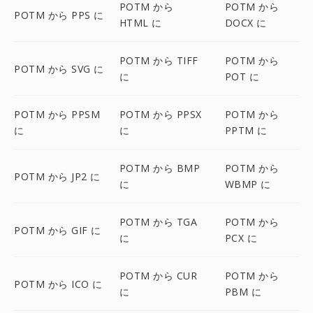
POTM から
POTM から
POTM から PPS に
HTML に
DOCX に
POTM から TIFF
POTM から
POTM から SVG に
に
POT に
POTM から PPSM
POTM から PPSX
POTM から
に
に
PPTM に
POTM から BMP
POTM から
POTM から JP2 に
に
WBMP に
POTM から TGA
POTM から
POTM から GIF に
に
PCX に
POTM から CUR
POTM から
POTM から ICO に
に
PBM に