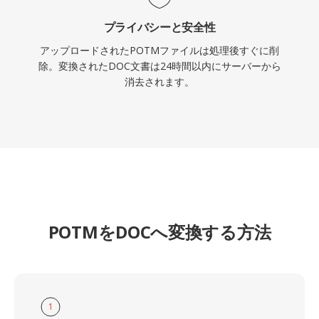
プライバシーと安全性
アップロードされたPOTMファイルは処理後すぐに削
除。変換されたDOC文書は24時間以内にサーバーから
消去されます。
POTMをDOCへ変換する方法
1