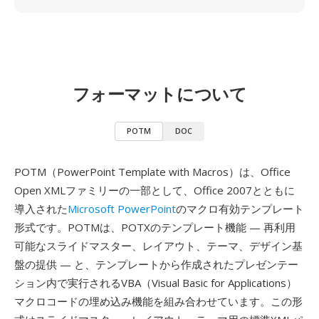
フォーマットについて
POTM
DOC
POTM（PowerPoint Template with Macros）は、Office
Open XMLファミリーの一部として、Office 2007とともに
導入された
Microsoft PowerPoint
のマクロ有効テンプレート
形式です。POTMは、POTXのテンプレート機能 — 再利用
可能なスライドマスター、レイアウト、テーマ、デザイン基
盤の提供 — と、テンプレートから作成されたプレゼンテー
ション内で実行されるVBA（Visual Basic for Applications）
マクロコードの埋め込み機能を組み合わせています。この形