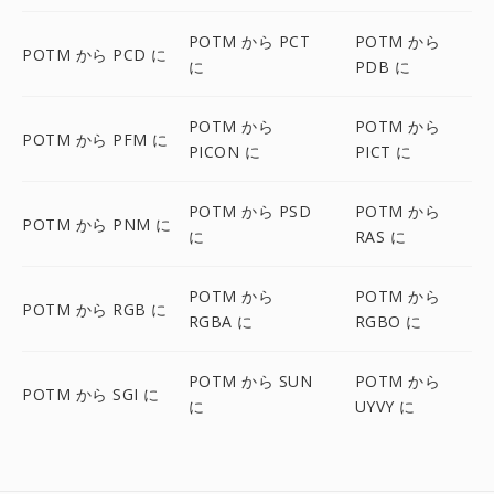
POTM から PCT
POTM から
POTM から PCD に
に
PDB に
POTM から
POTM から
POTM から PFM に
PICON に
PICT に
POTM から PSD
POTM から
POTM から PNM に
に
RAS に
POTM から
POTM から
POTM から RGB に
RGBA に
RGBO に
POTM から SUN
POTM から
POTM から SGI に
に
UYVY に