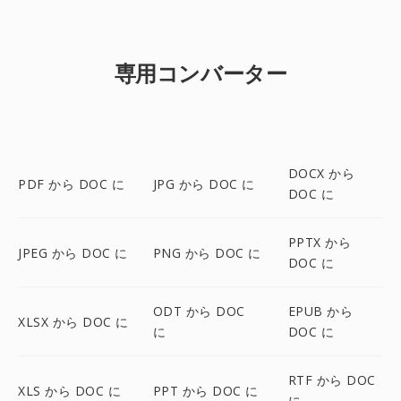
専用コンバーター
DOCX から
PDF から DOC に
JPG から DOC に
DOC に
PPTX から
JPEG から DOC に
PNG から DOC に
DOC に
ODT から DOC
EPUB から
XLSX から DOC に
に
DOC に
RTF から DOC
XLS から DOC に
PPT から DOC に
に