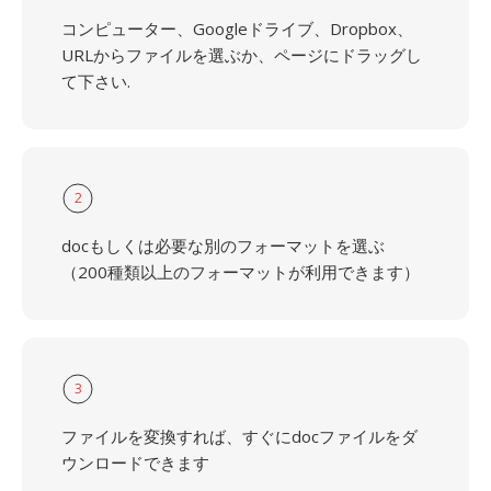
コンピューター、Googleドライブ、Dropbox、
URLからファイルを選ぶか、ページにドラッグし
て下さい.
2
docもしくは必要な別のフォーマットを選ぶ
（200種類以上のフォーマットが利用できます）
3
ファイルを変換すれば、すぐにdocファイルをダ
ウンロードできます