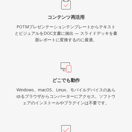
コンテンツ再活用
POTMプレゼンテーションテンプレートからテキスト
とビジュアルをDOC文書に抽出 — スライドデッキを書
面レポートに変換するのに最適。
どこでも動作
Windows、macOS、Linux、モバイルデバイスのあら
ゆるブラウザからコンバーターにアクセス。ソフトウ
ェアのインストールやプラグインは不要です。