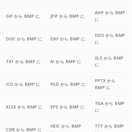
AVIF から BMP
GIF から BMP に
JFIF から BMP に
に
DDS から BMP
DOC から BMP に
DXF から BMP に
に
XLS から BMP
TXT から BMP に
AI から BMP に
に
PPTX から
ICO から BMP に
PSD から BMP に
BMP に
TGA から BMP
XLSX から BMP に
EPS から BMP に
に
HEIC から BMP
TTF から BMP
CDR から BMP に