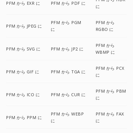
PFM から EXR に
PFM から PDF に
に
PFM から PGM
PFM から
PFM から JPEG に
に
RGBO に
PFM から
PFM から SVG に
PFM から JP2 に
WBMP に
PFM から PCX
PFM から GIF に
PFM から TGA に
に
PFM から PBM
PFM から ICO に
PFM から CUR に
に
PFM から WEBP
PFM から FAX
PFM から PPM に
に
に