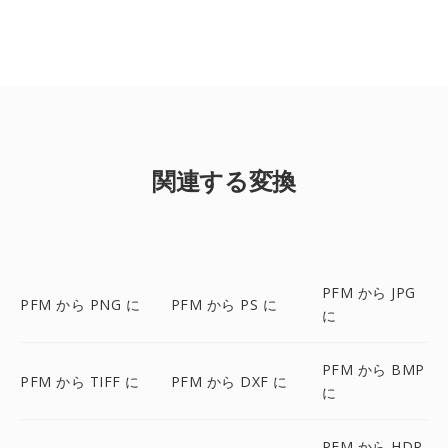
関連する変換
PFM から JPG
PFM から PNG に
PFM から PS に
に
PFM から BMP
PFM から TIFF に
PFM から DXF に
に
PFM から HDR