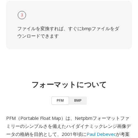
3
ファイルを変換すれば、すぐにbmpファイルをダ
ウンロードできます
フォーマットについて
PFM
BMP
PFM（Portable Float Map）は、Netpbmフォーマットファ
ミリーのシンプルさを備えたハイダイナミックレンジ画像デ
ータの格納を目的として、2001年頃に
Paul Debevec
が考案