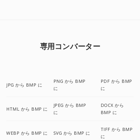
専用コンバーター
PNG から BMP
PDF から BMP
JPG から BMP に
に
に
JPEG から BMP
DOCX から
HTML から BMP に
に
BMP に
TIFF から BMP
WEBP から BMP に
SVG から BMP に
に