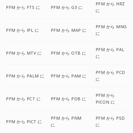
PFM から HRZ
PFM から FTS に
PFM から G3 に
に
PFM から MNG
PFM から IPL に
PFM から MAP に
に
PFM から PAL
PFM から MTV に
PFM から OTB に
に
PFM から PCD
PFM から PALM に
PFM から PAM に
に
PFM から
PFM から PCT に
PFM から PDB に
PICON に
PFM から PNM
PFM から PSD
PFM から PICT に
に
に