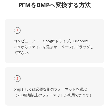
PFMをBMPへ変換する方法
1
コンピューター、Googleドライブ、Dropbox、
URLからファイルを選ぶか、ページにドラッグし
て下さい.
2
bmpもしくは必要な別のフォーマットを選ぶ
（200種類以上のフォーマットが利用できます）