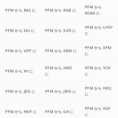
PFM から
PFM から RAS に
PFM から RGB に
RGBA に
PFM から UYVY
PFM から SGI に
PFM から SUN に
に
PFM から XPM
PFM から VIFF に
PFM から XBM に
に
PFM から XWD
PFM から YUV
PFM から XV に
に
に
PFM から HEIC
PFM から JBG に
PFM から JBIG に
に
PFM から RGF
PFM から HEIF に
PFM から G4 に
に