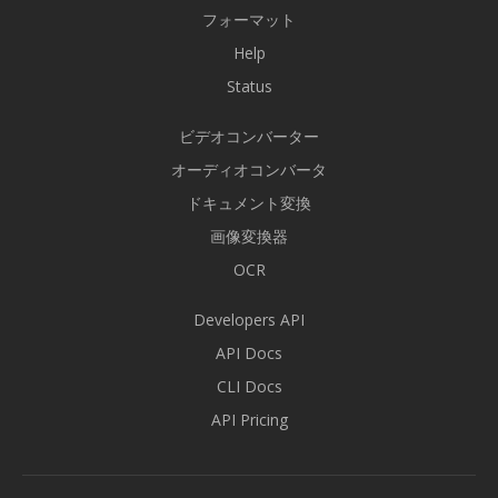
フォーマット
Help
Status
ビデオコンバーター
オーディオコンバータ
ドキュメント変換
画像変換器
OCR
Developers API
API Docs
CLI Docs
API Pricing