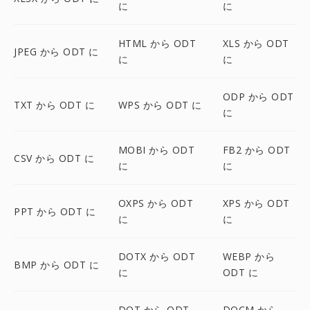
に
に
HTML から ODT
XLS から ODT
JPEG から ODT に
に
に
ODP から ODT
TXT から ODT に
WPS から ODT に
に
MOBI から ODT
FB2 から ODT
CSV から ODT に
に
に
OXPS から ODT
XPS から ODT
PPT から ODT に
に
に
DOTX から ODT
WEBP から
BMP から ODT に
に
ODT に
DOT から ODT
DOCM から