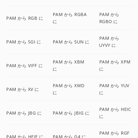
PAM から RGBA
PAM から
PAM から RGB に
に
RGBO に
PAM から
PAM から SGI に
PAM から SUN に
UYVY に
PAM から XBM
PAM から XPM
PAM から VIFF に
に
に
PAM から XWD
PAM から YUV
PAM から XV に
に
に
PAM から HEIC
PAM から JBG に
PAM から JBIG に
に
PAM から RGF
PAM から HEIF に
PAM から G4 に