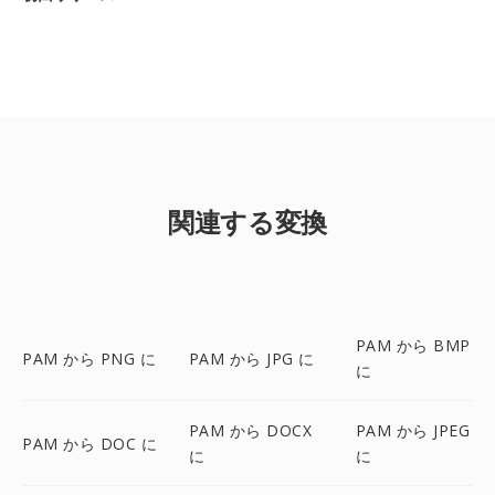
関連する変換
PAM から BMP
PAM から PNG に
PAM から JPG に
に
PAM から DOCX
PAM から JPEG
PAM から DOC に
に
に