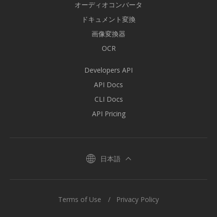
オーディオコンバータ
ドキュメント変換
画像変換器
OCR
Developers API
API Docs
CLI Docs
API Pricing
日本語
Terms of Use
Privacy Policy