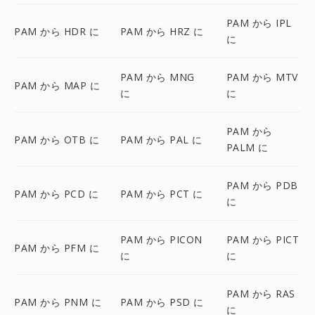
PAM から IPL
PAM から HDR に
PAM から HRZ に
に
PAM から MNG
PAM から MTV
PAM から MAP に
に
に
PAM から
PAM から OTB に
PAM から PAL に
PALM に
PAM から PDB
PAM から PCD に
PAM から PCT に
に
PAM から PICON
PAM から PICT
PAM から PFM に
に
に
PAM から RAS
PAM から PNM に
PAM から PSD に
に