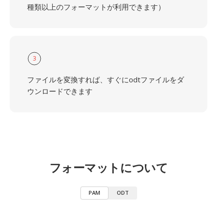
種類以上のフォーマットが利用できます）
3
ファイルを変換すれば、すぐにodtファイルをダ
ウンロードできます
フォーマットについて
PAM
ODT