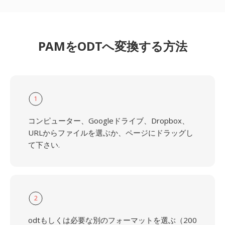
PAMをODTへ変換する方法
1
コンピューター、Googleドライブ、Dropbox、
URLからファイルを選ぶか、ページにドラッグし
て下さい.
2
odtもしくは必要な別のフォーマットを選ぶ（200