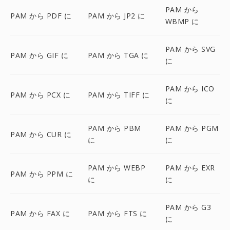
PAM から
PAM から PDF に
PAM から JP2 に
WBMP に
PAM から SVG
PAM から GIF に
PAM から TGA に
に
PAM から ICO
PAM から PCX に
PAM から TIFF に
に
PAM から PBM
PAM から PGM
PAM から CUR に
に
に
PAM から WEBP
PAM から EXR
PAM から PPM に
に
に
PAM から G3
PAM から FAX に
PAM から FTS に
に