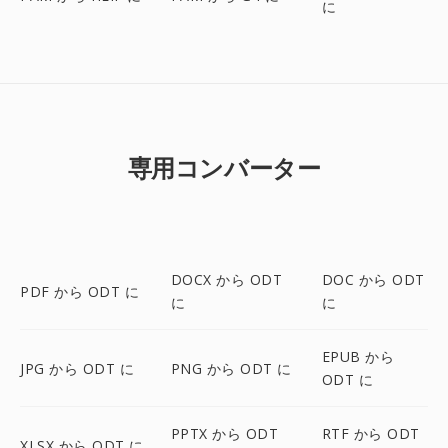
に
専用コンバーター
DOCX から ODT
DOC から ODT
PDF から ODT に
に
に
EPUB から
JPG から ODT に
PNG から ODT に
ODT に
PPTX から ODT
RTF から ODT
XLSX から ODT に