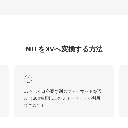
NEFをXVへ変換する方法
2
xvもしくは必要な別のフォーマットを選
ぶ（200種類以上のフォーマットが利用
できます）