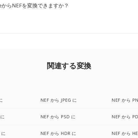
DriveからNEFを変換できますか？
関連する変換
に
NEF から JPEG に
NEF から P
 に
NEF から PSD に
NEF から P
 に
NEF から HDR に
NEF から HE