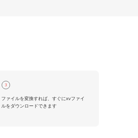
3
ファイルを変換すれば、すぐにxvファイ
ルをダウンロードできます