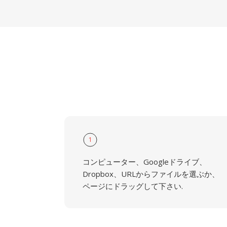
1
コンピューター、Googleドライブ、
Dropbox、URLからファイルを選ぶか、
ページにドラッグして下さい.