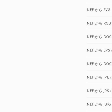
NEF から SVG
NEF から RGB
NEF から DOC
NEF から EPS
NEF から DOC
NEF から JPE 
NEF から JPS 
NEF から JBIG