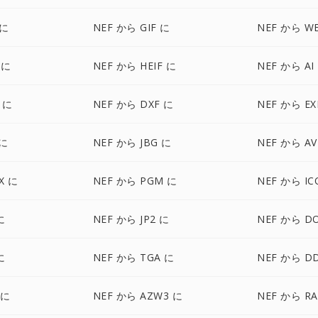
 に
NEF から GIF に
NEF から W
 に
NEF から HEIF に
NEF から AI
 に
NEF から DXF に
NEF から EX
 に
NEF から JBG に
NEF から AV
X に
NEF から PGM に
NEF から IC
に
NEF から JP2 に
NEF から D
に
NEF から TGA に
NEF から D
 に
NEF から AZW3 に
NEF から RA