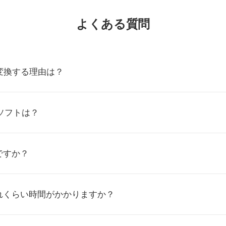
よくある質問
に変換する理由は？
ソフトは？
ですか？
れくらい時間がかかりますか？