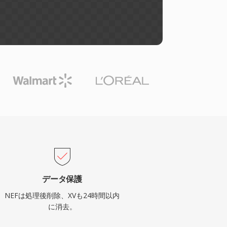
データ保護
NEFは処理後削除、XVも24時間以内
に消去。