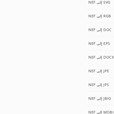
NEF إلى SVG
NEF إلى RGB
NEF إلى DOC
NEF إلى EPS
NEF إلى DOCX
NEF إلى JPE
NEF إلى JPS
NEF إلى JBIG
NEF إلى MOBI