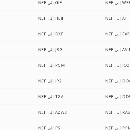
إلى WEBP
NEF إلى GIF
NEF إلى AI
NEF إلى HEIF
NEF إلى EXR
NEF إلى DXF
N إلى AVIF
NEF إلى JBG
NEF إلى ICO
NEF إلى PGM
لى DOCM
NEF إلى JP2
N إلى DDS
NEF إلى TGA
NE إلى RAS
NEF إلى AZW3
N إلى PPM
NEF إلى PS