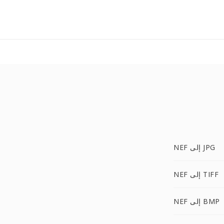
NEF إلى JPG
NEF إلى TIFF
NEF إلى BMP