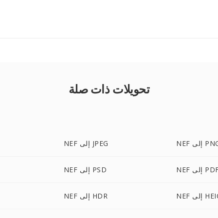
تحويلات ذات صلة
N إلى PNG
NEF إلى JPEG
NE إلى PDF
NEF إلى PSD
 إلى HEIC
NEF إلى HDR