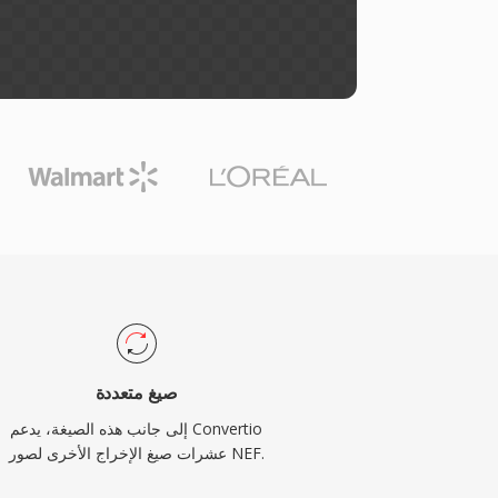
صيغ متعددة
إلى جانب هذه الصيغة، يدعم Convertio
عشرات صيغ الإخراج الأخرى لصور NEF.