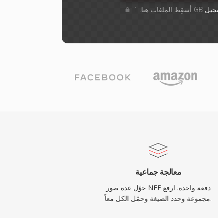
جيل
معالجة جماعية
حوّل عدة صور NEF دفعة واحدة. ارفع
مجموعة وحدد الصيغة وحمّل الكل معاً.