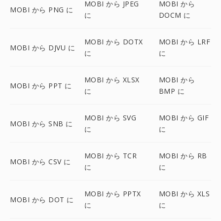
MOBI から JPEG
MOBI から
MOBI から PNG に
に
DOCM に
MOBI から DOTX
MOBI から LRF
MOBI から DJVU に
に
に
MOBI から XLSX
MOBI から
MOBI から PPT に
に
BMP に
MOBI から SVG
MOBI から GIF
MOBI から SNB に
に
に
MOBI から TCR
MOBI から RB
MOBI から CSV に
に
に
MOBI から PPTX
MOBI から XLS
MOBI から DOT に
に
に