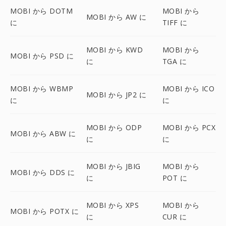
MOBI から DOTM
MOBI から
MOBI から AW に
に
TIFF に
MOBI から KWD
MOBI から
MOBI から PSD に
に
TGA に
MOBI から WBMP
MOBI から ICO
MOBI から JP2 に
に
に
MOBI から ODP
MOBI から PCX
MOBI から ABW に
に
に
MOBI から JBIG
MOBI から
MOBI から DDS に
に
POT に
MOBI から XPS
MOBI から
MOBI から POTX に
に
CUR に