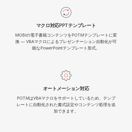
マクロ対応PPTテンプレート
MOBIの電子書籍コンテンツをPOTMテンプレートに変
換 — VBAマクロによるプレゼンテーション自動化が可
能なPowerPointテンプレート形式。
オートメーション対応
POTMはVBAマクロをサポートしているため、テンプ
レートに自動化された書式設定やコンテンツ処理を追
加できます。