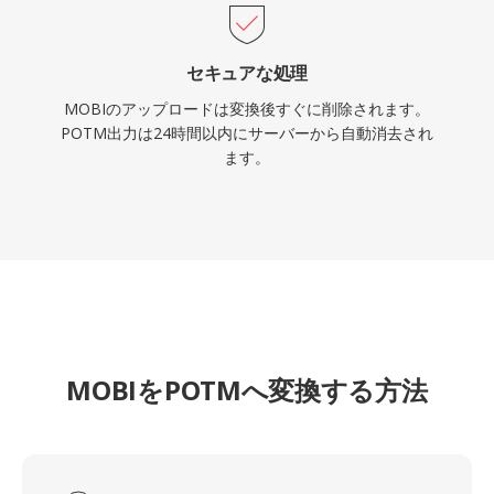
セキュアな処理
MOBIのアップロードは変換後すぐに削除されます。
POTM出力は24時間以内にサーバーから自動消去され
ます。
MOBIをPOTMへ変換する方法