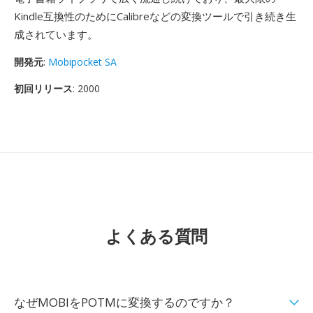
Kindle互換性のためにCalibreなどの変換ツールで引き続き生
成されています。
開発元
:
Mobipocket SA
初回リリース
: 2000
よくある質問
なぜMOBIをPOTMに変換するのですか？