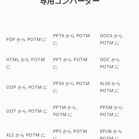
専用コンバーター
PPTX から POTM
DOCX から
PDF から POTM に
に
POTM に
HTML から POTM
PPT から POTM
DOC から
に
に
POTM に
PPSX から POTM
XLSX から
ODP から POTM に
に
POTM に
PPTM から
PPSM から
ODT から POTM に
POTM に
POTM に
PPS から POTM
EPUB から
XLS から POTM に
に
POTM に