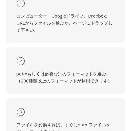
1
コンピューター、Googleドライブ、Dropbox、
URLからファイルを選ぶか、ページにドラッグし
て下さい.
2
potmもしくは必要な別のフォーマットを選ぶ
（200種類以上のフォーマットが利用できます）
3
ファイルを変換すれば、すぐにpotmファイルを