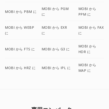
MOBI から PGM
MOBI から
MOBI から PBM に
に
PPM に
MOBI から WEBP
MOBI から EXR
MOBI から FAX
に
に
に
MOBI から
MOBI から FTS に
MOBI から G3 に
HDR に
MOBI から
MOBI から HRZ に
MOBI から IPL に
MAP に