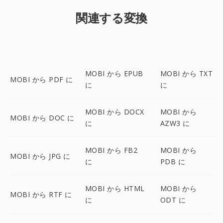
関連する変換
MOBI から EPUB
MOBI から TXT
MOBI から PDF に
に
に
MOBI から DOCX
MOBI から
MOBI から DOC に
に
AZW3 に
MOBI から FB2
MOBI から
MOBI から JPG に
に
PDB に
MOBI から HTML
MOBI から
MOBI から RTF に
に
ODT に