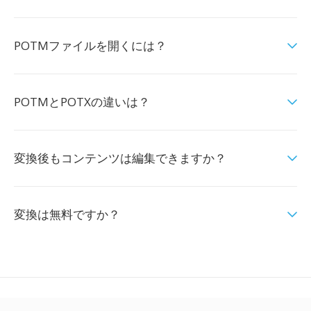
POTMファイルを開くには？
POTMとPOTXの違いは？
変換後もコンテンツは編集できますか？
変換は無料ですか？