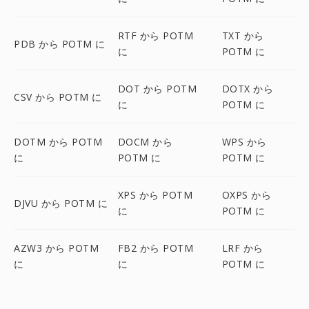
RTF から POTM
TXT から
PDB から POTM に
に
POTM に
DOT から POTM
DOTX から
CSV から POTM に
に
POTM に
DOTM から POTM
DOCM から
WPS から
に
POTM に
POTM に
XPS から POTM
OXPS から
DJVU から POTM に
に
POTM に
AZW3 から POTM
FB2 から POTM
LRF から
に
に
POTM に