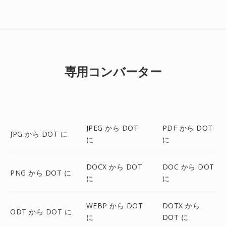
専用コンバーター
JPEG から DOT
PDF から DOT
JPG から DOT に
に
に
DOCX から DOT
DOC から DOT
PNG から DOT に
に
に
WEBP から DOT
DOTX から
ODT から DOT に
に
DOT に