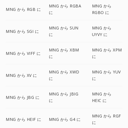
MNG から RGBA
MNG から
MNG から RGB に
に
RGBO に
MNG から SUN
MNG から
MNG から SGI に
に
UYVY に
MNG から XBM
MNG から XPM
MNG から VIFF に
に
に
MNG から XWD
MNG から YUV
MNG から XV に
に
に
MNG から JBIG
MNG から
MNG から JBG に
に
HEIC に
MNG から RGF
MNG から HEIF に
MNG から G4 に
に