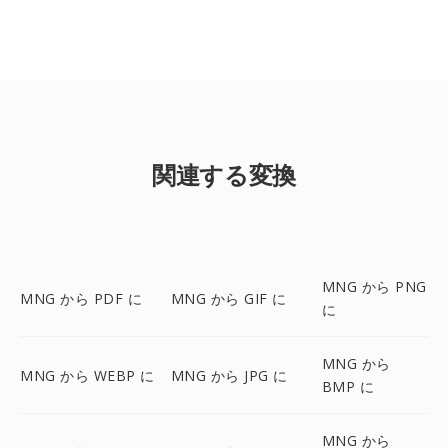
関連する変換
MNG から PNG
MNG から PDF に
MNG から GIF に
に
MNG から
MNG から WEBP に
MNG から JPG に
BMP に
MNG から