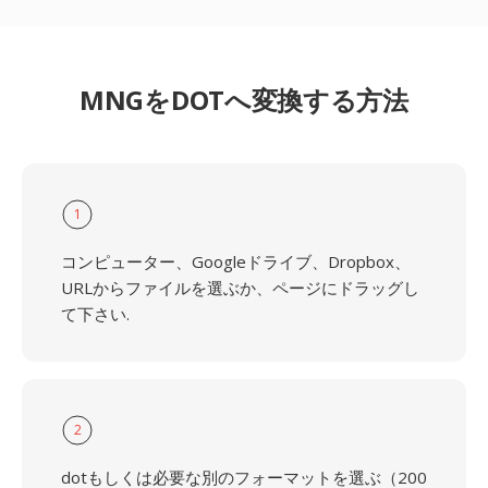
MNGをDOTへ変換する方法
1
コンピューター、Googleドライブ、Dropbox、
URLからファイルを選ぶか、ページにドラッグし
て下さい.
2
dotもしくは必要な別のフォーマットを選ぶ（200