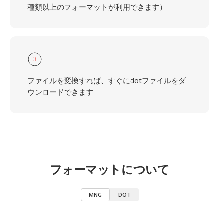
種類以上のフォーマットが利用できます）
3
ファイルを変換すれば、すぐにdotファイルをダ
ウンロードできます
フォーマットについて
MNG
DOT