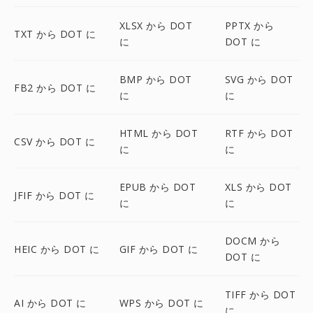
XLSX から DOT
PPTX から
TXT から DOT に
に
DOT に
BMP から DOT
SVG から DOT
FB2 から DOT に
に
に
HTML から DOT
RTF から DOT
CSV から DOT に
に
に
EPUB から DOT
XLS から DOT
JFIF から DOT に
に
に
DOCM から
HEIC から DOT に
GIF から DOT に
DOT に
TIFF から DOT
AI から DOT に
WPS から DOT に
に