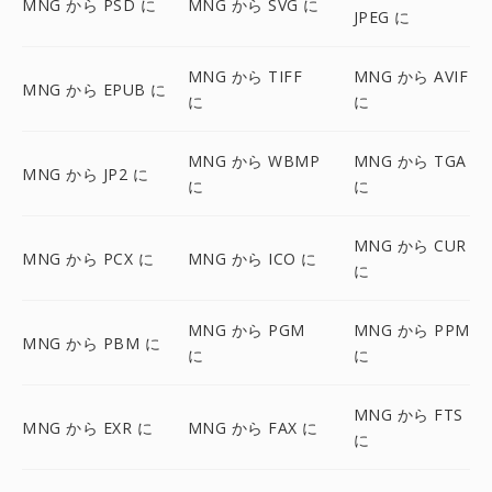
MNG から PSD に
MNG から SVG に
JPEG に
MNG から TIFF
MNG から AVIF
MNG から EPUB に
に
に
MNG から WBMP
MNG から TGA
MNG から JP2 に
に
に
MNG から CUR
MNG から PCX に
MNG から ICO に
に
MNG から PGM
MNG から PPM
MNG から PBM に
に
に
MNG から FTS
MNG から EXR に
MNG から FAX に
に