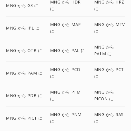
MNG から HDR
MNG から HRZ
MNG から G3 に
に
に
MNG から MAP
MNG から MTV
MNG から IPL に
に
に
MNG から
MNG から OTB に
MNG から PAL に
PALM に
MNG から PCD
MNG から PCT
MNG から PAM に
に
に
MNG から PFM
MNG から
MNG から PDB に
に
PICON に
MNG から PNM
MNG から RAS
MNG から PICT に
に
に