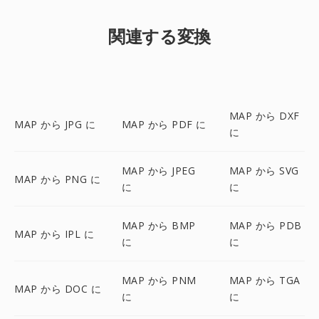
関連する変換
MAP から DXF
MAP から JPG に
MAP から PDF に
に
MAP から JPEG
MAP から SVG
MAP から PNG に
に
に
MAP から BMP
MAP から PDB
MAP から IPL に
に
に
MAP から PNM
MAP から TGA
MAP から DOC に
に
に