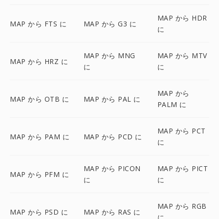
MAP から HDR
MAP から FTS に
MAP から G3 に
に
MAP から MNG
MAP から MTV
MAP から HRZ に
に
に
MAP から
MAP から OTB に
MAP から PAL に
PALM に
MAP から PCT
MAP から PAM に
MAP から PCD に
に
MAP から PICON
MAP から PICT
MAP から PFM に
に
に
MAP から RGB
MAP から PSD に
MAP から RAS に
に