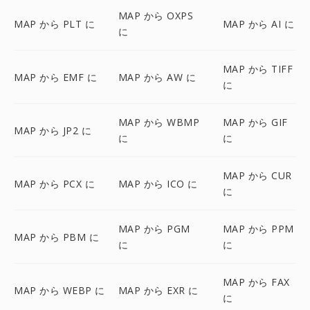
MAP から OXPS
MAP から PLT に
MAP から AI に
に
MAP から TIFF
MAP から EMF に
MAP から AW に
に
MAP から WBMP
MAP から GIF
MAP から JP2 に
に
に
MAP から CUR
MAP から PCX に
MAP から ICO に
に
MAP から PGM
MAP から PPM
MAP から PBM に
に
に
MAP から FAX
MAP から WEBP に
MAP から EXR に
に