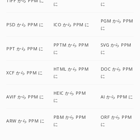
TIFF から PPM に
に
に
PGM から PPM
PSD から PPM に
ICO から PPM に
に
PPTM から PPM
SVG から PPM
PPT から PPM に
に
に
HTML から PPM
DOC から PPM
XCF から PPM に
に
に
HEIC から PPM
AVIF から PPM に
AI から PPM に
に
PBM から PPM
ORF から PPM
ARW から PPM に
に
に