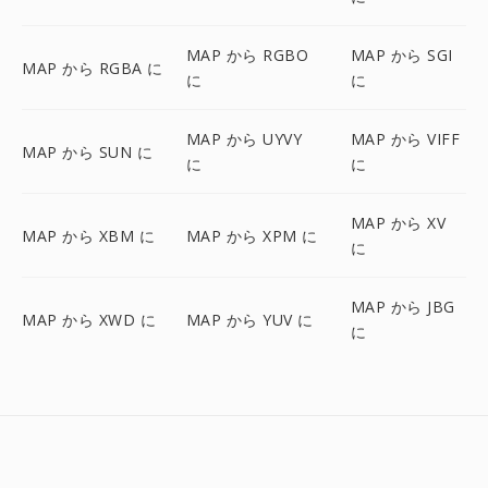
MAP から RGBO
MAP から SGI
MAP から RGBA に
に
に
MAP から UYVY
MAP から VIFF
MAP から SUN に
に
に
MAP から XV
MAP から XBM に
MAP から XPM に
に
MAP から JBG
MAP から XWD に
MAP から YUV に
に