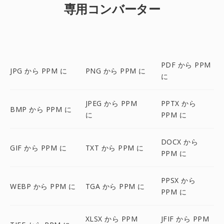
専用コンバーター
PDF から PPM
JPG から PPM に
PNG から PPM に
に
JPEG から PPM
PPTX から
BMP から PPM に
に
PPM に
DOCX から
GIF から PPM に
TXT から PPM に
PPM に
PPSX から
WEBP から PPM に
TGA から PPM に
PPM に
XLSX から PPM
JFIF から PPM