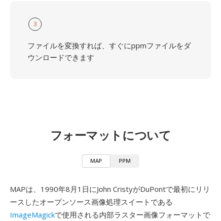
3
ファイルを変換すれば、すぐにppmファイルをダ
ウンロードできます
フォーマットについて
MAP
PPM
MAPは、1990年8月1日にJohn CristyがDuPontで最初にリリ
ースしたオープンソース画像処理スイートである
ImageMagick
で使用される内部ラスター画像フォーマットで