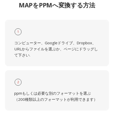
MAPをPPMへ変換する方法
1
コンピューター、Googleドライブ、Dropbox、
URLからファイルを選ぶか、ページにドラッグし
て下さい.
2
ppmもしくは必要な別のフォーマットを選ぶ
（200種類以上のフォーマットが利用できます）