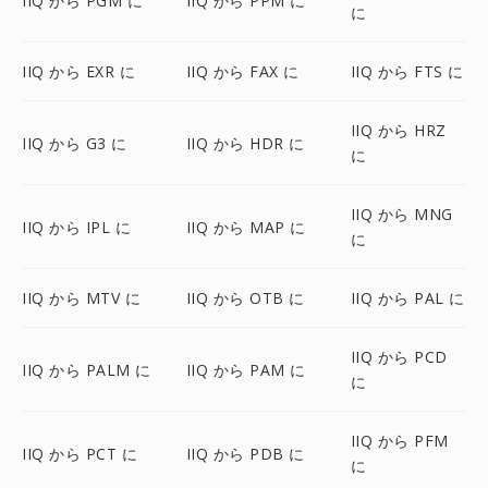
IIQ から PGM に
IIQ から PPM に
に
IIQ から EXR に
IIQ から FAX に
IIQ から FTS に
IIQ から HRZ
IIQ から G3 に
IIQ から HDR に
に
IIQ から MNG
IIQ から IPL に
IIQ から MAP に
に
IIQ から MTV に
IIQ から OTB に
IIQ から PAL に
IIQ から PCD
IIQ から PALM に
IIQ から PAM に
に
IIQ から PFM
IIQ から PCT に
IIQ から PDB に
に