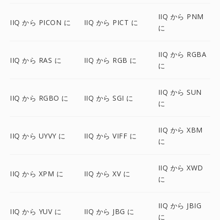
IIQ から PNM
IIQ から PICON に
IIQ から PICT に
に
IIQ から RGBA
IIQ から RAS に
IIQ から RGB に
に
IIQ から SUN
IIQ から RGBO に
IIQ から SGI に
に
IIQ から XBM
IIQ から UYVY に
IIQ から VIFF に
に
IIQ から XWD
IIQ から XPM に
IIQ から XV に
に
IIQ から JBIG
IIQ から YUV に
IIQ から JBG に
に