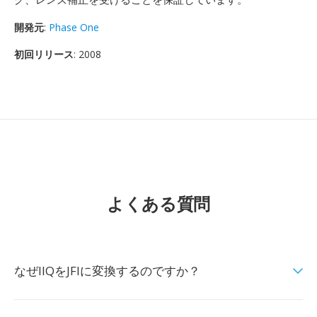
開発元
:
Phase One
初回リリース
: 2008
よくある質問
なぜIIQをJFIに変換するのですか？