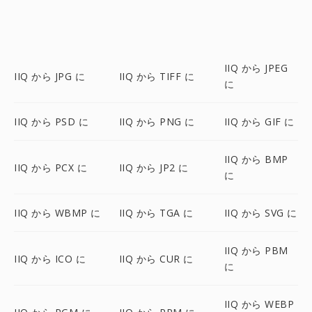
IIQ から JPEG
IIQ から JPG に
IIQ から TIFF に
に
IIQ から PSD に
IIQ から PNG に
IIQ から GIF に
IIQ から BMP
IIQ から PCX に
IIQ から JP2 に
に
IIQ から WBMP に
IIQ から TGA に
IIQ から SVG に
IIQ から PBM
IIQ から ICO に
IIQ から CUR に
に
IIQ から WEBP