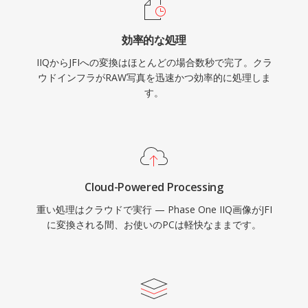
効率的な処理
IIQからJFIへの変換はほとんどの場合数秒で完了。クラ
ウドインフラがRAW写真を迅速かつ効率的に処理しま
す。
Cloud-Powered Processing
重い処理はクラウドで実行 — Phase One IIQ画像がJFI
に変換される間、お使いのPCは軽快なままです。