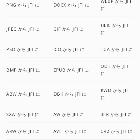
WEBP から JFI
PNG から JFI に
DOCX から JFI に
に
HEIC から JFI
JPEG から JFI に
GIF から JFI に
に
PSD から JFI に
ICO から JFI に
TGA から JFI に
ODT から JFI
BMP から JFI に
EPUB から JFI に
に
KWD から JFI
ABW から JFI に
DBK から JFI に
に
SXW から JFI に
AW から JFI に
3FR から JFI に
ARW から JFI に
AVIF から JFI に
CR2 から JFI に