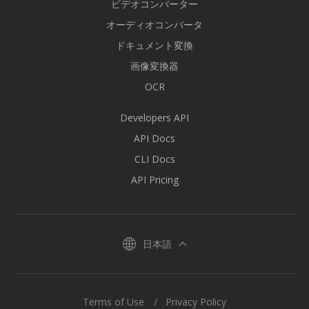
ビデオコンバーター
オーディオコンバータ
ドキュメント変換
画像変換器
OCR
Developers API
API Docs
CLI Docs
API Pricing
日本語
Terms of Use
Privacy Policy