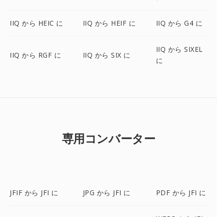
IIQ から HEIC に
IIQ から HEIF に
IIQ から G4 に
IIQ から SIXEL
IIQ から RGF に
IIQ から SIX に
に
専用コンバーター
JFIF から JFI に
JPG から JFI に
PDF から JFI に