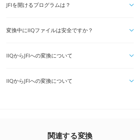
JFIを開けるプログラムは？
変換中にIIQファイルは安全ですか？
IIQからJFIへの変換について
IIQからJFIへの変換について
関連する変換