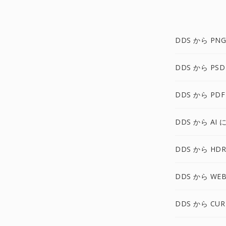
DDS から PNG
DDS から PSD
DDS から PDF
DDS から AI 
DDS から HDR
DDS から WEB
DDS から CUR