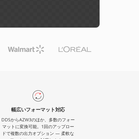
幅広いフォーマット対応
DDSからAZW3のほか、多数のフォー
マットに変換可能。1回のアップロー
ドで複数の出力オプション — 柔軟な