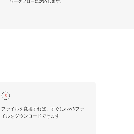
ワークフローに対応します。
3
ファイルを変換すれば、すぐにazw3ファ
イルをダウンロードできます