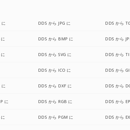
 に
DDS から JPG に
DDS から T
 に
DDS から BMP に
DDS から JP
 に
DDS から SVG に
DDS から TI
に
DDS から ICO に
DDS から GI
 に
DDS から DXF に
DDS から D
P に
DDS から RGB に
DDS から E
 に
DDS から PGM に
DDS から E