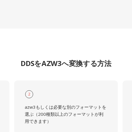
DDSをAZW3へ変換する方法
2
azw3もしくは必要な別のフォーマットを
選ぶ（200種類以上のフォーマットが利
用できます）