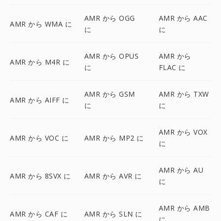
AMR から OGG
AMR から AAC
AMR から WMA に
に
に
AMR から OPUS
AMR から
AMR から M4R に
に
FLAC に
AMR から GSM
AMR から TXW
AMR から AIFF に
に
に
AMR から VOX
AMR から VOC に
AMR から MP2 に
に
AMR から AU
AMR から 8SVX に
AMR から AVR に
に
AMR から AMB
AMR から CAF に
AMR から SLN に
に