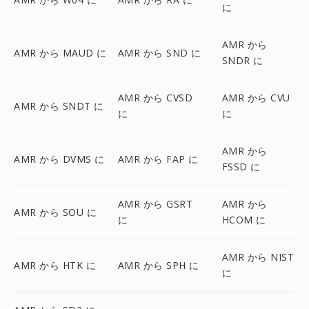
に
AMR から
AMR から MAUD に
AMR から SND に
SNDR に
AMR から CVSD
AMR から CVU
AMR から SNDT に
に
に
AMR から
AMR から DVMS に
AMR から FAP に
FSSD に
AMR から GSRT
AMR から
AMR から SOU に
に
HCOM に
AMR から NIST
AMR から HTK に
AMR から SPH に
に