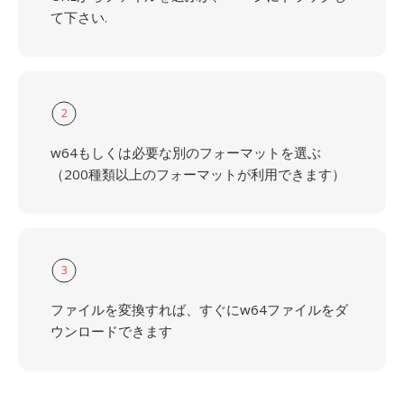
て下さい.
2
w64もしくは必要な別のフォーマットを選ぶ
（200種類以上のフォーマットが利用できます）
3
ファイルを変換すれば、すぐにw64ファイルをダ
ウンロードできます