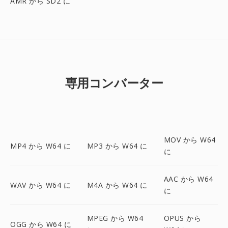
AMR から SD2 に
専用コンバーター
MOV から W64
MP4 から W64 に
MP3 から W64 に
に
AAC から W64
WAV から W64 に
M4A から W64 に
に
MPEG から W64
OPUS から
OGG から W64 に