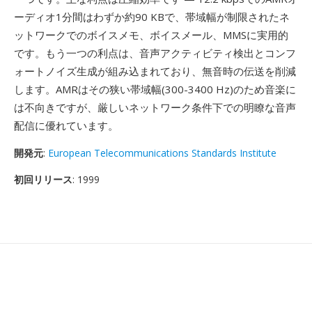
ーディオ1分間はわずか約90 KBで、帯域幅が制限されたネ
ットワークでのボイスメモ、ボイスメール、MMSに実用的
です。もう一つの利点は、音声アクティビティ検出とコンフ
ォートノイズ生成が組み込まれており、無音時の伝送を削減
します。AMRはその狭い帯域幅(300-3400 Hz)のため音楽に
は不向きですが、厳しいネットワーク条件下での明瞭な音声
配信に優れています。
開発元
:
European Telecommunications Standards Institute
初回リリース
: 1999