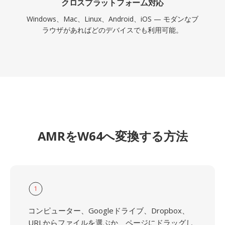
クロスプラットフォーム対応
Windows、Mac、Linux、Android、iOS — モダンなブ
ラウザがあればどのデバイスでも利用可能。
AMRをW64へ変換する方法
1
コンピューター、Googleドライブ、Dropbox、
URLからファイルを選ぶか、ページにドラッグし