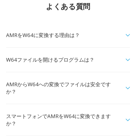
よくある質問
AMRをW64に変換する理由は？
W64ファイルを開けるプログラムは？
AMRからW64への変換でファイルは安全です
か？
スマートフォンでAMRをW64に変換できます
か？