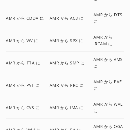
AMR から DTS
AMR から CDDA に
AMR から AC3 に
に
AMR から
AMR から WV に
AMR から SPX に
IRCAM に
AMR から VMS
AMR から TTA に
AMR から SMP に
に
AMR から PAF
AMR から PVF に
AMR から PRC に
に
AMR から WVE
AMR から CVS に
AMR から IMA に
に
AMR から OGA
AMR から W64 に
AMR から RA に