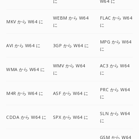
に
W64 に
WEBM から W64
FLAC から W64
MKV から W64 に
に
に
MPG から W64
AVI から W64 に
3GP から W64 に
に
WMV から W64
AC3 から W64
WMA から W64 に
に
に
PRC から W64
M4R から W64 に
ASF から W64 に
に
SLN から W64
CDDA から W64 に
SPX から W64 に
に
GSM から W64