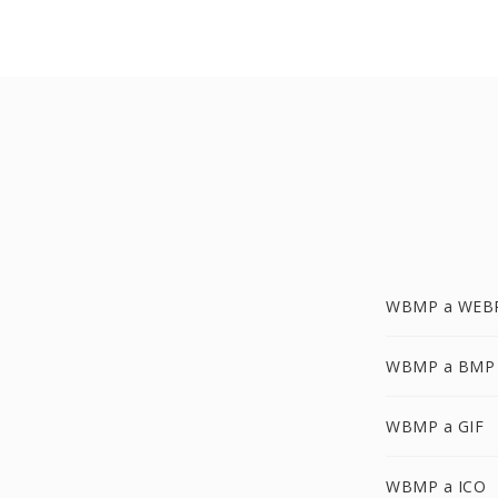
WBMP a WEB
WBMP a BMP
WBMP a GIF
WBMP a ICO