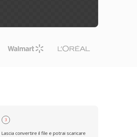
3
Lascia convertire il file e potrai scaricare