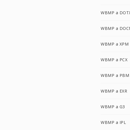
WBMP a DOT
WBMP a DOC
WBMP a XPM
WBMP a PCX
WBMP a PBM
WBMP a EXR
WBMP a G3
WBMP a IPL