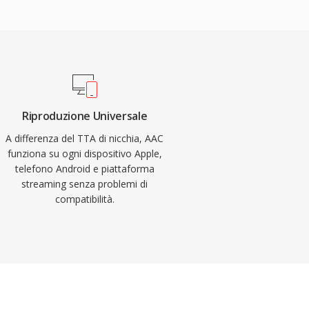
Riproduzione Universale
A differenza del TTA di nicchia, AAC
funziona su ogni dispositivo Apple,
telefono Android e piattaforma
streaming senza problemi di
compatibilità.