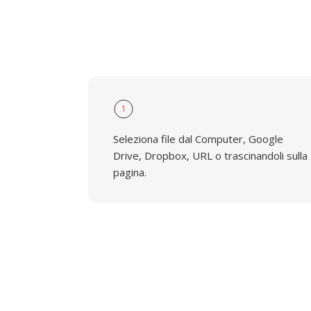
1
Seleziona file dal Computer, Google
Drive, Dropbox, URL o trascinandoli sulla
pagina.