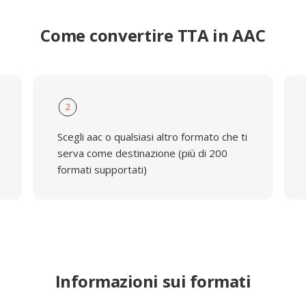
Come convertire TTA in AAC
2
Scegli aac o qualsiasi altro formato che ti
serva come destinazione (più di 200
formati supportati)
Informazioni sui formati