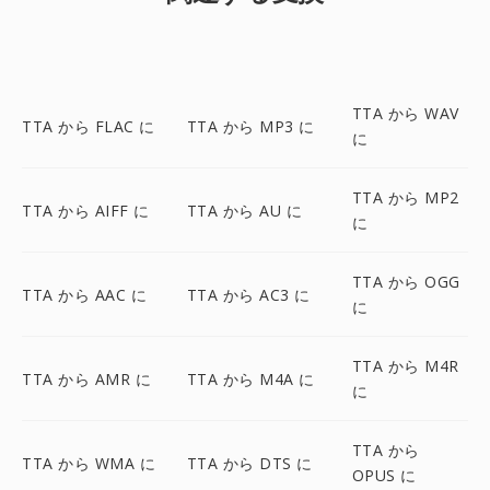
TTA から WAV
TTA から FLAC に
TTA から MP3 に
に
TTA から MP2
TTA から AIFF に
TTA から AU に
に
TTA から OGG
TTA から AAC に
TTA から AC3 に
に
TTA から M4R
TTA から AMR に
TTA から M4A に
に
TTA から
TTA から WMA に
TTA から DTS に
OPUS に