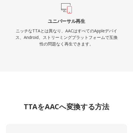
ユニバーサル再生
ニッチなTTAとは異なり、AACはすべてのAppleデバイ
ス、Android、ストリーミングプラットフォームで互換
性の問題なく再生できます。
TTAをAACへ変換する方法