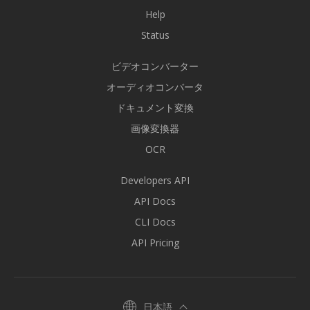
Help
Status
ビデオコンバーター
オーディオコンバータ
ドキュメント変換
画像変換器
OCR
Developers API
API Docs
CLI Docs
API Pricing
日本語