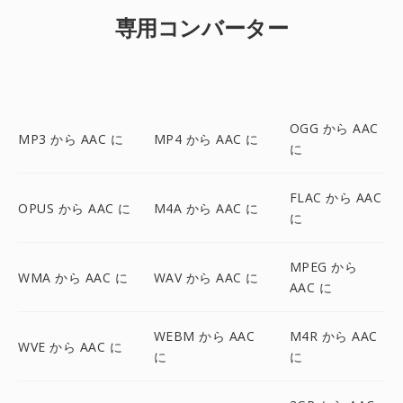
専用コンバーター
OGG から AAC
MP3 から AAC に
MP4 から AAC に
に
FLAC から AAC
OPUS から AAC に
M4A から AAC に
に
MPEG から
WMA から AAC に
WAV から AAC に
AAC に
WEBM から AAC
M4R から AAC
WVE から AAC に
に
に