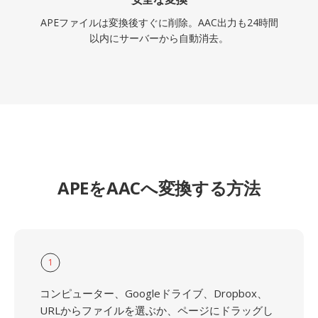
APEファイルは変換後すぐに削除。AAC出力も24時間
以内にサーバーから自動消去。
APEをAACへ変換する方法
1
コンピューター、Googleドライブ、Dropbox、
URLからファイルを選ぶか、ページにドラッグし