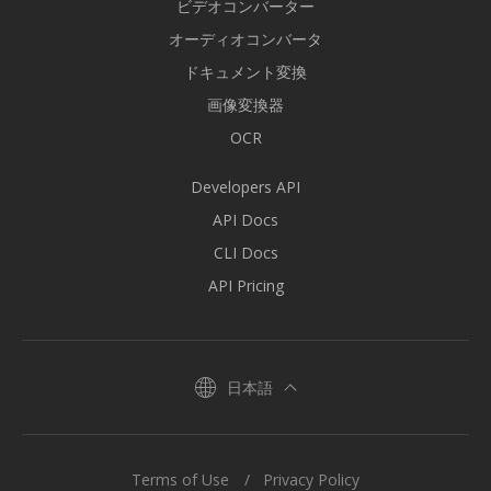
ビデオコンバーター
オーディオコンバータ
ドキュメント変換
画像変換器
OCR
Developers API
API Docs
CLI Docs
API Pricing
日本語
Terms of Use
Privacy Policy