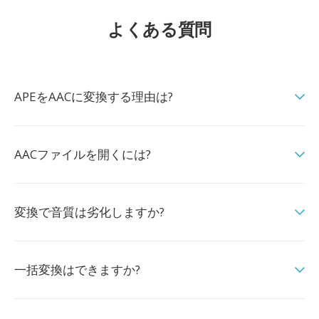
よくある質問
APEをAACに変換する理由は?
AACファイルを開くには?
変換で音質は劣化しますか?
一括変換はできますか?