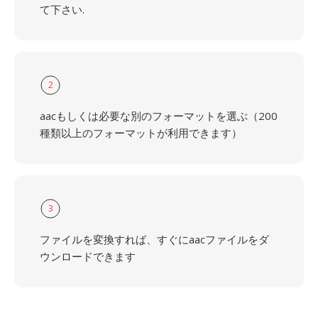
て下さい.
2
aacもしくは必要な別のフォーマットを選ぶ（200
種類以上のフォーマットが利用できます）
3
ファイルを変換すれば、すぐにaacファイルをダ
ウンロードできます