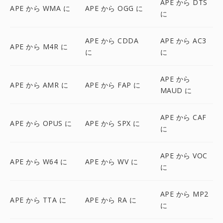
APE から DTS
APE から WMA に
APE から OGG に
に
APE から CDDA
APE から AC3
APE から M4R に
に
に
APE から
APE から AMR に
APE から FAP に
MAUD に
APE から CAF
APE から OPUS に
APE から SPX に
に
APE から VOC
APE から W64 に
APE から WV に
に
APE から MP2
APE から TTA に
APE から RA に
に