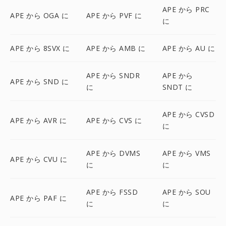
APE から PRC
APE から OGA に
APE から PVF に
に
APE から 8SVX に
APE から AMB に
APE から AU に
APE から SNDR
APE から
APE から SND に
に
SNDT に
APE から CVSD
APE から AVR に
APE から CVS に
に
APE から DVMS
APE から VMS
APE から CVU に
に
に
APE から FSSD
APE から SOU
APE から PAF に
に
に