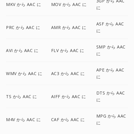
3GP から AAC
MKV から AAC に
MOV から AAC に
に
ASF から AAC
PRC から AAC に
AMR から AAC に
に
SMP から AAC
AVI から AAC に
FLV から AAC に
に
APE から AAC
WMV から AAC に
AC3 から AAC に
に
DTS から AAC
TS から AAC に
AIFF から AAC に
に
MPG から AAC
M4V から AAC に
CAF から AAC に
に