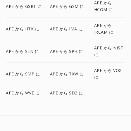
APE から
APE から GSRT に
APE から GSM に
HCOM に
APE から
APE から HTK に
APE から IMA に
IRCAM に
APE から NIST
APE から SLN に
APE から SPH に
に
APE から VOX
APE から SMP に
APE から TXW に
に
APE から WVE に
APE から SD2 に