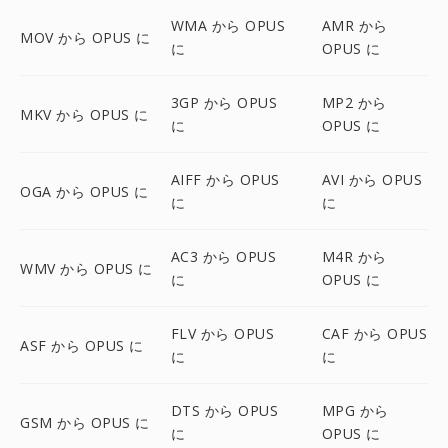
WMA から OPUS
AMR から
MOV から OPUS に
に
OPUS に
3GP から OPUS
MP2 から
MKV から OPUS に
に
OPUS に
AIFF から OPUS
AVI から OPUS
OGA から OPUS に
に
に
AC3 から OPUS
M4R から
WMV から OPUS に
に
OPUS に
FLV から OPUS
CAF から OPUS
ASF から OPUS に
に
に
DTS から OPUS
MPG から
GSM から OPUS に
に
OPUS に