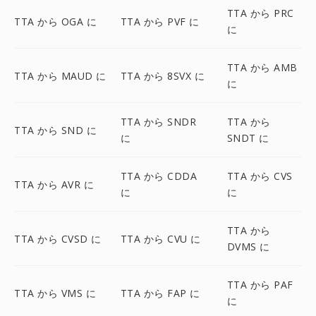
TTA から PRC
TTA から OGA に
TTA から PVF に
に
TTA から AMB
TTA から MAUD に
TTA から 8SVX に
に
TTA から SNDR
TTA から
TTA から SND に
に
SNDT に
TTA から CDDA
TTA から CVS
TTA から AVR に
に
に
TTA から
TTA から CVSD に
TTA から CVU に
DVMS に
TTA から PAF
TTA から VMS に
TTA から FAP に
に