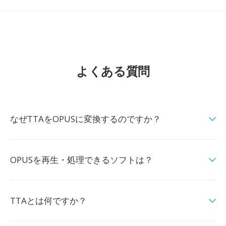
よくある質問
なぜTTAをOPUSに変換するのですか？
OPUSを再生・処理できるソフトは？
TTAとは何ですか？