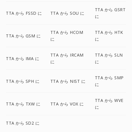
TTA から GSRT
TTA から FSSD に
TTA から SOU に
に
TTA から HCOM
TTA から HTK
TTA から GSM に
に
に
TTA から IRCAM
TTA から SLN
TTA から IMA に
に
に
TTA から SMP
TTA から SPH に
TTA から NIST に
に
TTA から WVE
TTA から TXW に
TTA から VOX に
に
TTA から SD2 に