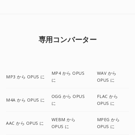
専用コンバーター
MP4 から OPUS
WAV から
MP3 から OPUS に
に
OPUS に
OGG から OPUS
FLAC から
M4A から OPUS に
に
OPUS に
WEBM から
MPEG から
AAC から OPUS に
OPUS に
OPUS に