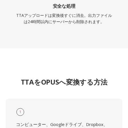
安全な処理
TTAアップロードは変換後すぐに消去。出力ファイル
は24時間以内にサーバーから削除されます。
TTAをOPUSへ変換する方法
1
コンピューター、Googleドライブ、Dropbox、