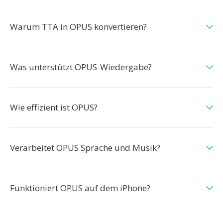
Warum TTA in OPUS konvertieren?
Was unterstützt OPUS-Wiedergabe?
Wie effizient ist OPUS?
Verarbeitet OPUS Sprache und Musik?
Funktioniert OPUS auf dem iPhone?