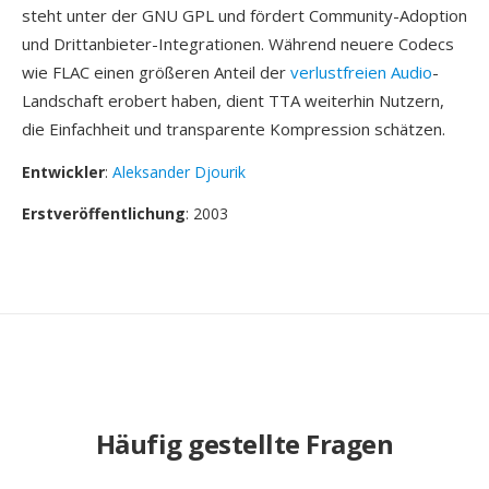
steht unter der GNU GPL und fördert Community-Adoption
und Drittanbieter-Integrationen. Während neuere Codecs
wie FLAC einen größeren Anteil der
verlustfreien Audio
-
Landschaft erobert haben, dient TTA weiterhin Nutzern,
die Einfachheit und transparente Kompression schätzen.
Entwickler
:
Aleksander Djourik
Erstveröffentlichung
: 2003
Häufig gestellte Fragen