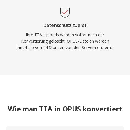
Datenschutz zuerst
Ihre TTA-Uploads werden sofort nach der
Konvertierung gelöscht. OPUS-Dateien werden
innerhalb von 24 Stunden von den Servern entfernt.
Wie man TTA in OPUS konvertiert