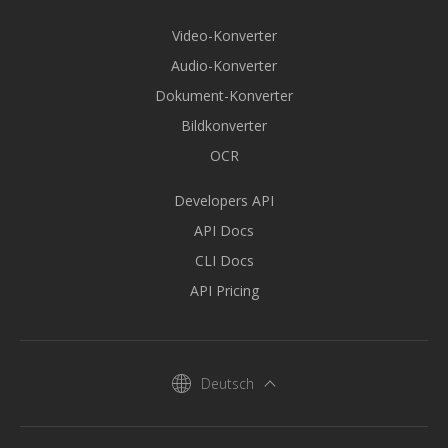
Video-Konverter
Audio-Konverter
Dokument-Konverter
Bildkonverter
OCR
Developers API
API Docs
CLI Docs
API Pricing
Deutsch