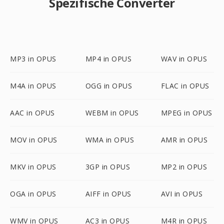
Spezifische Converter
MP3 in OPUS
MP4 in OPUS
WAV in OPUS
M4A in OPUS
OGG in OPUS
FLAC in OPUS
AAC in OPUS
WEBM in OPUS
MPEG in OPUS
MOV in OPUS
WMA in OPUS
AMR in OPUS
MKV in OPUS
3GP in OPUS
MP2 in OPUS
OGA in OPUS
AIFF in OPUS
AVI in OPUS
WMV in OPUS
AC3 in OPUS
M4R in OPUS