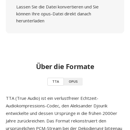
Lassen Sie die Datei konvertieren und Sie
können Ihre opus-Datei direkt danach
herunterladen
Über die Formate
TTA
OPUS
TTA (True Audio) ist ein verlustfreier Echtzeit-
Audiokompressions-Codec, den Aleksander Djourik
entwickelte und dessen Ursprünge in die frühen 2000er
Jahre zurückreichen. Das Format rekonstruiert den
ursprünglichen PCM-Stream bei der Dekodierung bitgenau