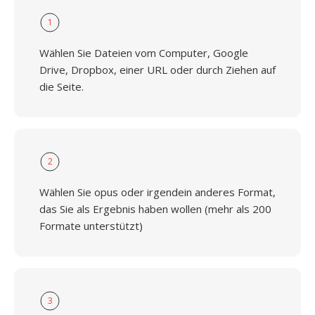
1
Wählen Sie Dateien vom Computer, Google
Drive, Dropbox, einer URL oder durch Ziehen auf
die Seite.
2
Wählen Sie opus oder irgendein anderes Format,
das Sie als Ergebnis haben wollen (mehr als 200
Formate unterstützt)
3