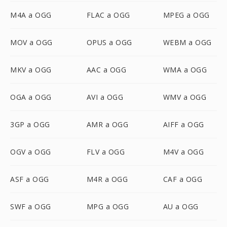
M4A a OGG
FLAC a OGG
MPEG a OGG
MOV a OGG
OPUS a OGG
WEBM a OGG
MKV a OGG
AAC a OGG
WMA a OGG
OGA a OGG
AVI a OGG
WMV a OGG
3GP a OGG
AMR a OGG
AIFF a OGG
OGV a OGG
FLV a OGG
M4V a OGG
ASF a OGG
M4R a OGG
CAF a OGG
SWF a OGG
MPG a OGG
AU a OGG