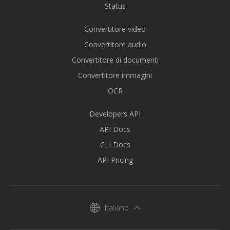
Status
Convertitore video
Convertitore audio
Convertitore di documenti
Convertitore immagini
OCR
Developers API
API Docs
CLI Docs
API Pricing
Italiano