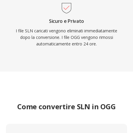
Sicuro e Privato
I file SLN caricati vengono eliminati immediatamente
dopo la conversione. I file OGG vengono rimossi
automaticamente entro 24 ore.
Come convertire SLN in OGG