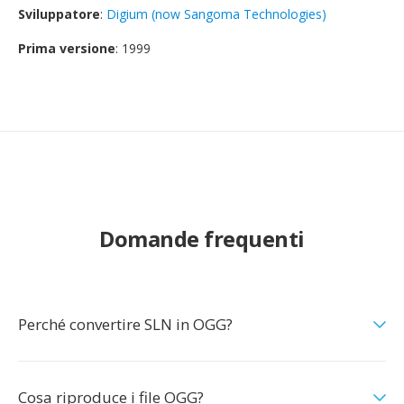
Sviluppatore
:
Digium (now Sangoma Technologies)
Prima versione
: 1999
Domande frequenti
Perché convertire SLN in OGG?
Cosa riproduce i file OGG?