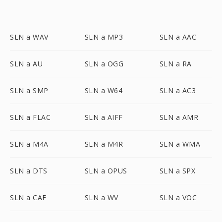
SLN a WAV
SLN a MP3
SLN a AAC
SLN a AU
SLN a OGG
SLN a RA
SLN a SMP
SLN a W64
SLN a AC3
SLN a FLAC
SLN a AIFF
SLN a AMR
SLN a M4A
SLN a M4R
SLN a WMA
SLN a DTS
SLN a OPUS
SLN a SPX
SLN a CAF
SLN a WV
SLN a VOC