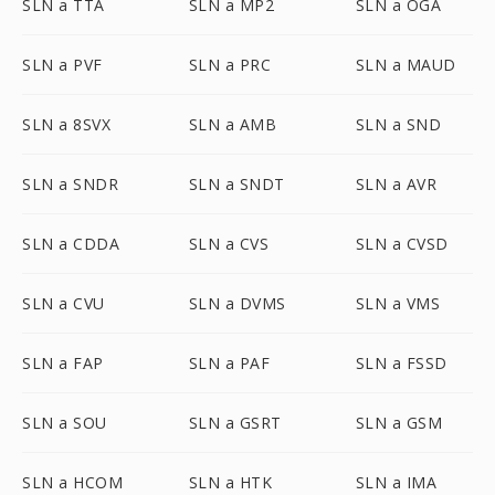
SLN a TTA
SLN a MP2
SLN a OGA
SLN a PVF
SLN a PRC
SLN a MAUD
SLN a 8SVX
SLN a AMB
SLN a SND
SLN a SNDR
SLN a SNDT
SLN a AVR
SLN a CDDA
SLN a CVS
SLN a CVSD
SLN a CVU
SLN a DVMS
SLN a VMS
SLN a FAP
SLN a PAF
SLN a FSSD
SLN a SOU
SLN a GSRT
SLN a GSM
SLN a HCOM
SLN a HTK
SLN a IMA