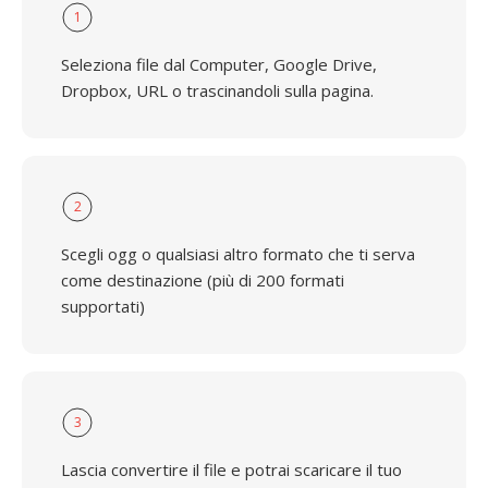
1
Seleziona file dal Computer, Google Drive,
Dropbox, URL o trascinandoli sulla pagina.
2
Scegli ogg o qualsiasi altro formato che ti serva
come destinazione (più di 200 formati
supportati)
3
Lascia convertire il file e potrai scaricare il tuo