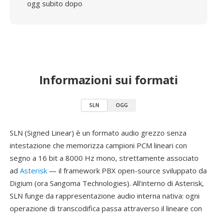
ogg subito dopo
Informazioni sui formati
SLN
OGG
SLN (Signed Linear) è un formato audio grezzo senza
intestazione che memorizza campioni PCM lineari con
segno a 16 bit a 8000 Hz mono, strettamente associato
ad
Asterisk
— il framework PBX open-source sviluppato da
Digium (ora Sangoma Technologies). All'interno di Asterisk,
SLN funge da rappresentazione audio interna nativa: ogni
operazione di transcodifica passa attraverso il lineare con