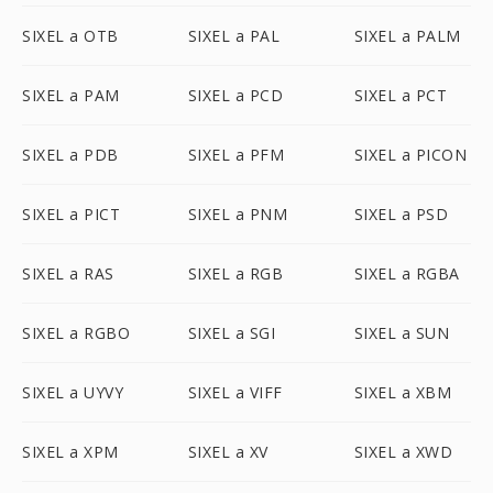
SIXEL a OTB
SIXEL a PAL
SIXEL a PALM
SIXEL a PAM
SIXEL a PCD
SIXEL a PCT
SIXEL a PDB
SIXEL a PFM
SIXEL a PICON
SIXEL a PICT
SIXEL a PNM
SIXEL a PSD
SIXEL a RAS
SIXEL a RGB
SIXEL a RGBA
SIXEL a RGBO
SIXEL a SGI
SIXEL a SUN
SIXEL a UYVY
SIXEL a VIFF
SIXEL a XBM
SIXEL a XPM
SIXEL a XV
SIXEL a XWD