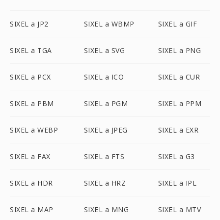
SIXEL a JP2
SIXEL a WBMP
SIXEL a GIF
SIXEL a TGA
SIXEL a SVG
SIXEL a PNG
SIXEL a PCX
SIXEL a ICO
SIXEL a CUR
SIXEL a PBM
SIXEL a PGM
SIXEL a PPM
SIXEL a WEBP
SIXEL a JPEG
SIXEL a EXR
SIXEL a FAX
SIXEL a FTS
SIXEL a G3
SIXEL a HDR
SIXEL a HRZ
SIXEL a IPL
SIXEL a MAP
SIXEL a MNG
SIXEL a MTV