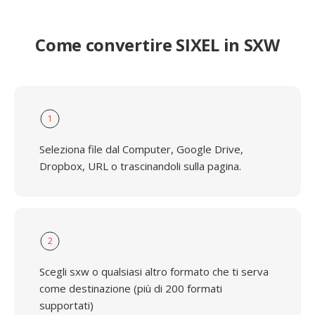
Come convertire SIXEL in SXW
1
Seleziona file dal Computer, Google Drive,
Dropbox, URL o trascinandoli sulla pagina.
2
Scegli sxw o qualsiasi altro formato che ti serva
come destinazione (più di 200 formati
supportati)