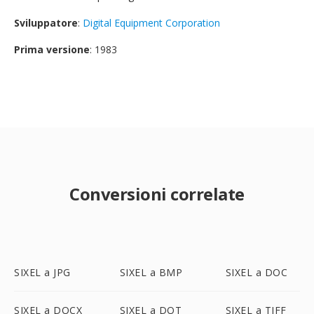
Sviluppatore
:
Digital Equipment Corporation
Prima versione
: 1983
Conversioni correlate
SIXEL a JPG
SIXEL a BMP
SIXEL a DOC
SIXEL a DOCX
SIXEL a DOT
SIXEL a TIFF