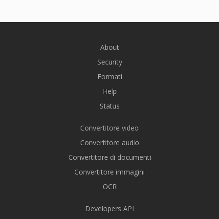
About
Security
Formati
Help
Status
Convertitore video
Convertitore audio
Convertitore di documenti
Convertitore immagini
OCR
Developers API