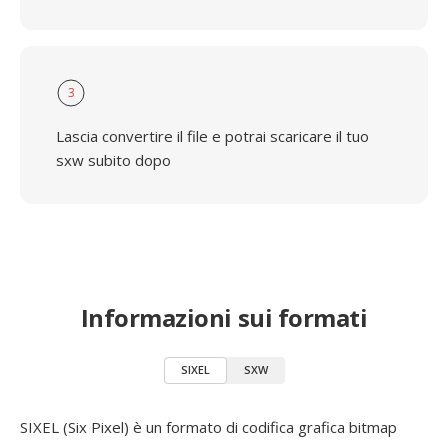
3
Lascia convertire il file e potrai scaricare il tuo
sxw subito dopo
Informazioni sui formati
SIXEL
SXW
SIXEL (Six Pixel) è un formato di codifica grafica bitmap