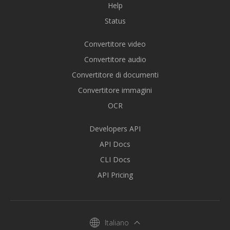
Help
Status
Convertitore video
Convertitore audio
Convertitore di documenti
Convertitore immagini
OCR
Developers API
API Docs
CLI Docs
API Pricing
Italiano