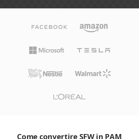
Come convertire SFW in PAM