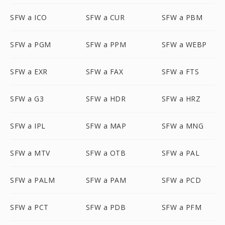
SFW a ICO
SFW a CUR
SFW a PBM
SFW a PGM
SFW a PPM
SFW a WEBP
SFW a EXR
SFW a FAX
SFW a FTS
SFW a G3
SFW a HDR
SFW a HRZ
SFW a IPL
SFW a MAP
SFW a MNG
SFW a MTV
SFW a OTB
SFW a PAL
SFW a PALM
SFW a PAM
SFW a PCD
SFW a PCT
SFW a PDB
SFW a PFM