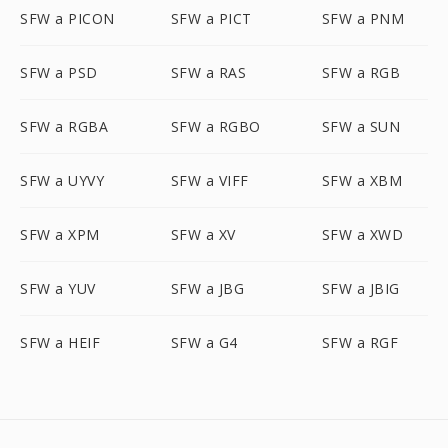
SFW a PICON
SFW a PICT
SFW a PNM
SFW a PSD
SFW a RAS
SFW a RGB
SFW a RGBA
SFW a RGBO
SFW a SUN
SFW a UYVY
SFW a VIFF
SFW a XBM
SFW a XPM
SFW a XV
SFW a XWD
SFW a YUV
SFW a JBG
SFW a JBIG
SFW a HEIF
SFW a G4
SFW a RGF