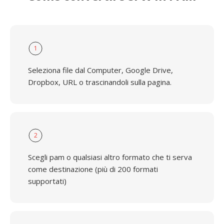
1
Seleziona file dal Computer, Google Drive,
Dropbox, URL o trascinandoli sulla pagina.
2
Scegli pam o qualsiasi altro formato che ti serva
come destinazione (più di 200 formati
supportati)