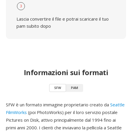
3
Lascia convertire il file e potrai scaricare il tuo
pam subito dopo
Informazioni sui formati
SFW
PAM
SFW è un formato immagine proprietario creato da
Seattle
FilmWorks
(poi PhotoWorks) per il loro servizio postale
Pictures on Disk, attivo principalmente dal 1994 fino ai
primi anni 2000. I clienti che inviavano la pellicola a Seattle