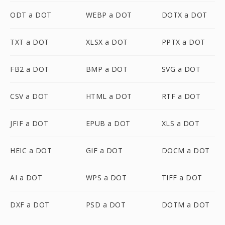
ODT a DOT
WEBP a DOT
DOTX a DOT
TXT a DOT
XLSX a DOT
PPTX a DOT
FB2 a DOT
BMP a DOT
SVG a DOT
CSV a DOT
HTML a DOT
RTF a DOT
JFIF a DOT
EPUB a DOT
XLS a DOT
HEIC a DOT
GIF a DOT
DOCM a DOT
AI a DOT
WPS a DOT
TIFF a DOT
DXF a DOT
PSD a DOT
DOTM a DOT