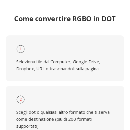
Come convertire RGBO in DOT
1
Seleziona file dal Computer, Google Drive,
Dropbox, URL o trascinandoli sulla pagina.
2
Scegli dot o qualsiasi altro formato che ti serva
come destinazione (più di 200 formati
supportati)