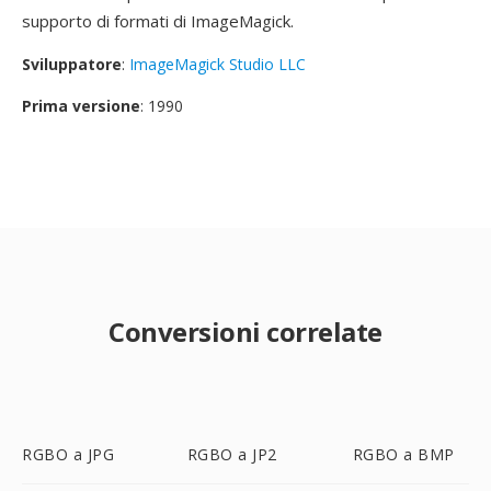
supporto di formati di ImageMagick.
Sviluppatore
:
ImageMagick Studio LLC
Prima versione
: 1990
Conversioni correlate
RGBO a JPG
RGBO a JP2
RGBO a BMP