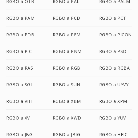
RGBO a OTB
RGBO a PAL
RGBO a PALM
RGBO a PAM
RGBO a PCD
RGBO a PCT
RGBO a PDB
RGBO a PFM
RGBO a PICON
RGBO a PICT
RGBO a PNM
RGBO a PSD
RGBO a RAS
RGBO a RGB
RGBO a RGBA
RGBO a SGI
RGBO a SUN
RGBO a UYVY
RGBO a VIFF
RGBO a XBM
RGBO a XPM
RGBO a XV
RGBO a XWD
RGBO a YUV
RGBO a JBG
RGBO a JBIG
RGBO a HEIC