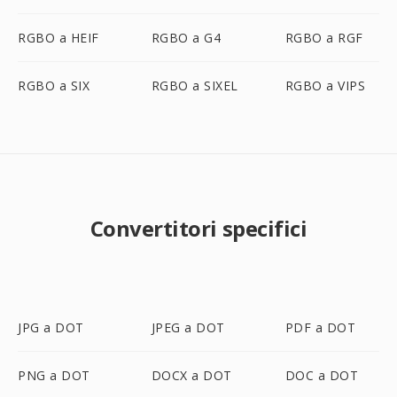
RGBO a HEIF
RGBO a G4
RGBO a RGF
RGBO a SIX
RGBO a SIXEL
RGBO a VIPS
Convertitori specifici
JPG a DOT
JPEG a DOT
PDF a DOT
PNG a DOT
DOCX a DOT
DOC a DOT