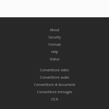
About
Security
Formati
Help
Status
Convertitore video
Convertitore audio
Convertitore di documenti
Convertitore immagini
OCR