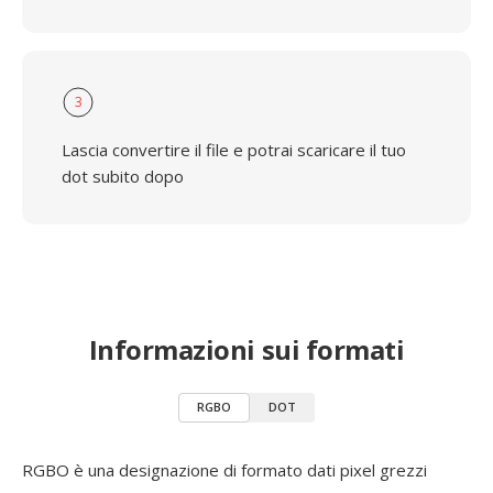
3
Lascia convertire il file e potrai scaricare il tuo
dot subito dopo
Informazioni sui formati
RGBO
DOT
RGBO è una designazione di formato dati pixel grezzi