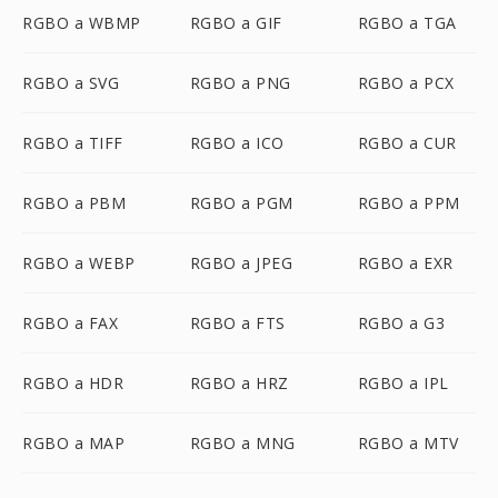
RGBO a WBMP
RGBO a GIF
RGBO a TGA
RGBO a SVG
RGBO a PNG
RGBO a PCX
RGBO a TIFF
RGBO a ICO
RGBO a CUR
RGBO a PBM
RGBO a PGM
RGBO a PPM
RGBO a WEBP
RGBO a JPEG
RGBO a EXR
RGBO a FAX
RGBO a FTS
RGBO a G3
RGBO a HDR
RGBO a HRZ
RGBO a IPL
RGBO a MAP
RGBO a MNG
RGBO a MTV