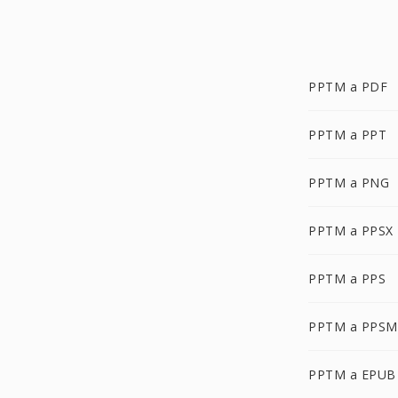
PPTM a PDF
PPTM a PPT
PPTM a PNG
PPTM a PPSX
PPTM a PPS
PPTM a PPSM
PPTM a EPUB