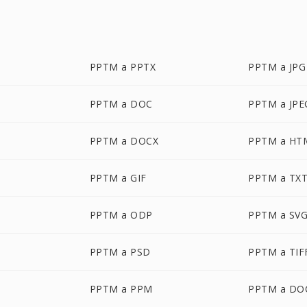
PPTM a PPTX
PPTM a JPG
PPTM a DOC
PPTM a JPE
PPTM a DOCX
PPTM a HT
PPTM a GIF
PPTM a TX
PPTM a ODP
PPTM a SV
PPTM a PSD
PPTM a TIF
PPTM a PPM
PPTM a D