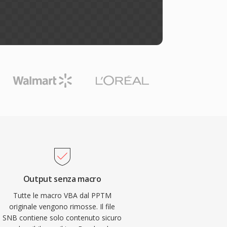
Output senza macro
Tutte le macro VBA dal PPTM
originale vengono rimosse. Il file
SNB contiene solo contenuto sicuro