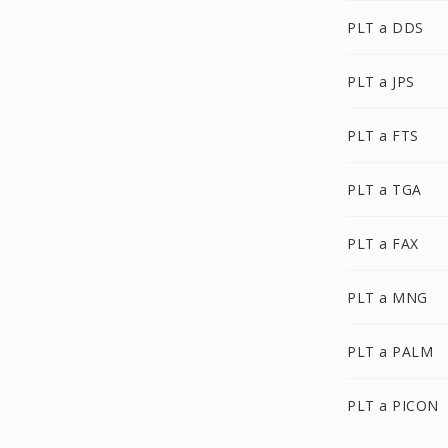
PLT a DDS
PLT a JPS
PLT a FTS
PLT a TGA
PLT a FAX
PLT a MNG
PLT a PALM
PLT a PICON