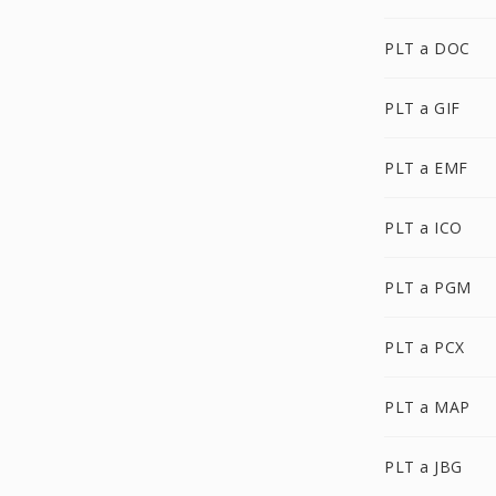
PLT a DOC
PLT a GIF
PLT a EMF
PLT a ICO
PLT a PGM
PLT a PCX
PLT a MAP
PLT a JBG