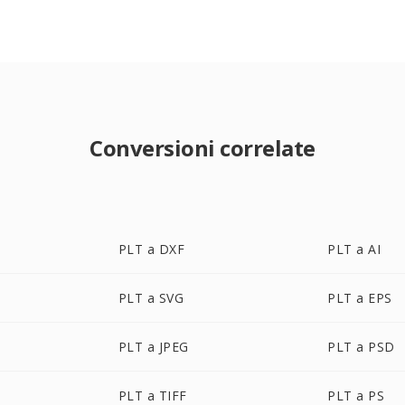
Conversioni correlate
PLT a DXF
PLT a AI
PLT a SVG
PLT a EPS
PLT a JPEG
PLT a PSD
PLT a TIFF
PLT a PS