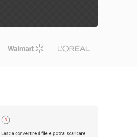
3
Lascia convertire il file e potrai scaricare