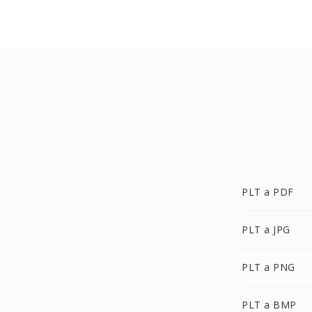
PLT a PDF
PLT a JPG
PLT a PNG
PLT a BMP