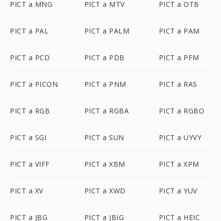
PICT a MNG
PICT a MTV
PICT a OTB
PICT a PAL
PICT a PALM
PICT a PAM
PICT a PCD
PICT a PDB
PICT a PFM
PICT a PICON
PICT a PNM
PICT a RAS
PICT a RGB
PICT a RGBA
PICT a RGBO
PICT a SGI
PICT a SUN
PICT a UYVY
PICT a VIFF
PICT a XBM
PICT a XPM
PICT a XV
PICT a XWD
PICT a YUV
PICT a JBG
PICT a JBIG
PICT a HEIC