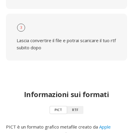
3
Lascia convertire il file e potrai scaricare il tuo rtf
subito dopo
Informazioni sui formati
PICT
RTF
PICT è un formato grafico metafile creato da
Apple