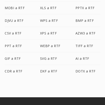
MOBI a RTF
XLS a RTF
PPTX a RTF
DJVU a RTF
WPS a RTF
BMP a RTF
CSV a RTF
XPS a RTF
AZW3 a RTF
PPT a RTF
WEBP a RTF
TIFF a RTF
GIF a RTF
SVG a RTF
AI a RTF
CDR a RTF
DXF a RTF
DOTX a RTF