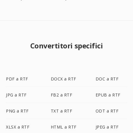
Convertitori specifici
PDF a RTF
DOCX a RTF
DOC a RTF
JPG a RTF
FB2 a RTF
EPUB a RTF
PNG a RTF
TXT a RTF
ODT a RTF
XLSX a RTF
HTML a RTF
JPEG a RTF