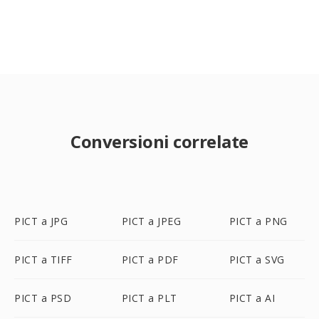
Conversioni correlate
PICT a JPG
PICT a JPEG
PICT a PNG
PICT a TIFF
PICT a PDF
PICT a SVG
PICT a PSD
PICT a PLT
PICT a AI