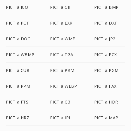
PICT a ICO
PICT a GIF
PICT a BMP
PICT a PCT
PICT a EXR
PICT a DXF
PICT a DOC
PICT a WMF
PICT a JP2
PICT a WBMP
PICT a TGA
PICT a PCX
PICT a CUR
PICT a PBM
PICT a PGM
PICT a PPM
PICT a WEBP
PICT a FAX
PICT a FTS
PICT a G3
PICT a HDR
PICT a HRZ
PICT a IPL
PICT a MAP