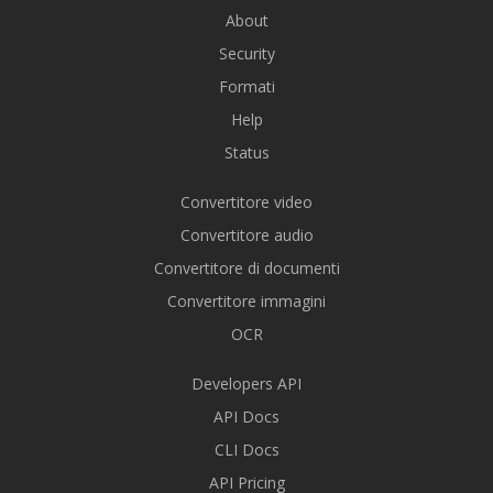
About
Security
Formati
Help
Status
Convertitore video
Convertitore audio
Convertitore di documenti
Convertitore immagini
OCR
Developers API
API Docs
CLI Docs
API Pricing