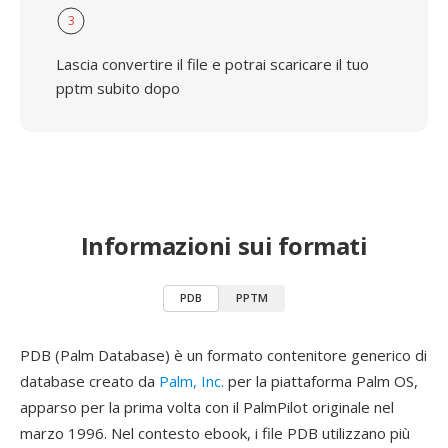
3
Lascia convertire il file e potrai scaricare il tuo
pptm subito dopo
Informazioni sui formati
PDB
PPTM
PDB (Palm Database) è un formato contenitore generico di
database creato da
Palm, Inc.
per la piattaforma Palm OS,
apparso per la prima volta con il PalmPilot originale nel
marzo 1996. Nel contesto ebook, i file PDB utilizzano più