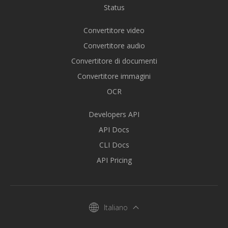
Status
Convertitore video
Convertitore audio
Convertitore di documenti
Convertitore immagini
OCR
Developers API
API Docs
CLI Docs
API Pricing
Italiano