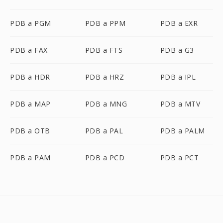
PDB a PGM
PDB a PPM
PDB a EXR
PDB a FAX
PDB a FTS
PDB a G3
PDB a HDR
PDB a HRZ
PDB a IPL
PDB a MAP
PDB a MNG
PDB a MTV
PDB a OTB
PDB a PAL
PDB a PALM
PDB a PAM
PDB a PCD
PDB a PCT