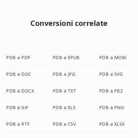
Conversioni correlate
PDB a PDF
PDB a EPUB
PDB a MOBI
PDB a DOC
PDB a JPG
PDB a SVG
PDB a DOCX
PDB a TXT
PDB a FB2
PDB a GIF
PDB a XLS
PDB a PNG
PDB a RTF
PDB a CSV
PDB a XLSX