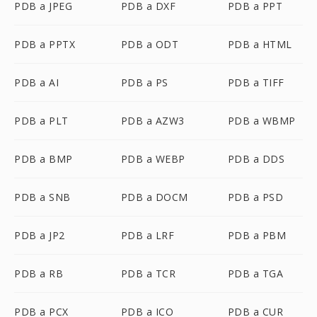
PDB a JPEG
PDB a DXF
PDB a PPT
PDB a PPTX
PDB a ODT
PDB a HTML
PDB a AI
PDB a PS
PDB a TIFF
PDB a PLT
PDB a AZW3
PDB a WBMP
PDB a BMP
PDB a WEBP
PDB a DDS
PDB a SNB
PDB a DOCM
PDB a PSD
PDB a JP2
PDB a LRF
PDB a PBM
PDB a RB
PDB a TCR
PDB a TGA
PDB a PCX
PDB a ICO
PDB a CUR