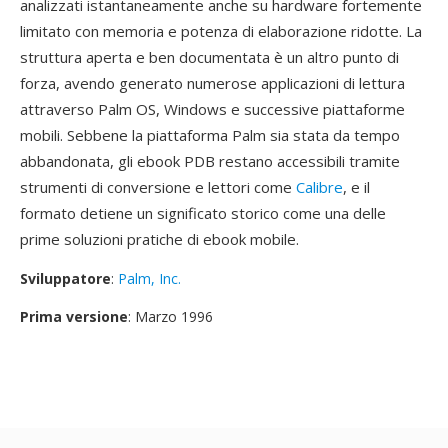
analizzati istantaneamente anche su hardware fortemente
limitato con memoria e potenza di elaborazione ridotte. La
struttura aperta e ben documentata è un altro punto di
forza, avendo generato numerose applicazioni di lettura
attraverso Palm OS, Windows e successive piattaforme
mobili. Sebbene la piattaforma Palm sia stata da tempo
abbandonata, gli ebook PDB restano accessibili tramite
strumenti di conversione e lettori come
Calibre
, e il
formato detiene un significato storico come una delle
prime soluzioni pratiche di ebook mobile.
Sviluppatore
:
Palm, Inc.
Prima versione
: Marzo 1996