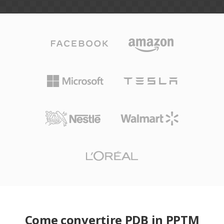
Come convertire PDB in PPTM