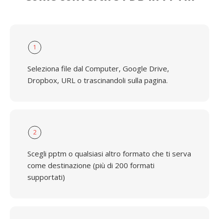
1
Seleziona file dal Computer, Google Drive,
Dropbox, URL o trascinandoli sulla pagina.
2
Scegli pptm o qualsiasi altro formato che ti serva
come destinazione (più di 200 formati
supportati)