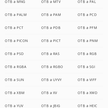
OTB a MNG
OTB a MTV
OTB a PAL
OTB a PALM
OTB a PAM
OTB a PCD
OTB a PCT
OTB a PDB
OTB a PFM
OTB a PICON
OTB a PICT
OTB a PNM
OTB a PSD
OTB a RAS
OTB a RGB
OTB a RGBA
OTB a RGBO
OTB a SGI
OTB a SUN
OTB a UYVY
OTB a VIFF
OTB a XBM
OTB a XV
OTB a XWD
OTB a YUV
OTB a JBIG
OTB a HEIC