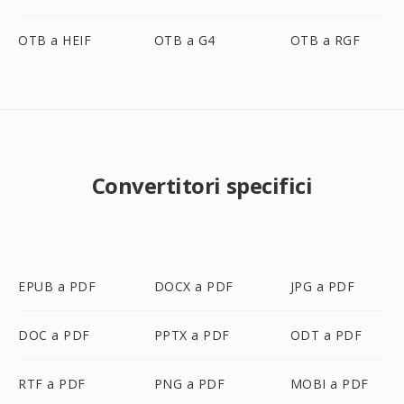
OTB a HEIF
OTB a G4
OTB a RGF
Convertitori specifici
EPUB a PDF
DOCX a PDF
JPG a PDF
DOC a PDF
PPTX a PDF
ODT a PDF
RTF a PDF
PNG a PDF
MOBI a PDF