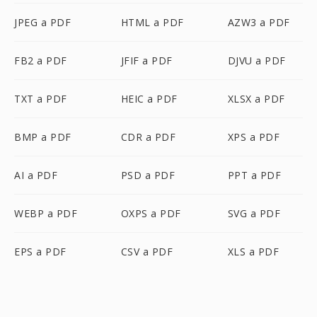
JPEG a PDF
HTML a PDF
AZW3 a PDF
FB2 a PDF
JFIF a PDF
DJVU a PDF
TXT a PDF
HEIC a PDF
XLSX a PDF
BMP a PDF
CDR a PDF
XPS a PDF
AI a PDF
PSD a PDF
PPT a PDF
WEBP a PDF
OXPS a PDF
SVG a PDF
EPS a PDF
CSV a PDF
XLS a PDF