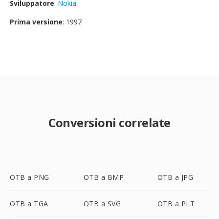
Sviluppatore
:
Nokia
Prima versione
: 1997
Conversioni correlate
OTB a PNG
OTB a BMP
OTB a JPG
OTB a TGA
OTB a SVG
OTB a PLT