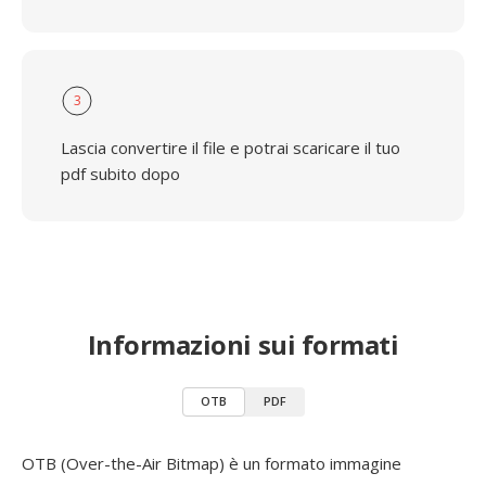
3
Lascia convertire il file e potrai scaricare il tuo
pdf subito dopo
Informazioni sui formati
OTB
PDF
OTB (Over-the-Air Bitmap) è un formato immagine