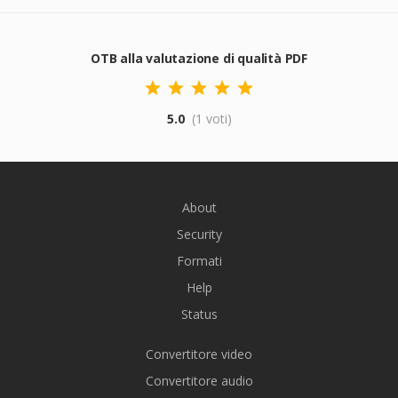
OTB alla valutazione di qualità PDF
5.0
(1 voti)
About
Security
Formati
Help
Status
Convertitore video
Convertitore audio