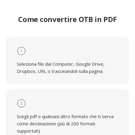
Come convertire OTB in PDF
1
Seleziona file dal Computer, Google Drive,
Dropbox, URL o trascinandoli sulla pagina.
2
Scegli pdf o qualsiasi altro formato che ti serva
come destinazione (più di 200 formati
supportati)