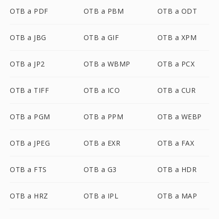
OTB a PDF
OTB a PBM
OTB a ODT
OTB a JBG
OTB a GIF
OTB a XPM
OTB a JP2
OTB a WBMP
OTB a PCX
OTB a TIFF
OTB a ICO
OTB a CUR
OTB a PGM
OTB a PPM
OTB a WEBP
OTB a JPEG
OTB a EXR
OTB a FAX
OTB a FTS
OTB a G3
OTB a HDR
OTB a HRZ
OTB a IPL
OTB a MAP