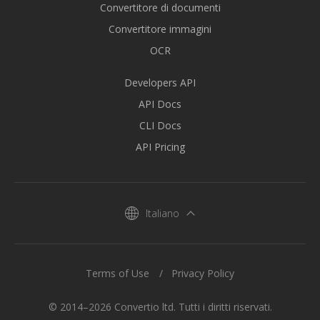
Convertitore di documenti
Convertitore immagini
OCR
Developers API
API Docs
CLI Docs
API Pricing
Italiano
Terms of Use
Privacy Policy
© 2014–2026 Convertio ltd. Tutti i diritti riservati.