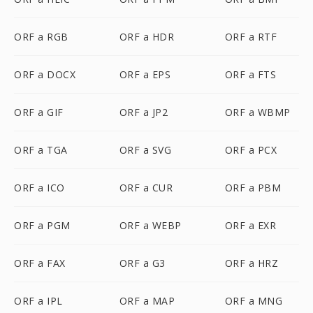
ORF a RGB
ORF a HDR
ORF a RTF
ORF a DOCX
ORF a EPS
ORF a FTS
ORF a GIF
ORF a JP2
ORF a WBMP
ORF a TGA
ORF a SVG
ORF a PCX
ORF a ICO
ORF a CUR
ORF a PBM
ORF a PGM
ORF a WEBP
ORF a EXR
ORF a FAX
ORF a G3
ORF a HRZ
ORF a IPL
ORF a MAP
ORF a MNG