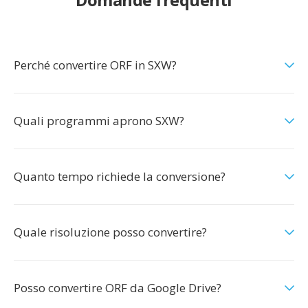
Perché convertire ORF in SXW?
Quali programmi aprono SXW?
Quanto tempo richiede la conversione?
Quale risoluzione posso convertire?
Posso convertire ORF da Google Drive?