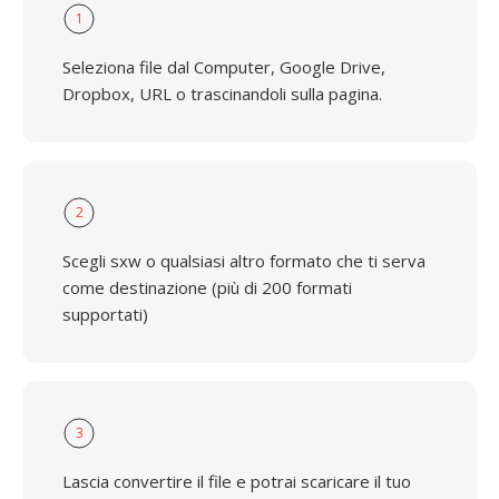
1
Seleziona file dal Computer, Google Drive,
Dropbox, URL o trascinandoli sulla pagina.
2
Scegli sxw o qualsiasi altro formato che ti serva
come destinazione (più di 200 formati
supportati)
3
Lascia convertire il file e potrai scaricare il tuo