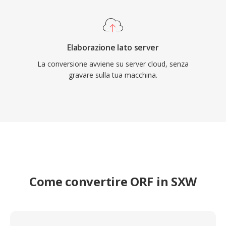
Elaborazione lato server
La conversione avviene su server cloud, senza
gravare sulla tua macchina.
Come convertire ORF in SXW