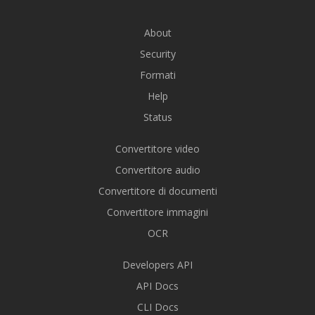
About
Security
Formati
Help
Status
Convertitore video
Convertitore audio
Convertitore di documenti
Convertitore immagini
OCR
Developers API
API Docs
CLI Docs