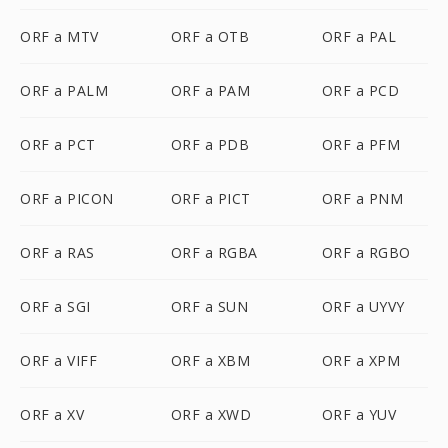
ORF a MTV
ORF a OTB
ORF a PAL
ORF a PALM
ORF a PAM
ORF a PCD
ORF a PCT
ORF a PDB
ORF a PFM
ORF a PICON
ORF a PICT
ORF a PNM
ORF a RAS
ORF a RGBA
ORF a RGBO
ORF a SGI
ORF a SUN
ORF a UYVY
ORF a VIFF
ORF a XBM
ORF a XPM
ORF a XV
ORF a XWD
ORF a YUV