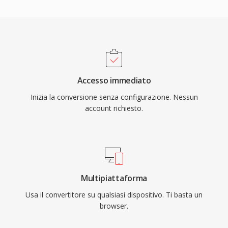
Accesso immediato
Inizia la conversione senza configurazione. Nessun
account richiesto.
Multipiattaforma
Usa il convertitore su qualsiasi dispositivo. Ti basta un
browser.