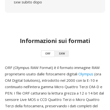
sxw subito dopo
Informazioni sui formati
ORF
SXW
ORF (Olympus RAW Format) è il formato immagine RAW
proprietario usato dalle fotocamere digitali
Olympus
(ora
OM Digital Solutions), introdotto nel 2000 con la E-10 e
continuato nell'intera gamma Micro Quattro Terzi OM-D e
PEN. I file ORF catturano la lettura grezza a 12 o 14 bit dal
sensore Live MOS o CCD Quattro Terzi o Micro Quattro
Terzi della fotocamera, preservando i dati completi del