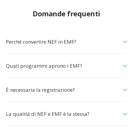
Domande frequenti
Perché convertire NEF in EMF?
Quali programmi aprono i EMF?
È necessaria la registrazione?
La qualità di NEF e EMF è la stessa?