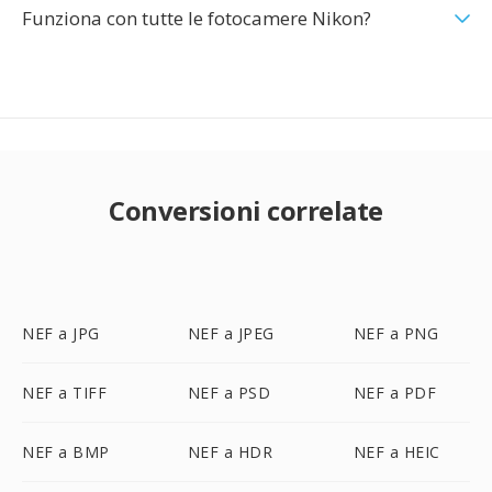
Funziona con tutte le fotocamere Nikon?
Conversioni correlate
NEF a JPG
NEF a JPEG
NEF a PNG
NEF a TIFF
NEF a PSD
NEF a PDF
NEF a BMP
NEF a HDR
NEF a HEIC