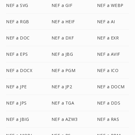
NEF a SVG
NEF a GIF
NEF a WEBP
NEF a RGB
NEF a HEIF
NEF a AI
NEF a DOC
NEF a DXF
NEF a EXR
NEF a EPS
NEF a JBG
NEF a AVIF
NEF a DOCX
NEF a PGM
NEF a ICO
NEF a JPE
NEF a JP2
NEF a DOCM
NEF a JPS
NEF a TGA
NEF a DDS
NEF a JBIG
NEF a AZW3
NEF a RAS