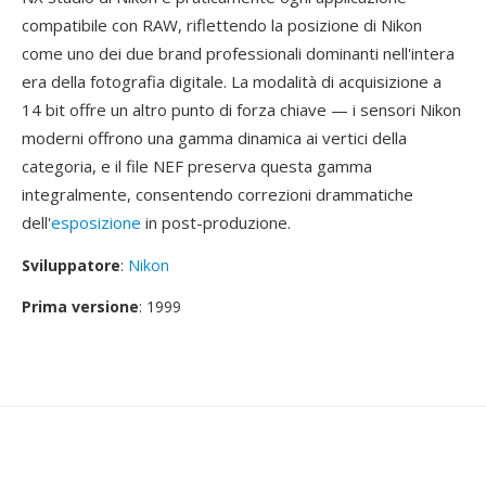
compatibile con RAW, riflettendo la posizione di Nikon
come uno dei due brand professionali dominanti nell'intera
era della fotografia digitale. La modalità di acquisizione a
14 bit offre un altro punto di forza chiave — i sensori Nikon
moderni offrono una gamma dinamica ai vertici della
categoria, e il file NEF preserva questa gamma
integralmente, consentendo correzioni drammatiche
dell'
esposizione
in post-produzione.
Sviluppatore
:
Nikon
Prima versione
: 1999