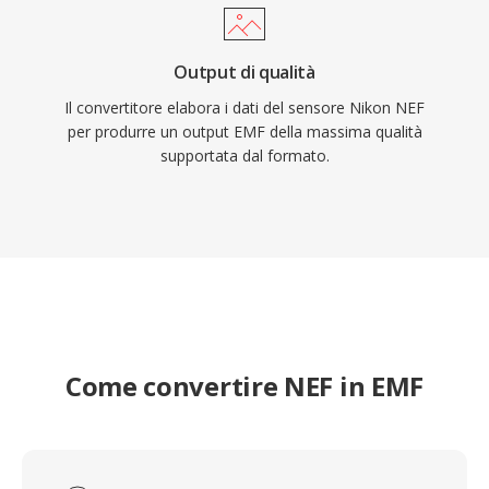
Output di qualità
Il convertitore elabora i dati del sensore Nikon NEF
per produrre un output EMF della massima qualità
supportata dal formato.
Come convertire NEF in EMF