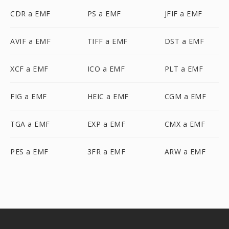
CDR a EMF
PS a EMF
JFIF a EMF
AVIF a EMF
TIFF a EMF
DST a EMF
XCF a EMF
ICO a EMF
PLT a EMF
FIG a EMF
HEIC a EMF
CGM a EMF
TGA a EMF
EXP a EMF
CMX a EMF
PES a EMF
3FR a EMF
ARW a EMF