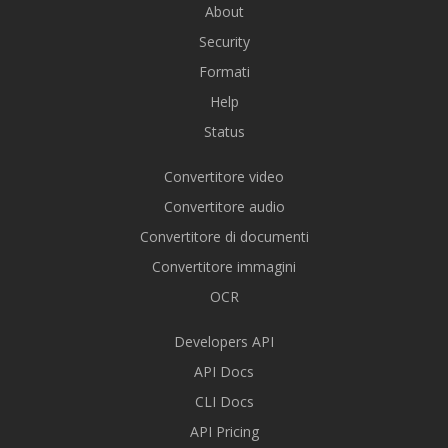
About
Security
Formati
Help
Status
Convertitore video
Convertitore audio
Convertitore di documenti
Convertitore immagini
OCR
Developers API
API Docs
CLI Docs
API Pricing