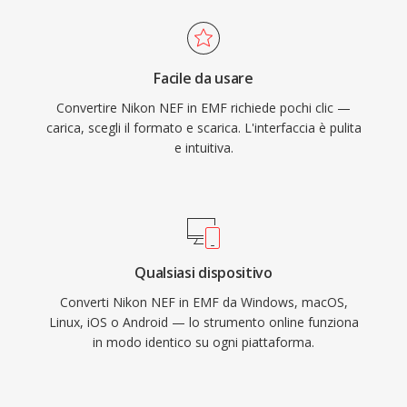
Facile da usare
Convertire Nikon NEF in EMF richiede pochi clic —
carica, scegli il formato e scarica. L'interfaccia è pulita
e intuitiva.
Qualsiasi dispositivo
Converti Nikon NEF in EMF da Windows, macOS,
Linux, iOS o Android — lo strumento online funziona
in modo identico su ogni piattaforma.