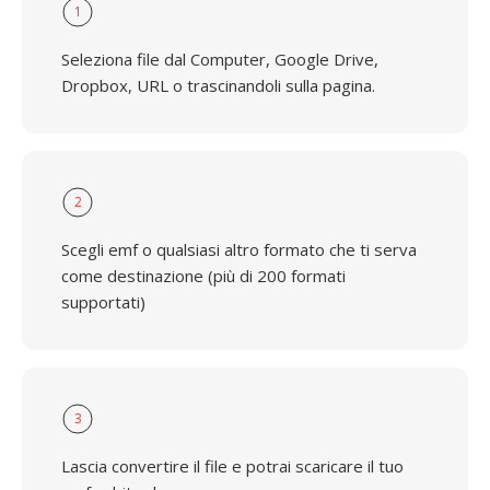
1
Seleziona file dal Computer, Google Drive,
Dropbox, URL o trascinandoli sulla pagina.
2
Scegli emf o qualsiasi altro formato che ti serva
come destinazione (più di 200 formati
supportati)
3
Lascia convertire il file e potrai scaricare il tuo