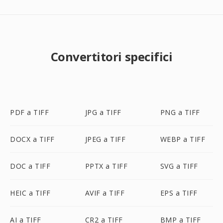
Convertitori specifici
PDF a TIFF
JPG a TIFF
PNG a TIFF
DOCX a TIFF
JPEG a TIFF
WEBP a TIFF
DOC a TIFF
PPTX a TIFF
SVG a TIFF
HEIC a TIFF
AVIF a TIFF
EPS a TIFF
AI a TIFF
CR2 a TIFF
BMP a TIFF