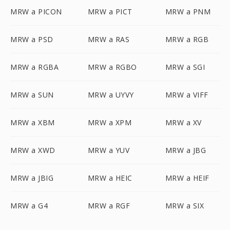
MRW a PICON
MRW a PICT
MRW a PNM
MRW a PSD
MRW a RAS
MRW a RGB
MRW a RGBA
MRW a RGBO
MRW a SGI
MRW a SUN
MRW a UYVY
MRW a VIFF
MRW a XBM
MRW a XPM
MRW a XV
MRW a XWD
MRW a YUV
MRW a JBG
MRW a JBIG
MRW a HEIC
MRW a HEIF
MRW a G4
MRW a RGF
MRW a SIX