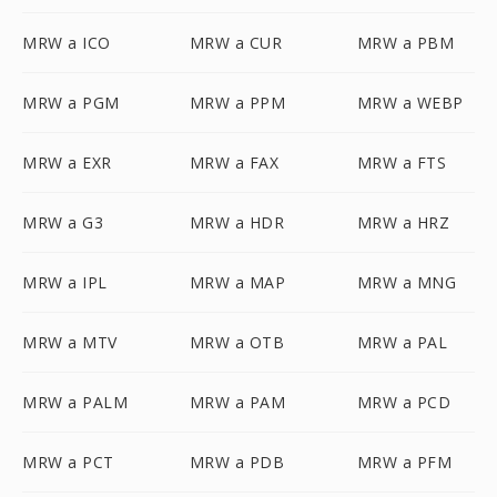
MRW a ICO
MRW a CUR
MRW a PBM
MRW a PGM
MRW a PPM
MRW a WEBP
MRW a EXR
MRW a FAX
MRW a FTS
MRW a G3
MRW a HDR
MRW a HRZ
MRW a IPL
MRW a MAP
MRW a MNG
MRW a MTV
MRW a OTB
MRW a PAL
MRW a PALM
MRW a PAM
MRW a PCD
MRW a PCT
MRW a PDB
MRW a PFM