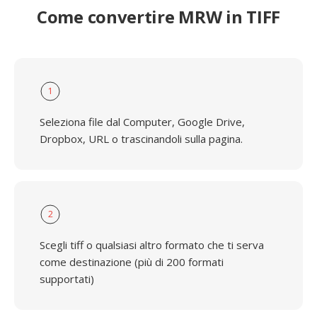
Come convertire MRW in TIFF
1
Seleziona file dal Computer, Google Drive,
Dropbox, URL o trascinandoli sulla pagina.
2
Scegli tiff o qualsiasi altro formato che ti serva
come destinazione (più di 200 formati
supportati)