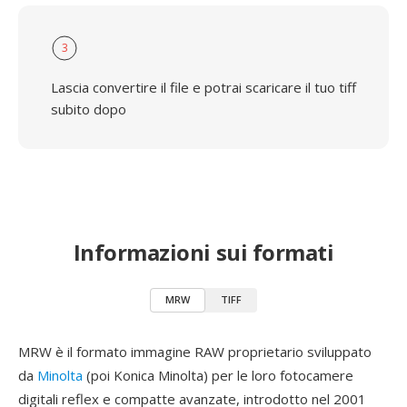
3
Lascia convertire il file e potrai scaricare il tuo tiff
subito dopo
Informazioni sui formati
MRW
TIFF
MRW è il formato immagine RAW proprietario sviluppato
da
Minolta
(poi Konica Minolta) per le loro fotocamere
digitali reflex e compatte avanzate, introdotto nel 2001