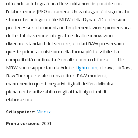
offrendo ai fotografi una flessibilità non disponibile con
l'elaborazione JPEG in-camera. Un vantaggio è il significato
storico-tecnologico: i file MRW della Dynax 7D e dei suoi
predecessori documentano l'implementazione pionieristica
della stabilizzazione integrata e di altre innovazioni
divenute standard del settore, e i dati RAW preservano
queste prime acquisizioni nella forma più flessibile. La
compatibilità continuata è un altro punto di forza — i file
MRW sono supportati da Adobe
Lightroom
, dcraw, LibRaw,
RawTherapee e altri convertitori RAW moderni,
mantenendo questi negativi digitali dell'era Minolta
pienamente utilizzabili con gli attuali algoritmi di
elaborazione.
Sviluppatore
:
Minolta
Prima versione
: 2001