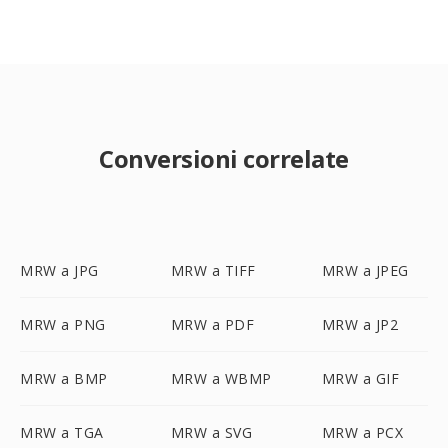
Conversioni correlate
MRW a JPG
MRW a TIFF
MRW a JPEG
MRW a PNG
MRW a PDF
MRW a JP2
MRW a BMP
MRW a WBMP
MRW a GIF
MRW a TGA
MRW a SVG
MRW a PCX