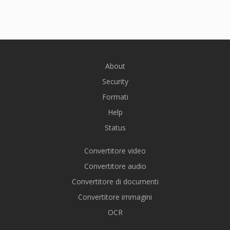
About
Security
Formati
Help
Status
Convertitore video
Convertitore audio
Convertitore di documenti
Convertitore immagini
OCR