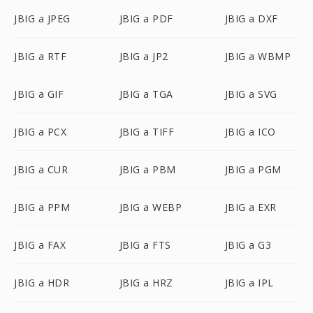
JBIG a JPEG
JBIG a PDF
JBIG a DXF
JBIG a RTF
JBIG a JP2
JBIG a WBMP
JBIG a GIF
JBIG a TGA
JBIG a SVG
JBIG a PCX
JBIG a TIFF
JBIG a ICO
JBIG a CUR
JBIG a PBM
JBIG a PGM
JBIG a PPM
JBIG a WEBP
JBIG a EXR
JBIG a FAX
JBIG a FTS
JBIG a G3
JBIG a HDR
JBIG a HRZ
JBIG a IPL