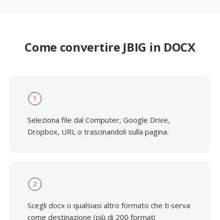
Come convertire JBIG in DOCX
1
Seleziona file dal Computer, Google Drive,
Dropbox, URL o trascinandoli sulla pagina.
2
Scegli docx o qualsiasi altro formato che ti serva
come destinazione (più di 200 formati