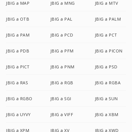
JBIG a MAP
JBIG a MNG
JBIG a MTV
JBIG a OTB
JBIG a PAL
JBIG a PALM
JBIG a PAM
JBIG a PCD
JBIG a PCT
JBIG a PDB
JBIG a PFM
JBIG a PICON
JBIG a PICT
JBIG a PNM
JBIG a PSD
JBIG a RAS
JBIG a RGB
JBIG a RGBA
JBIG a RGBO
JBIG a SGI
JBIG a SUN
JBIG a UYVY
JBIG a VIFF
JBIG a XBM
JBIG a XPM
JBIG a XV
JBIG a XWD