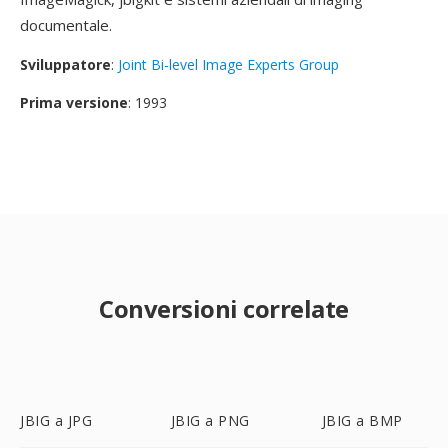
documentale.
Sviluppatore
:
Joint Bi-level Image Experts Group
Prima versione
: 1993
Conversioni correlate
JBIG a JPG
JBIG a PNG
JBIG a BMP