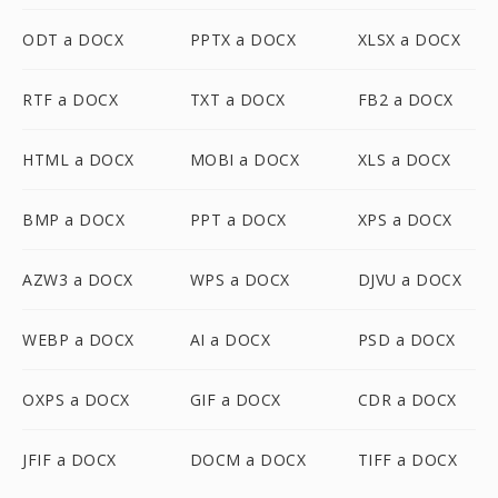
ODT a DOCX
PPTX a DOCX
XLSX a DOCX
RTF a DOCX
TXT a DOCX
FB2 a DOCX
HTML a DOCX
MOBI a DOCX
XLS a DOCX
BMP a DOCX
PPT a DOCX
XPS a DOCX
AZW3 a DOCX
WPS a DOCX
DJVU a DOCX
WEBP a DOCX
AI a DOCX
PSD a DOCX
OXPS a DOCX
GIF a DOCX
CDR a DOCX
JFIF a DOCX
DOCM a DOCX
TIFF a DOCX