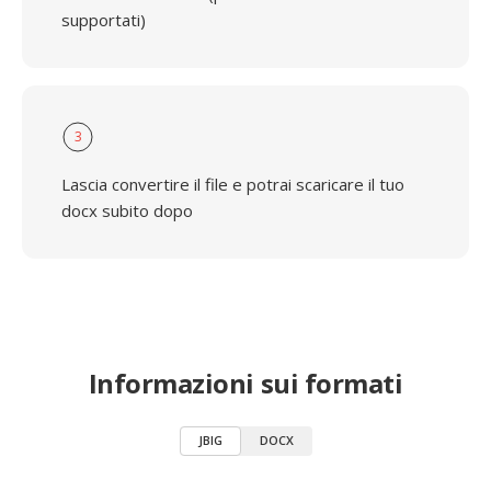
supportati)
3
Lascia convertire il file e potrai scaricare il tuo
docx subito dopo
Informazioni sui formati
JBIG
DOCX