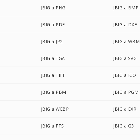
JBIG a PNG
JBIG a BMP
JBIG a PDF
JBIG a DXF
JBIG a JP2
JBIG a WB
JBIG a TGA
JBIG a SVG
JBIG a TIFF
JBIG a ICO
JBIG a PBM
JBIG a PGM
JBIG a WEBP
JBIG a EXR
JBIG a FTS
JBIG a G3