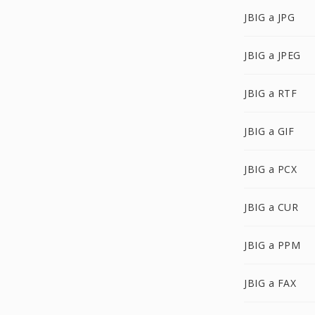
JBIG a JPG
JBIG a JPEG
JBIG a RTF
JBIG a GIF
JBIG a PCX
JBIG a CUR
JBIG a PPM
JBIG a FAX