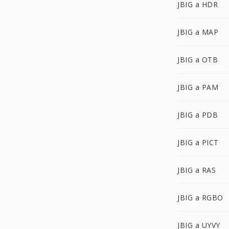
JBIG a HDR
JBIG a MAP
JBIG a OTB
JBIG a PAM
JBIG a PDB
JBIG a PICT
JBIG a RAS
JBIG a RGBO
JBIG a UYVY