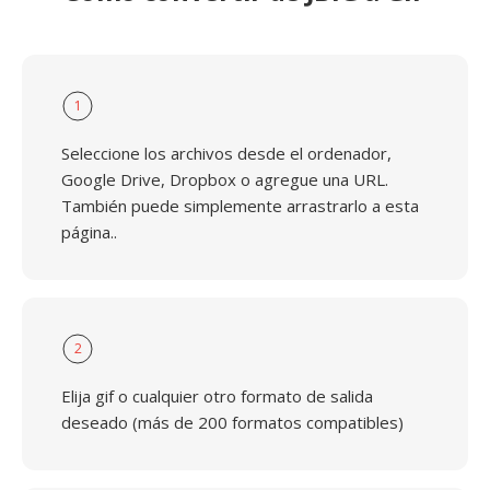
1
Seleccione los archivos desde el ordenador,
Google Drive, Dropbox o agregue una URL.
También puede simplemente arrastrarlo a esta
página..
2
Elija gif o cualquier otro formato de salida
deseado (más de 200 formatos compatibles)