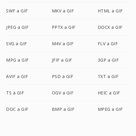
SWF a GIF
MKV a GIF
HTML a GIF
JPEG a GIF
PPTX a GIF
DOCX a GIF
SVG a GIF
M4V a GIF
FLV a GIF
MPG a GIF
JFIF a GIF
3GP a GIF
AVIF a GIF
PSD a GIF
TXT a GIF
TS a GIF
OGV a GIF
HEIC a GIF
DOC a GIF
BMP a GIF
MPEG a GIF