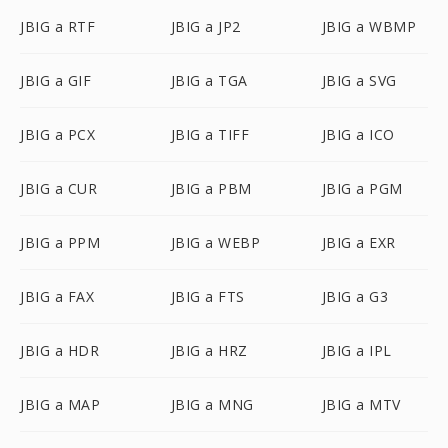
JBIG a RTF
JBIG a JP2
JBIG a WBMP
JBIG a GIF
JBIG a TGA
JBIG a SVG
JBIG a PCX
JBIG a TIFF
JBIG a ICO
JBIG a CUR
JBIG a PBM
JBIG a PGM
JBIG a PPM
JBIG a WEBP
JBIG a EXR
JBIG a FAX
JBIG a FTS
JBIG a G3
JBIG a HDR
JBIG a HRZ
JBIG a IPL
JBIG a MAP
JBIG a MNG
JBIG a MTV