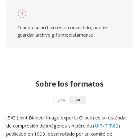
3
Cuando su archivo está convertido, puede
guardar archivo gif inmediatamente
Sobre los formatos
JBIG
GIF
JBIG (Joint Bi-level Image experts Group) es un estándar
de compresión de imágenes sin pérdida (
UIT-T T.82
)
publicado en 1993, desarrollado por un comité de