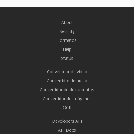
About
Security
Formatos
Help
Status
Convertidor de vídeo
Convertidor de audio
Convertidor de documentos
Convertidor de imágenes
OCR
Developers API
API Docs