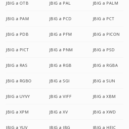
JBIG a OTB
JBIG a PAL
JBIG a PALM
JBIG a PAM
JBIG a PCD
JBIG a PCT
JBIG a PDB
JBIG a PFM
JBIG a PICON
JBIG a PICT
JBIG a PNM
JBIG a PSD
JBIG a RAS
JBIG a RGB
JBIG a RGBA
JBIG a RGBO
JBIG a SGI
JBIG a SUN
JBIG a UYVY
JBIG a VIFF
JBIG a XBM
JBIG a XPM
JBIG a XV
JBIG a XWD
JBIG a YUV
JBIG a JBG
JBIG a HEIC