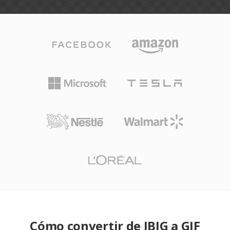
Cómo convertir de JBIG a GIF