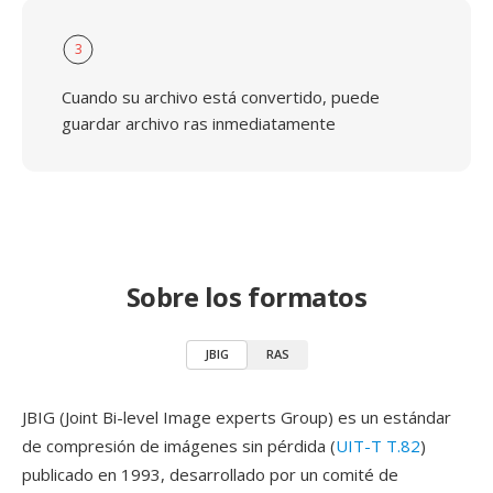
3
Cuando su archivo está convertido, puede
guardar archivo ras inmediatamente
Sobre los formatos
JBIG
RAS
JBIG (Joint Bi-level Image experts Group) es un estándar
de compresión de imágenes sin pérdida (
UIT-T T.82
)
publicado en 1993, desarrollado por un comité de