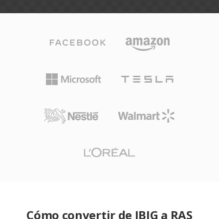
Cómo convertir de JBIG a RAS