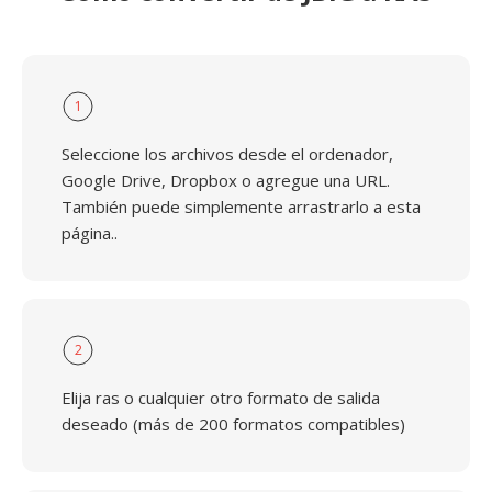
1
Seleccione los archivos desde el ordenador,
Google Drive, Dropbox o agregue una URL.
También puede simplemente arrastrarlo a esta
página..
2
Elija ras o cualquier otro formato de salida
deseado (más de 200 formatos compatibles)