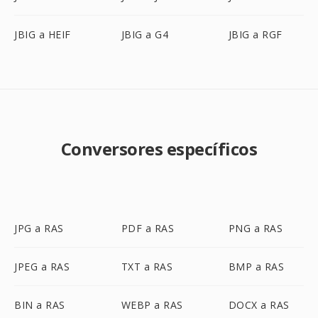
JBIG a HEIF
JBIG a G4
JBIG a RGF
Conversores específicos
JPG a RAS
PDF a RAS
PNG a RAS
JPEG a RAS
TXT a RAS
BMP a RAS
BIN a RAS
WEBP a RAS
DOCX a RAS