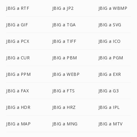
JBIG a RTF
JBIG a JP2
JBIG a WBMP
JBIG a GIF
JBIG a TGA
JBIG a SVG
JBIG a PCX
JBIG a TIFF
JBIG a ICO
JBIG a CUR
JBIG a PBM
JBIG a PGM
JBIG a PPM
JBIG a WEBP
JBIG a EXR
JBIG a FAX
JBIG a FTS
JBIG a G3
JBIG a HDR
JBIG a HRZ
JBIG a IPL
JBIG a MAP
JBIG a MNG
JBIG a MTV