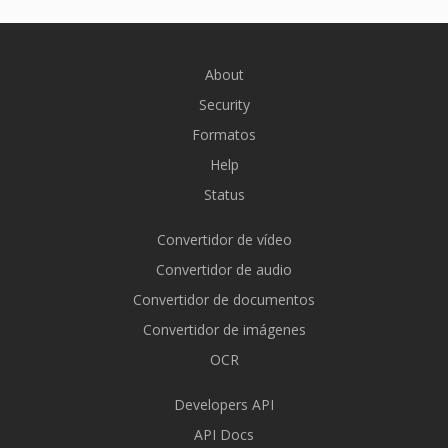
About
Security
Formatos
Help
Status
Convertidor de vídeo
Convertidor de audio
Convertidor de documentos
Convertidor de imágenes
OCR
Developers API
API Docs