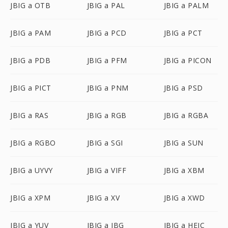
JBIG a OTB
JBIG a PAL
JBIG a PALM
JBIG a PAM
JBIG a PCD
JBIG a PCT
JBIG a PDB
JBIG a PFM
JBIG a PICON
JBIG a PICT
JBIG a PNM
JBIG a PSD
JBIG a RAS
JBIG a RGB
JBIG a RGBA
JBIG a RGBO
JBIG a SGI
JBIG a SUN
JBIG a UYVY
JBIG a VIFF
JBIG a XBM
JBIG a XPM
JBIG a XV
JBIG a XWD
JBIG a YUV
JBIG a JBG
JBIG a HEIC