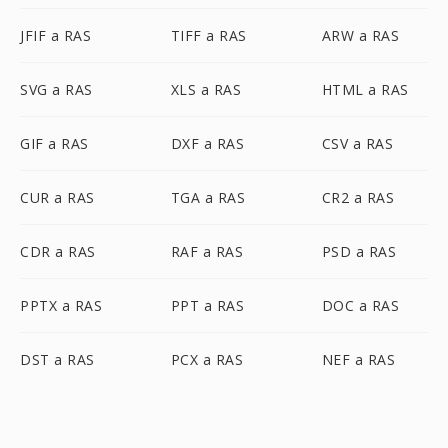
JFIF a RAS
TIFF a RAS
ARW a RAS
SVG a RAS
XLS a RAS
HTML a RAS
GIF a RAS
DXF a RAS
CSV a RAS
CUR a RAS
TGA a RAS
CR2 a RAS
CDR a RAS
RAF a RAS
PSD a RAS
PPTX a RAS
PPT a RAS
DOC a RAS
DST a RAS
PCX a RAS
NEF a RAS