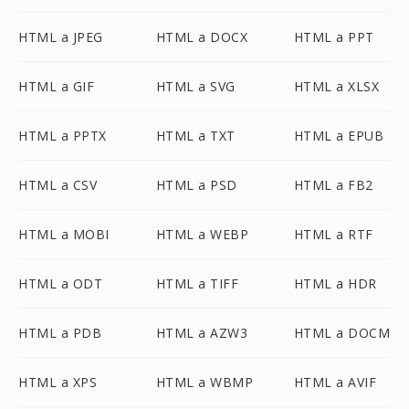
HTML a JPEG
HTML a DOCX
HTML a PPT
HTML a GIF
HTML a SVG
HTML a XLSX
HTML a PPTX
HTML a TXT
HTML a EPUB
HTML a CSV
HTML a PSD
HTML a FB2
HTML a MOBI
HTML a WEBP
HTML a RTF
HTML a ODT
HTML a TIFF
HTML a HDR
HTML a PDB
HTML a AZW3
HTML a DOCM
HTML a XPS
HTML a WBMP
HTML a AVIF