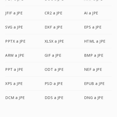
JFIF a JPE
CR2 a JPE
AI a JPE
SVG a JPE
DXF a JPE
EPS a JPE
PPTX a JPE
XLSX a JPE
HTML a JPE
ARW a JPE
GIF a JPE
BMP a JPE
PPT a JPE
ODT a JPE
NEF a JPE
XPS a JPE
PSD a JPE
EPUB a JPE
DCM a JPE
DDS a JPE
DNG a JPE