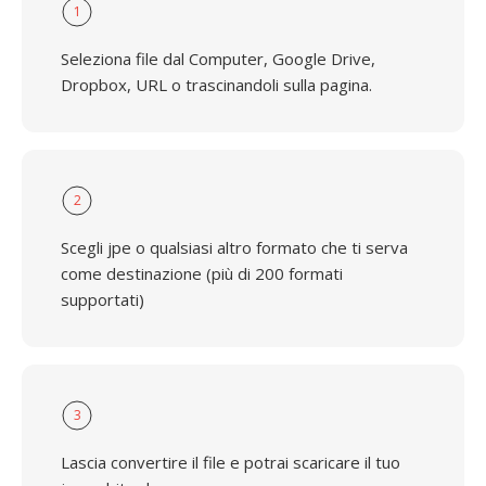
1
Seleziona file dal Computer, Google Drive,
Dropbox, URL o trascinandoli sulla pagina.
2
Scegli jpe o qualsiasi altro formato che ti serva
come destinazione (più di 200 formati
supportati)
3
Lascia convertire il file e potrai scaricare il tuo