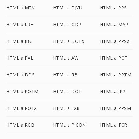
HTML a MTV
HTML a DJVU
HTML a PPS
HTML a LRF
HTML a ODP
HTML a MAP
HTML a JBG
HTML a DOTX
HTML a PPSX
HTML a PAL
HTML a AW
HTML a POT
HTML a DDS
HTML a RB
HTML a PPTM
HTML a POTM
HTML a DOT
HTML a JP2
HTML a POTX
HTML a EXR
HTML a PPSM
HTML a RGB
HTML a PICON
HTML a TCR