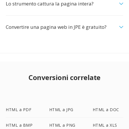
Lo strumento cattura la pagina intera?
Convertire una pagina web in JPE è gratuito?
Conversioni correlate
HTML a PDF
HTML a JPG
HTML a DOC
HTML a BMP
HTML a PNG
HTML a XLS