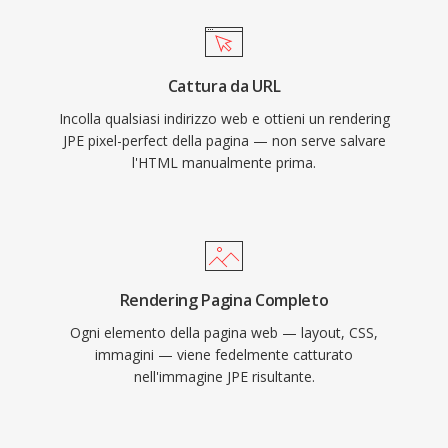
Cattura da URL
Incolla qualsiasi indirizzo web e ottieni un rendering
JPE pixel-perfect della pagina — non serve salvare
l'HTML manualmente prima.
Rendering Pagina Completo
Ogni elemento della pagina web — layout, CSS,
immagini — viene fedelmente catturato
nell'immagine JPE risultante.