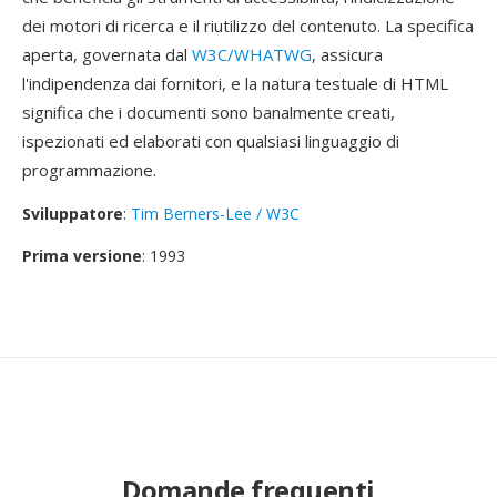
dei motori di ricerca e il riutilizzo del contenuto. La specifica
aperta, governata dal
W3C/WHATWG
, assicura
l'indipendenza dai fornitori, e la natura testuale di HTML
significa che i documenti sono banalmente creati,
ispezionati ed elaborati con qualsiasi linguaggio di
programmazione.
Sviluppatore
:
Tim Berners-Lee / W3C
Prima versione
: 1993
Domande frequenti