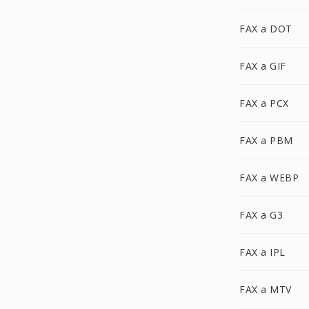
FAX a DOT
FAX a GIF
FAX a PCX
FAX a PBM
FAX a WEBP
FAX a G3
FAX a IPL
FAX a MTV