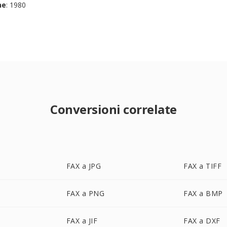
ne
: 1980
Conversioni correlate
FAX a JPG
FAX a TIFF
FAX a PNG
FAX a BMP
FAX a JIF
FAX a DXF