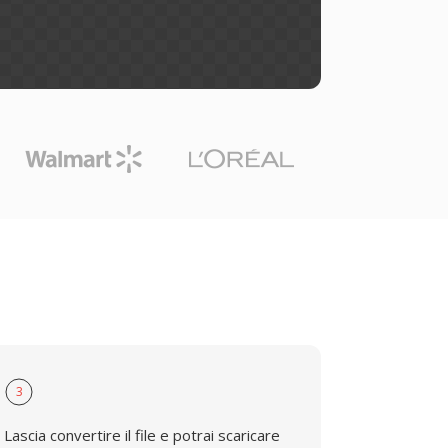
3
Lascia convertire il file e potrai scaricare