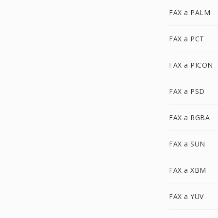
FAX a PALM
FAX a PCT
FAX a PICON
FAX a PSD
FAX a RGBA
FAX a SUN
FAX a XBM
FAX a YUV