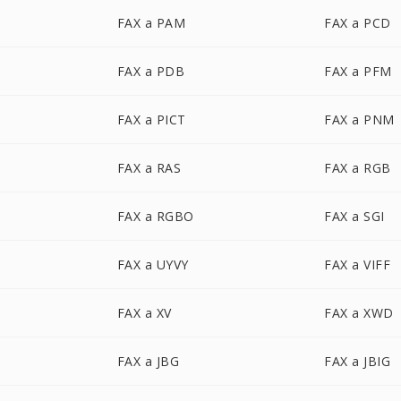
FAX a PAM
FAX a PCD
FAX a PDB
FAX a PFM
FAX a PICT
FAX a PNM
FAX a RAS
FAX a RGB
FAX a RGBO
FAX a SGI
FAX a UYVY
FAX a VIFF
FAX a XV
FAX a XWD
FAX a JBG
FAX a JBIG