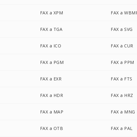
FAX a XPM
FAX a WBM
FAX a TGA
FAX a SVG
FAX a ICO
FAX a CUR
FAX a PGM
FAX a PPM
FAX a EXR
FAX a FTS
FAX a HDR
FAX a HRZ
FAX a MAP
FAX a MNG
FAX a OTB
FAX a PAL