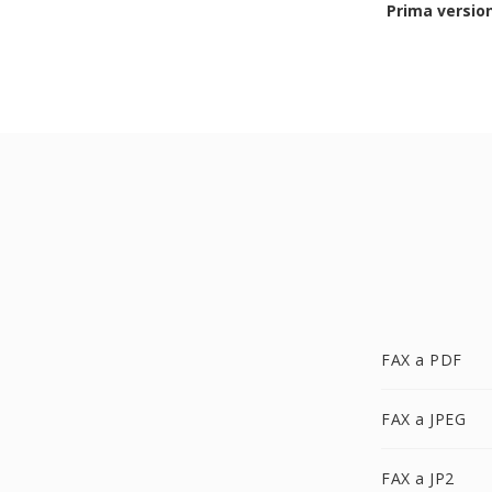
Prima versio
FAX a PDF
FAX a JPEG
FAX a JP2