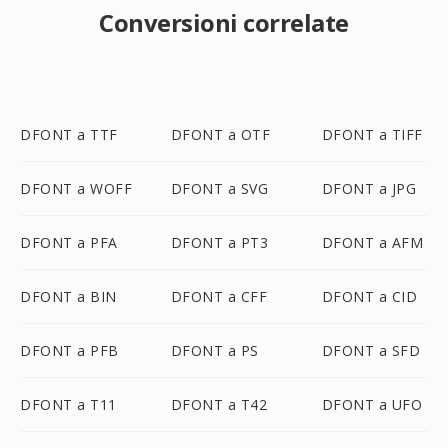
Conversioni correlate
DFONT a TTF
DFONT a OTF
DFONT a TIFF
DFONT a WOFF
DFONT a SVG
DFONT a JPG
DFONT a PFA
DFONT a PT3
DFONT a AFM
DFONT a BIN
DFONT a CFF
DFONT a CID
DFONT a PFB
DFONT a PS
DFONT a SFD
DFONT a T11
DFONT a T42
DFONT a UFO