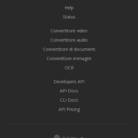
Help
Status
Convertitore video
Convertitore audio
Convertitore di documenti
Convertitore immagini
OCR
Developers API
API Docs
CLI Docs
API Pricing
Italiano