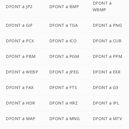
DFONT a
DFONT a JP2
DFONT a BMP
WBMP
DFONT a GIF
DFONT a TGA
DFONT a PNG
DFONT a PCX
DFONT a ICO
DFONT a CUR
DFONT a PBM
DFONT a PGM
DFONT a PPM
DFONT a WEBP
DFONT a JPEG
DFONT a EXR
DFONT a FAX
DFONT a FTS
DFONT a G3
DFONT a HDR
DFONT a HRZ
DFONT a IPL
DFONT a MAP
DFONT a MNG
DFONT a MTV