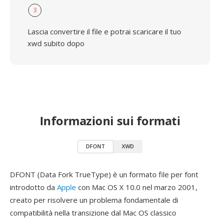
3
Lascia convertire il file e potrai scaricare il tuo
xwd subito dopo
Informazioni sui formati
DFONT
XWD
DFONT (Data Fork TrueType) è un formato file per font
introdotto da
Apple
con Mac OS X 10.0 nel marzo 2001,
creato per risolvere un problema fondamentale di
compatibilità nella transizione dal Mac OS classico