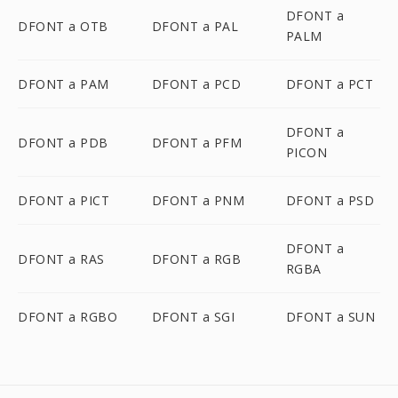
DFONT a
DFONT a OTB
DFONT a PAL
PALM
DFONT a PAM
DFONT a PCD
DFONT a PCT
DFONT a
DFONT a PDB
DFONT a PFM
PICON
DFONT a PICT
DFONT a PNM
DFONT a PSD
DFONT a
DFONT a RAS
DFONT a RGB
RGBA
DFONT a RGBO
DFONT a SGI
DFONT a SUN