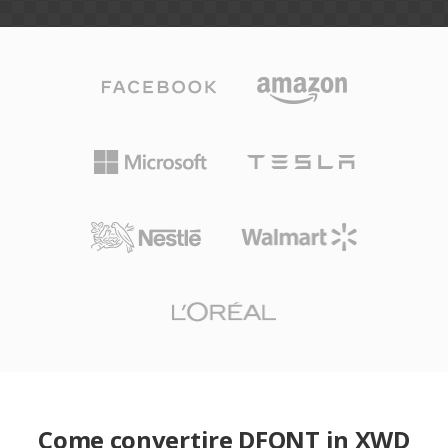
Come convertire DFONT in XWD