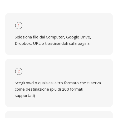
1
Seleziona file dal Computer, Google Drive,
Dropbox, URL o trascinandoli sulla pagina.
2
Scegli xwd o qualsiasi altro formato che ti serva
come destinazione (più di 200 formati
supportati)