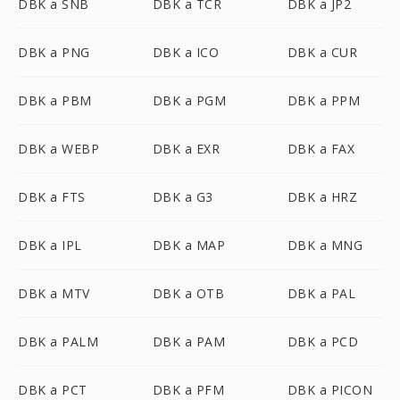
DBK a SNB
DBK a TCR
DBK a JP2
DBK a PNG
DBK a ICO
DBK a CUR
DBK a PBM
DBK a PGM
DBK a PPM
DBK a WEBP
DBK a EXR
DBK a FAX
DBK a FTS
DBK a G3
DBK a HRZ
DBK a IPL
DBK a MAP
DBK a MNG
DBK a MTV
DBK a OTB
DBK a PAL
DBK a PALM
DBK a PAM
DBK a PCD
DBK a PCT
DBK a PFM
DBK a PICON