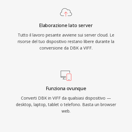
Elaborazione lato server
Tutto il lavoro pesante avviene sui server cloud. Le
risorse del tuo dispositivo restano libere durante la
conversione da DBK a VIFF.
Funziona ovunque
Converti DBK in VIFF da qualsiasi dispositivo —
desktop, laptop, tablet o telefono. Basta un browser
web.