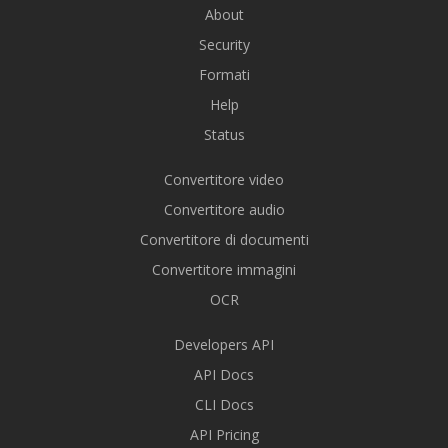
About
Security
Formati
Help
Status
Convertitore video
Convertitore audio
Convertitore di documenti
Convertitore immagini
OCR
Developers API
API Docs
CLI Docs
API Pricing