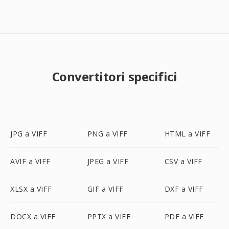
Convertitori specifici
JPG a VIFF
PNG a VIFF
HTML a VIFF
AVIF a VIFF
JPEG a VIFF
CSV a VIFF
XLSX a VIFF
GIF a VIFF
DXF a VIFF
DOCX a VIFF
PPTX a VIFF
PDF a VIFF