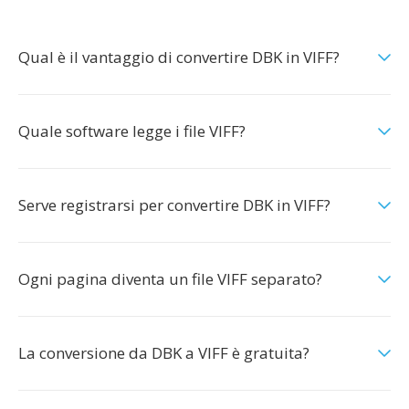
Qual è il vantaggio di convertire DBK in VIFF?
Quale software legge i file VIFF?
Serve registrarsi per convertire DBK in VIFF?
Ogni pagina diventa un file VIFF separato?
La conversione da DBK a VIFF è gratuita?