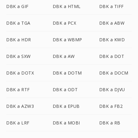
DBK a GIF
DBK a HTML
DBK a TIFF
DBK a TGA
DBK a PCX
DBK a ABW
DBK a HDR
DBK a WBMP
DBK a KWD
DBK a SXW
DBK a AW
DBK a DOT
DBK a DOTX
DBK a DOTM
DBK a DOCM
DBK a RTF
DBK a ODT
DBK a DJVU
DBK a AZW3
DBK a EPUB
DBK a FB2
DBK a LRF
DBK a MOBI
DBK a RB