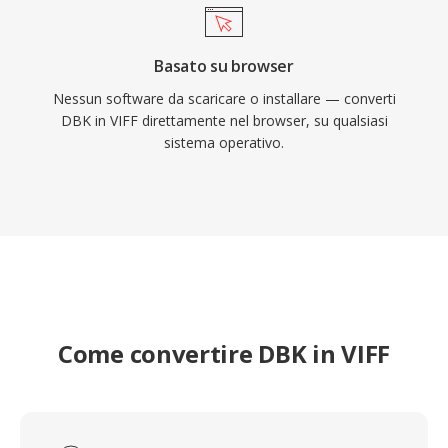
Basato su browser
Nessun software da scaricare o installare — converti
DBK in VIFF direttamente nel browser, su qualsiasi
sistema operativo.
Come convertire DBK in VIFF