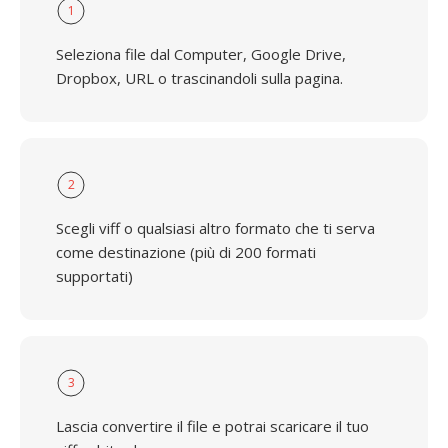
1
Seleziona file dal Computer, Google Drive,
Dropbox, URL o trascinandoli sulla pagina.
2
Scegli viff o qualsiasi altro formato che ti serva
come destinazione (più di 200 formati
supportati)
3
Lascia convertire il file e potrai scaricare il tuo