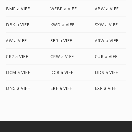
BMP a VIFF
WEBP a VIFF
ABW a VIFF
DBK a VIFF
KWD a VIFF
SXW a VIFF
AW a VIFF
3FR a VIFF
ARW a VIFF
CR2 a VIFF
CRW a VIFF
CUR a VIFF
DCM a VIFF
DCR a VIFF
DDS a VIFF
DNG a VIFF
ERF a VIFF
EXR a VIFF