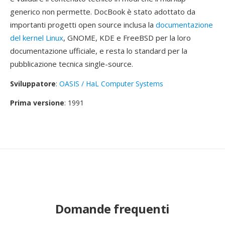
generico non permette. DocBook è stato adottato da
importanti progetti open source inclusa la
documentazione
del kernel Linux
, GNOME, KDE e FreeBSD per la loro
documentazione ufficiale, e resta lo standard per la
pubblicazione tecnica single-source.
Sviluppatore
:
OASIS / HaL Computer Systems
Prima versione
: 1991
Domande frequenti