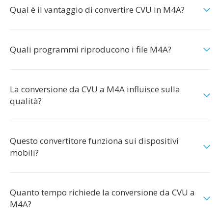
Qual è il vantaggio di convertire CVU in M4A?
Quali programmi riproducono i file M4A?
La conversione da CVU a M4A influisce sulla
qualità?
Questo convertitore funziona sui dispositivi
mobili?
Quanto tempo richiede la conversione da CVU a
M4A?