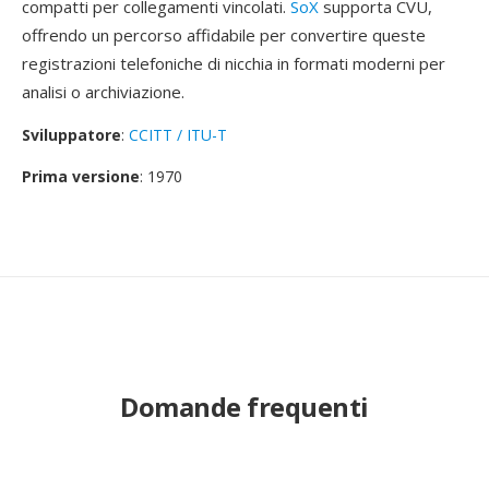
compatti per collegamenti vincolati.
SoX
supporta CVU,
offrendo un percorso affidabile per convertire queste
registrazioni telefoniche di nicchia in formati moderni per
analisi o archiviazione.
Sviluppatore
:
CCITT / ITU-T
Prima versione
: 1970
Domande frequenti