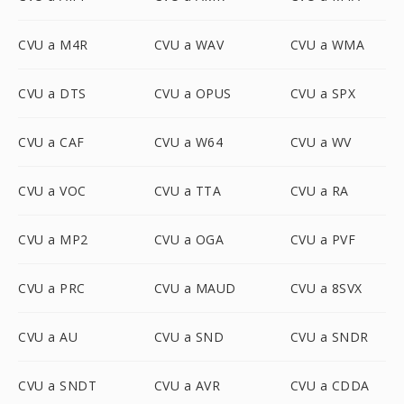
CVU a M4R
CVU a WAV
CVU a WMA
CVU a DTS
CVU a OPUS
CVU a SPX
CVU a CAF
CVU a W64
CVU a WV
CVU a VOC
CVU a TTA
CVU a RA
CVU a MP2
CVU a OGA
CVU a PVF
CVU a PRC
CVU a MAUD
CVU a 8SVX
CVU a AU
CVU a SND
CVU a SNDR
CVU a SNDT
CVU a AVR
CVU a CDDA