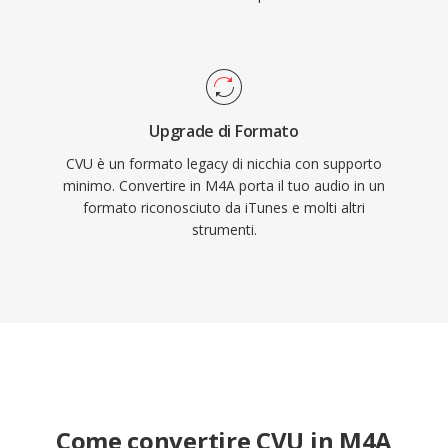
Upgrade di Formato
CVU è un formato legacy di nicchia con supporto
minimo. Convertire in M4A porta il tuo audio in un
formato riconosciuto da iTunes e molti altri
strumenti.
Come convertire CVU in M4A