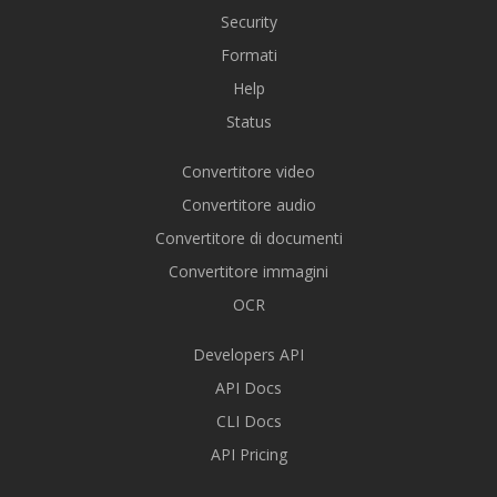
Security
Formati
Help
Status
Convertitore video
Convertitore audio
Convertitore di documenti
Convertitore immagini
OCR
Developers API
API Docs
CLI Docs
API Pricing