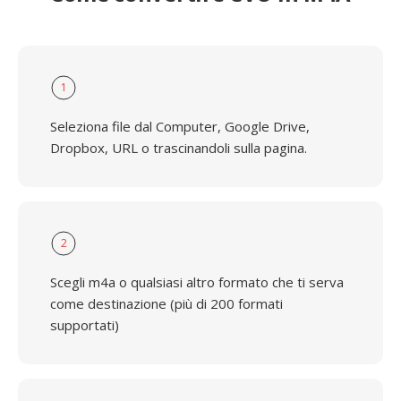
1
Seleziona file dal Computer, Google Drive,
Dropbox, URL o trascinandoli sulla pagina.
2
Scegli m4a o qualsiasi altro formato che ti serva
come destinazione (più di 200 formati
supportati)