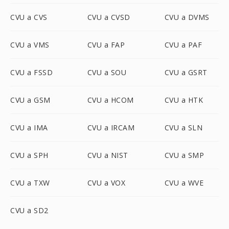
CVU a CVS
CVU a CVSD
CVU a DVMS
CVU a VMS
CVU a FAP
CVU a PAF
CVU a FSSD
CVU a SOU
CVU a GSRT
CVU a GSM
CVU a HCOM
CVU a HTK
CVU a IMA
CVU a IRCAM
CVU a SLN
CVU a SPH
CVU a NIST
CVU a SMP
CVU a TXW
CVU a VOX
CVU a WVE
CVU a SD2