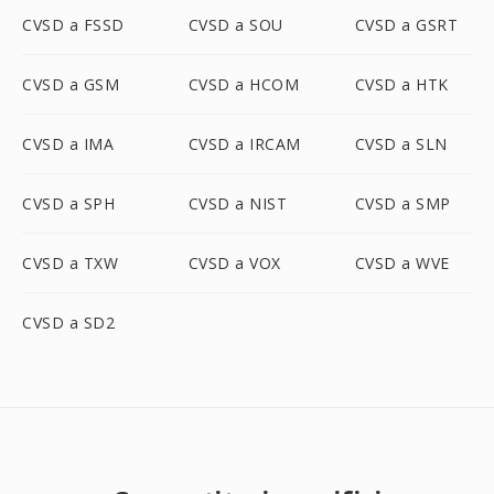
CVSD a FSSD
CVSD a SOU
CVSD a GSRT
CVSD a GSM
CVSD a HCOM
CVSD a HTK
CVSD a IMA
CVSD a IRCAM
CVSD a SLN
CVSD a SPH
CVSD a NIST
CVSD a SMP
CVSD a TXW
CVSD a VOX
CVSD a WVE
CVSD a SD2