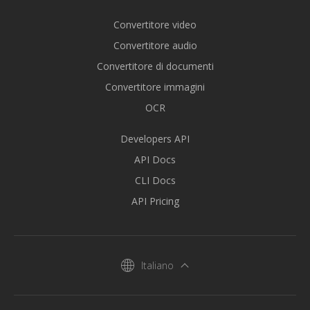
Convertitore video
Convertitore audio
Convertitore di documenti
Convertitore immagini
OCR
Developers API
API Docs
CLI Docs
API Pricing
Italiano