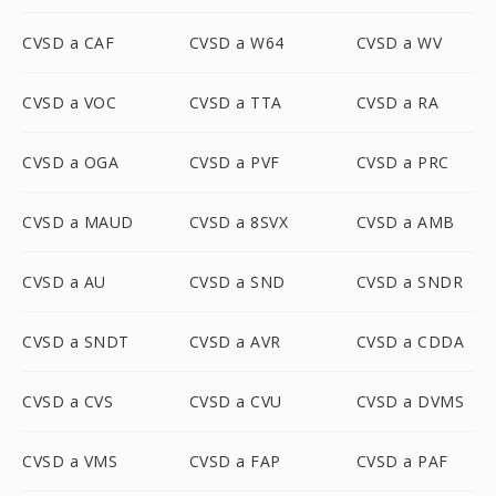
CVSD a CAF
CVSD a W64
CVSD a WV
CVSD a VOC
CVSD a TTA
CVSD a RA
CVSD a OGA
CVSD a PVF
CVSD a PRC
CVSD a MAUD
CVSD a 8SVX
CVSD a AMB
CVSD a AU
CVSD a SND
CVSD a SNDR
CVSD a SNDT
CVSD a AVR
CVSD a CDDA
CVSD a CVS
CVSD a CVU
CVSD a DVMS
CVSD a VMS
CVSD a FAP
CVSD a PAF