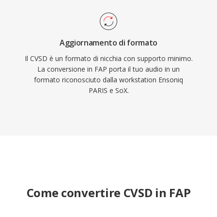
Aggiornamento di formato
Il CVSD è un formato di nicchia con supporto minimo.
La conversione in FAP porta il tuo audio in un
formato riconosciuto dalla workstation Ensoniq
PARIS e SoX.
Come convertire CVSD in FAP