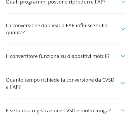
Quali programmi possono riprodurre FAP?
La conversione da CVSD a FAP influisce sulla
qualità?
Il convertitore funziona su dispositivi mobili?
Quanto tempo richiede la conversione da CVSD
a FAP?
E se la mia registrazione CVSD è molto lunga?