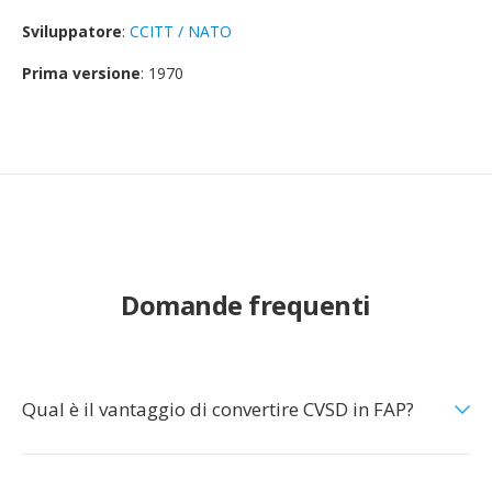
Sviluppatore
:
CCITT / NATO
Prima versione
: 1970
Domande frequenti
Qual è il vantaggio di convertire CVSD in FAP?