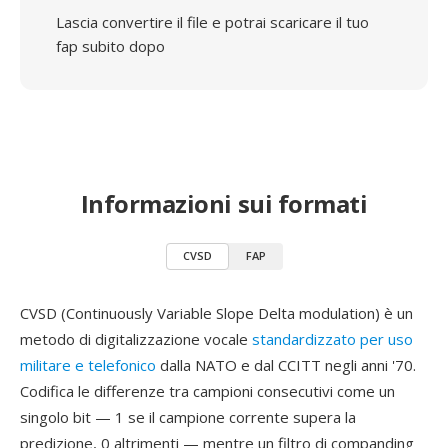
Lascia convertire il file e potrai scaricare il tuo
fap subito dopo
Informazioni sui formati
CVSD
FAP
CVSD (Continuously Variable Slope Delta modulation) è un
metodo di digitalizzazione vocale
standardizzato per uso
militare e telefonico
dalla NATO e dal CCITT negli anni '70.
Codifica le differenze tra campioni consecutivi come un
singolo bit — 1 se il campione corrente supera la
predizione, 0 altrimenti — mentre un filtro di companding