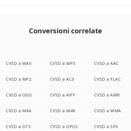
Conversioni correlate
CVSD a WAV
CVSD a MP3
CVSD a AAC
CVSD a MP2
CVSD a AC3
CVSD a FLAC
CVSD a OGG
CVSD a AIFF
CVSD a AMR
CVSD a M4A
CVSD a M4R
CVSD a WMA
CVSD a DTS
CVSD a OPUS
CVSD a SPX