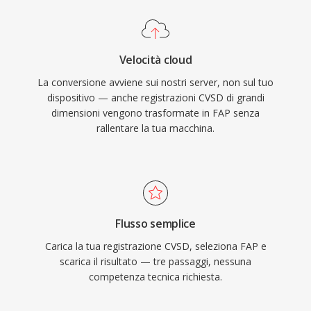
Velocità cloud
La conversione avviene sui nostri server, non sul tuo
dispositivo — anche registrazioni CVSD di grandi
dimensioni vengono trasformate in FAP senza
rallentare la tua macchina.
Flusso semplice
Carica la tua registrazione CVSD, seleziona FAP e
scarica il risultato — tre passaggi, nessuna
competenza tecnica richiesta.