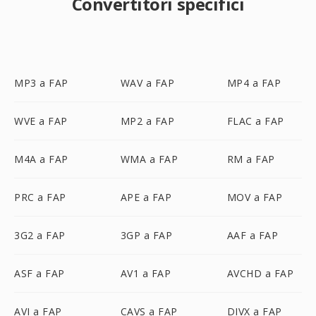
Convertitori specifici
MP3 a FAP
WAV a FAP
MP4 a FAP
WVE a FAP
MP2 a FAP
FLAC a FAP
M4A a FAP
WMA a FAP
RM a FAP
PRC a FAP
APE a FAP
MOV a FAP
3G2 a FAP
3GP a FAP
AAF a FAP
ASF a FAP
AV1 a FAP
AVCHD a FAP
AVI a FAP
CAVS a FAP
DIVX a FAP