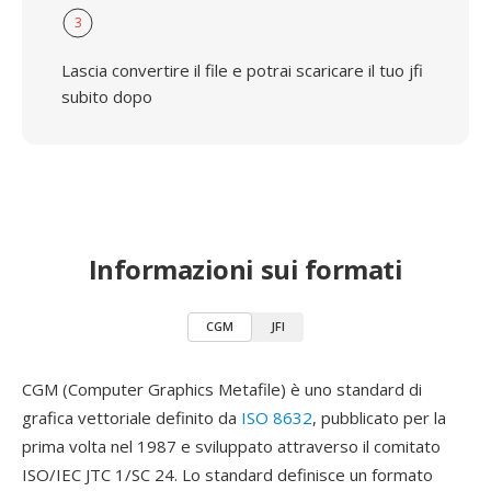
3
Lascia convertire il file e potrai scaricare il tuo jfi
subito dopo
Informazioni sui formati
CGM
JFI
CGM (Computer Graphics Metafile) è uno standard di
grafica vettoriale definito da
ISO 8632
, pubblicato per la
prima volta nel 1987 e sviluppato attraverso il comitato
ISO/IEC JTC 1/SC 24. Lo standard definisce un formato