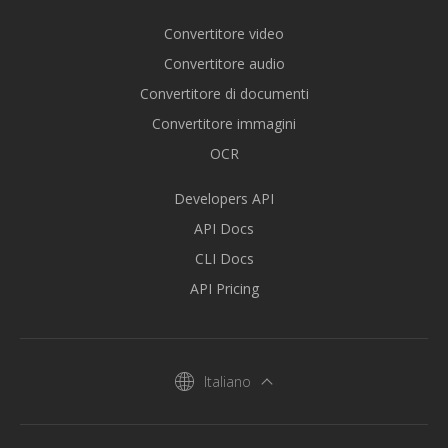
Convertitore video
Convertitore audio
Convertitore di documenti
Convertitore immagini
OCR
Developers API
API Docs
CLI Docs
API Pricing
Italiano