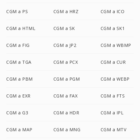
CGM a PS
CGM a HRZ
CGM a ICO
CGM a HTML
CGM a SK
CGM a SK1
CGM a FIG
CGM a JP2
CGM a WBMP
CGM a TGA
CGM a PCX
CGM a CUR
CGM a PBM
CGM a PGM
CGM a WEBP
CGM a EXR
CGM a FAX
CGM a FTS
CGM a G3
CGM a HDR
CGM a IPL
CGM a MAP
CGM a MNG
CGM a MTV