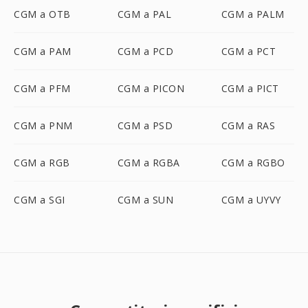
CGM a OTB
CGM a PAL
CGM a PALM
CGM a PAM
CGM a PCD
CGM a PCT
CGM a PFM
CGM a PICON
CGM a PICT
CGM a PNM
CGM a PSD
CGM a RAS
CGM a RGB
CGM a RGBA
CGM a RGBO
CGM a SGI
CGM a SUN
CGM a UYVY