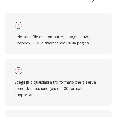
1
Seleziona file dal Computer, Google Drive,
Dropbox, URL o trascinandoli sulla pagina.
2
Scegli jfi o qualsiasi altro formato che ti serva
come destinazione (più di 200 formati
supportati)