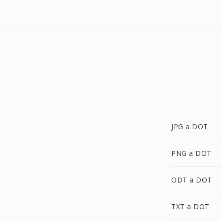
JPG a DOT
PNG a DOT
ODT a DOT
TXT a DOT