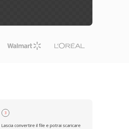
3
Lascia convertire il file e potrai scaricare