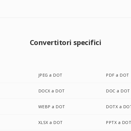
Convertitori specifici
JPEG a DOT
PDF a DOT
DOCX a DOT
DOC a DOT
WEBP a DOT
DOTX a DO
XLSX a DOT
PPTX a DO