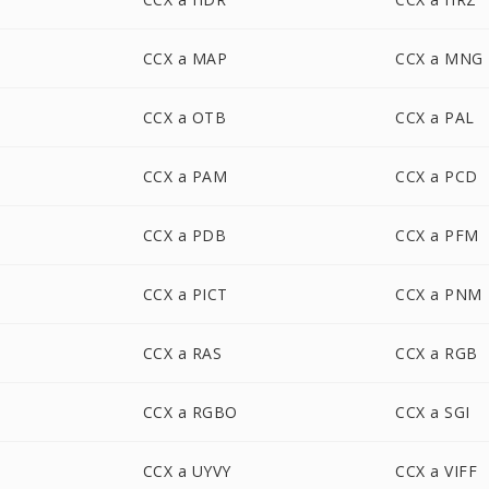
CCX a MAP
CCX a MNG
CCX a OTB
CCX a PAL
CCX a PAM
CCX a PCD
CCX a PDB
CCX a PFM
CCX a PICT
CCX a PNM
CCX a RAS
CCX a RGB
CCX a RGBO
CCX a SGI
CCX a UYVY
CCX a VIFF