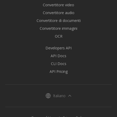
Convertitore video
Convertitore audio
Convertitore di documenti
Convertitore immagini
OCR
Developers API
API Docs
CLI Docs
API Pricing
Italiano