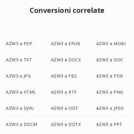
Conversioni correlate
AZW3 a PDF
AZW3 a EPUB
AZW3 a MOBI
AZW3 a TXT
AZW3 a DOCX
AZW3 a DOC
AZW3 a JPG
AZW3 a FB2
AZW3 a PDB
AZW3 a HTML
AZW3 a RTF
AZW3 a PNG
AZW3 a DJVU
AZW3 a ODT
AZW3 a JPEG
AZW3 a DOCM
AZW3 a DOTX
AZW3 a PPT