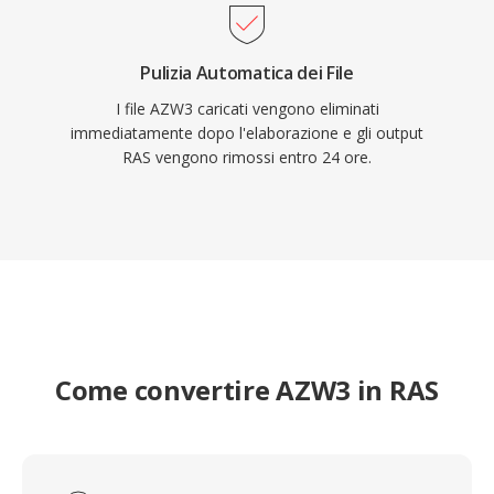
Pulizia Automatica dei File
I file AZW3 caricati vengono eliminati
immediatamente dopo l'elaborazione e gli output
RAS vengono rimossi entro 24 ore.
Come convertire AZW3 in RAS