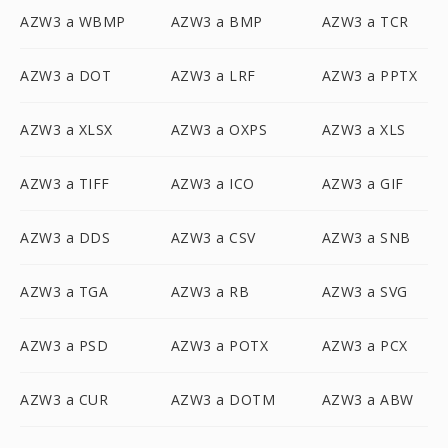
AZW3 a WBMP
AZW3 a BMP
AZW3 a TCR
AZW3 a DOT
AZW3 a LRF
AZW3 a PPTX
AZW3 a XLSX
AZW3 a OXPS
AZW3 a XLS
AZW3 a TIFF
AZW3 a ICO
AZW3 a GIF
AZW3 a DDS
AZW3 a CSV
AZW3 a SNB
AZW3 a TGA
AZW3 a RB
AZW3 a SVG
AZW3 a PSD
AZW3 a POTX
AZW3 a PCX
AZW3 a CUR
AZW3 a DOTM
AZW3 a ABW