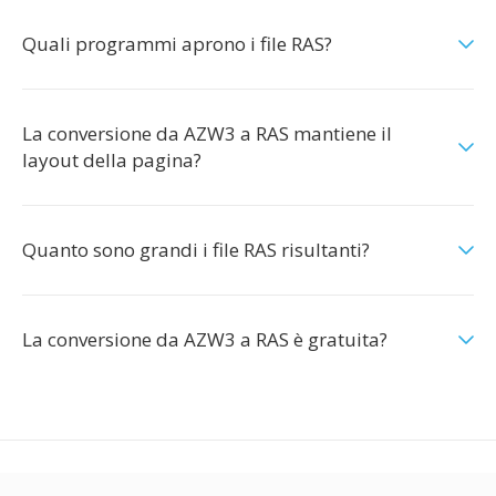
Quali programmi aprono i file RAS?
La conversione da AZW3 a RAS mantiene il
layout della pagina?
Quanto sono grandi i file RAS risultanti?
La conversione da AZW3 a RAS è gratuita?