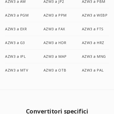
AZW3 a AW
AZW3 a JP2
AZW3 a PBM
AZW3 a PGM
AZW3 a PPM
AZW3 a WEBP
AZW3 a EXR
AZW3 a FAX
AZW3 a FTS
AZW3 a G3
AZW3 a HDR
AZW3 a HRZ
AZW3 a IPL
AZW3 a MAP
AZW3 a MNG
AZW3 a MTV
AZW3 a OTB
AZW3 a PAL
Convertitori specifici