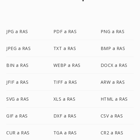
JPG a RAS
PDF a RAS
PNG a RAS
JPEG a RAS
TXT a RAS
BMP a RAS
BIN a RAS
WEBP a RAS
DOCX a RAS
JFIF a RAS
TIFF a RAS
ARW a RAS
SVG a RAS
XLS a RAS
HTML a RAS
GIF a RAS
DXF a RAS
CSV a RAS
CUR a RAS
TGA a RAS
CR2 a RAS