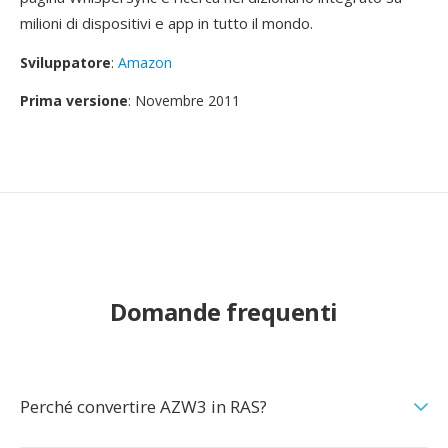
milioni di dispositivi e app in tutto il mondo.
Sviluppatore
:
Amazon
Prima versione
: Novembre 2011
Domande frequenti
Perché convertire AZW3 in RAS?