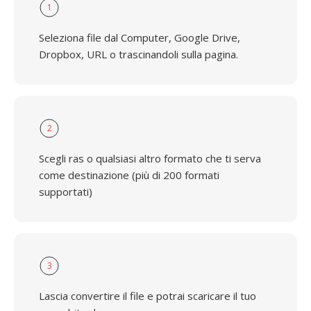
1
Seleziona file dal Computer, Google Drive,
Dropbox, URL o trascinandoli sulla pagina.
2
Scegli ras o qualsiasi altro formato che ti serva
come destinazione (più di 200 formati
supportati)
3
Lascia convertire il file e potrai scaricare il tuo