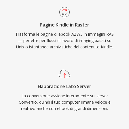
Pagine Kindle in Raster
Trasforma le pagine di ebook AZW3 in immagini RAS
— perfette per flussi di lavoro di imaging basati su
Unix o istantanee archivistiche del contenuto Kindle.
Elaborazione Lato Server
La conversione avviene interamente sui server
Convertio, quindi il tuo computer rimane veloce e
reattivo anche con ebook di grandi dimensioni.