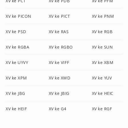
XV ke PCT
XV ke PDB
XV ke PFM
XV ke PICON
XV ke PICT
XV ke PNM
XV ke PSD
XV ke RAS
XV ke RGB
XV ke RGBA
XV ke RGBO
XV ke SUN
XV ke UYVY
XV ke VIFF
XV ke XBM
XV ke XPM
XV ke XWD
XV ke YUV
XV ke JBG
XV ke JBIG
XV ke HEIC
XV ke HEIF
XV ke G4
XV ke RGF