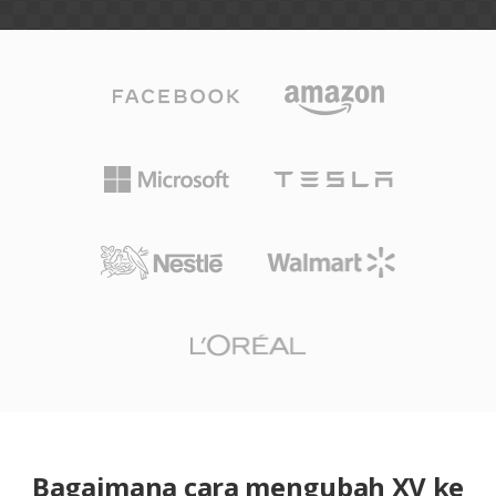
Bagaimana cara mengubah XV ke