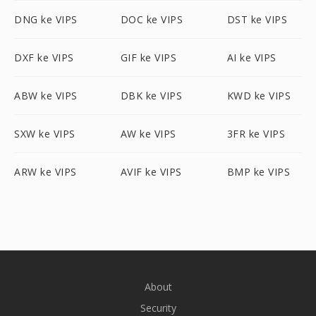
DNG ke VIPS
DOC ke VIPS
DST ke VIPS
DXF ke VIPS
GIF ke VIPS
AI ke VIPS
ABW ke VIPS
DBK ke VIPS
KWD ke VIPS
SXW ke VIPS
AW ke VIPS
3FR ke VIPS
ARW ke VIPS
AVIF ke VIPS
BMP ke VIPS
About
Security