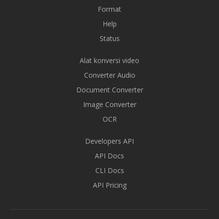
Format
Help
Status
Alat konversi video
Converter Audio
Document Converter
Image Converter
OCR
Developers API
API Docs
CLI Docs
API Pricing