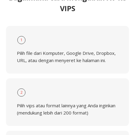
VIPS
1
Pilih file dari Komputer, Google Drive, Dropbox,
URL, atau dengan menyeret ke halaman ini.
2
Pilih vips atau format lainnya yang Anda inginkan
(mendukung lebih dari 200 format)