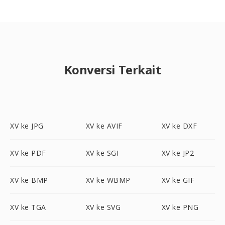
Konversi Terkait
XV ke JPG
XV ke AVIF
XV ke DXF
XV ke PDF
XV ke SGI
XV ke JP2
XV ke BMP
XV ke WBMP
XV ke GIF
XV ke TGA
XV ke SVG
XV ke PNG