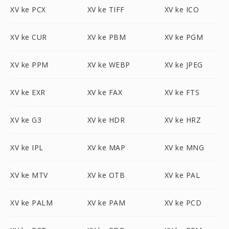
XV ke PCX
XV ke TIFF
XV ke ICO
XV ke CUR
XV ke PBM
XV ke PGM
XV ke PPM
XV ke WEBP
XV ke JPEG
XV ke EXR
XV ke FAX
XV ke FTS
XV ke G3
XV ke HDR
XV ke HRZ
XV ke IPL
XV ke MAP
XV ke MNG
XV ke MTV
XV ke OTB
XV ke PAL
XV ke PALM
XV ke PAM
XV ke PCD