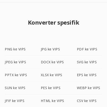
Konverter spesifik
PNG ke VIPS
JPG ke VIPS
PDF ke VIPS
JPEG ke VIPS
DOCX ke VIPS
SVG ke VIPS
PPTX ke VIPS
XLSX ke VIPS
EPS ke VIPS
SUN ke VIPS
PES ke VIPS
WEBP ke VIPS
JFIF ke VIPS
HTML ke VIPS
CSV ke VIPS