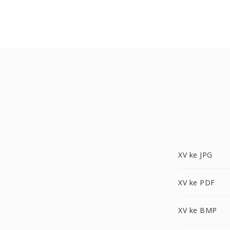
XV ke JPG
XV ke PDF
XV ke BMP