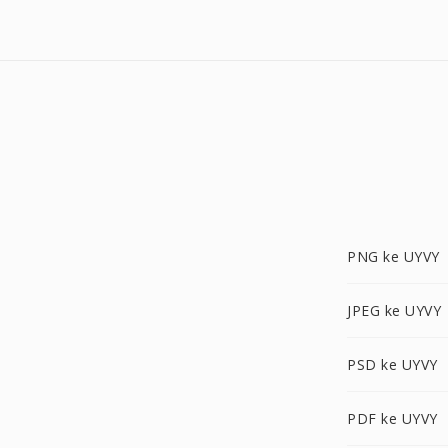
PNG ke UYVY
JPEG ke UYVY
PSD ke UYVY
PDF ke UYVY