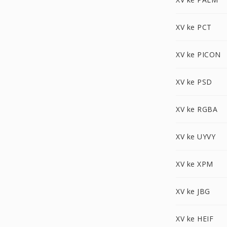
XV ke PCT
XV ke PICON
XV ke PSD
XV ke RGBA
XV ke UYVY
XV ke XPM
XV ke JBG
XV ke HEIF