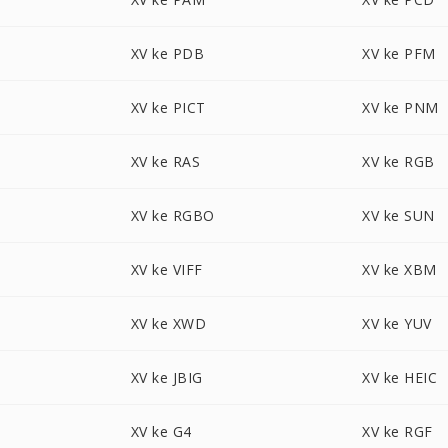
XV ke PDB
XV ke PFM
XV ke PICT
XV ke PNM
XV ke RAS
XV ke RGB
XV ke RGBO
XV ke SUN
XV ke VIFF
XV ke XBM
XV ke XWD
XV ke YUV
XV ke JBIG
XV ke HEIC
XV ke G4
XV ke RGF