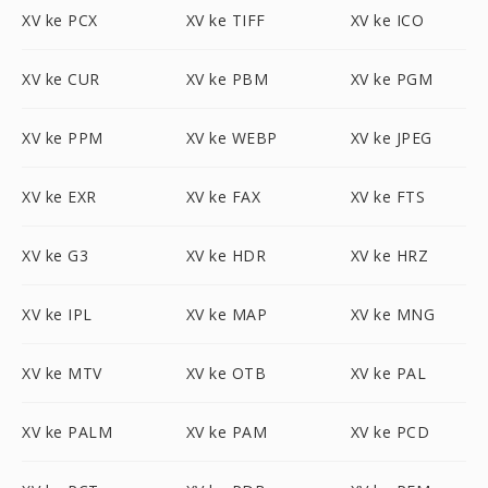
XV ke PCX
XV ke TIFF
XV ke ICO
XV ke CUR
XV ke PBM
XV ke PGM
XV ke PPM
XV ke WEBP
XV ke JPEG
XV ke EXR
XV ke FAX
XV ke FTS
XV ke G3
XV ke HDR
XV ke HRZ
XV ke IPL
XV ke MAP
XV ke MNG
XV ke MTV
XV ke OTB
XV ke PAL
XV ke PALM
XV ke PAM
XV ke PCD