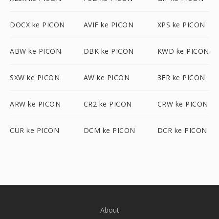
DOCX ke PICON
AVIF ke PICON
XPS ke PICON
ABW ke PICON
DBK ke PICON
KWD ke PICON
SXW ke PICON
AW ke PICON
3FR ke PICON
ARW ke PICON
CR2 ke PICON
CRW ke PICON
CUR ke PICON
DCM ke PICON
DCR ke PICON
About