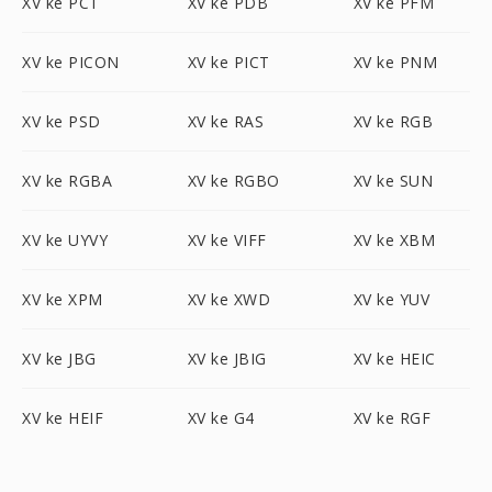
XV ke PCT
XV ke PDB
XV ke PFM
XV ke PICON
XV ke PICT
XV ke PNM
XV ke PSD
XV ke RAS
XV ke RGB
XV ke RGBA
XV ke RGBO
XV ke SUN
XV ke UYVY
XV ke VIFF
XV ke XBM
XV ke XPM
XV ke XWD
XV ke YUV
XV ke JBG
XV ke JBIG
XV ke HEIC
XV ke HEIF
XV ke G4
XV ke RGF