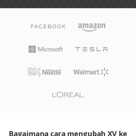
Bagaimana cara mengubah XV ke