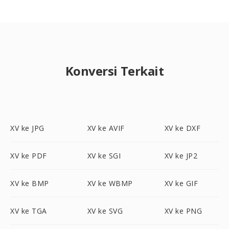
Konversi Terkait
XV ke JPG
XV ke AVIF
XV ke DXF
XV ke PDF
XV ke SGI
XV ke JP2
XV ke BMP
XV ke WBMP
XV ke GIF
XV ke TGA
XV ke SVG
XV ke PNG