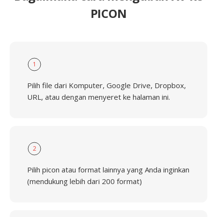
PICON
1
Pilih file dari Komputer, Google Drive, Dropbox,
URL, atau dengan menyeret ke halaman ini.
2
Pilih picon atau format lainnya yang Anda inginkan
(mendukung lebih dari 200 format)