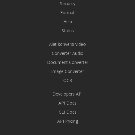
Security
Format
Help
Status
Alat konversi video
Converter Audio
Document Converter
Image Converter
OCR
Developers API
API Docs
CLI Docs
API Pricing