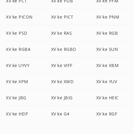
XV ke PCT
XV ke PDB
XV ke PFM
XV ke PICON
XV ke PICT
XV ke PNM
XV ke PSD
XV ke RAS
XV ke RGB
XV ke RGBA
XV ke RGBO
XV ke SUN
XV ke UYVY
XV ke VIFF
XV ke XBM
XV ke XPM
XV ke XWD
XV ke YUV
XV ke JBG
XV ke JBIG
XV ke HEIC
XV ke HEIF
XV ke G4
XV ke RGF