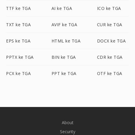
TTF ke TGA
AI ke TGA
ICO ke TGA
TXT ke TGA
AVIF ke TGA
CUR ke TGA
EPS ke TGA
HTML ke TGA
DOCX ke TGA
PPTX ke TGA
BIN ke TGA
CDR ke TGA
PCX ke TGA
PPT ke TGA
OTF ke TGA
About
Security