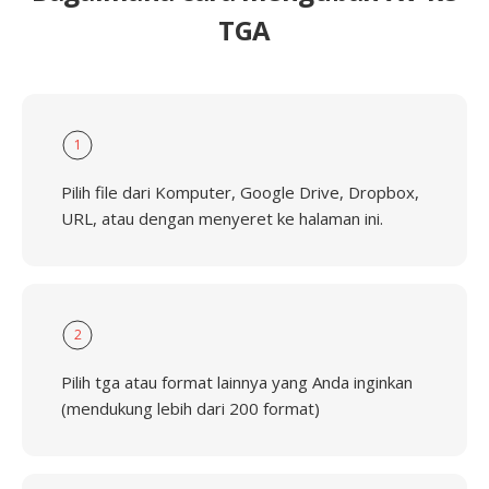
TGA
1
Pilih file dari Komputer, Google Drive, Dropbox,
URL, atau dengan menyeret ke halaman ini.
2
Pilih tga atau format lainnya yang Anda inginkan
(mendukung lebih dari 200 format)