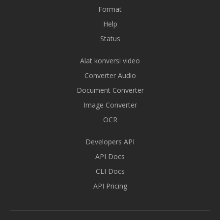
Format
Help
Status
Alat konversi video
Converter Audio
Document Converter
Image Converter
OCR
Developers API
API Docs
CLI Docs
API Pricing