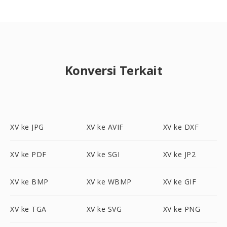
Konversi Terkait
XV ke JPG
XV ke AVIF
XV ke DXF
XV ke PDF
XV ke SGI
XV ke JP2
XV ke BMP
XV ke WBMP
XV ke GIF
XV ke TGA
XV ke SVG
XV ke PNG