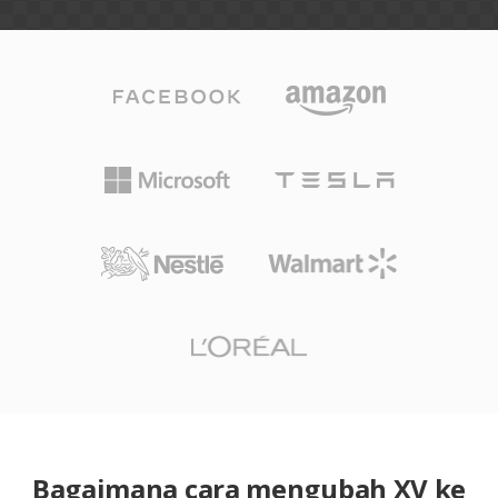
Bagaimana cara mengubah XV ke