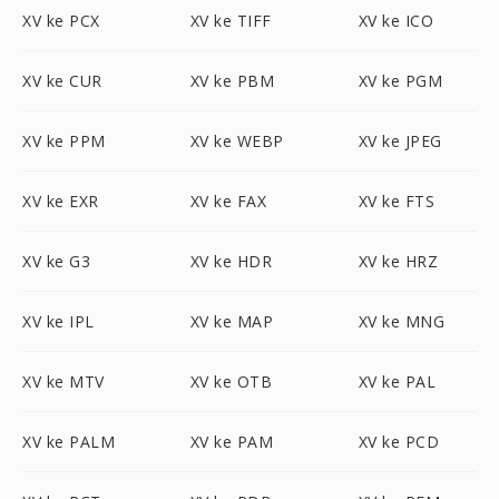
XV ke PCX
XV ke TIFF
XV ke ICO
XV ke CUR
XV ke PBM
XV ke PGM
XV ke PPM
XV ke WEBP
XV ke JPEG
XV ke EXR
XV ke FAX
XV ke FTS
XV ke G3
XV ke HDR
XV ke HRZ
XV ke IPL
XV ke MAP
XV ke MNG
XV ke MTV
XV ke OTB
XV ke PAL
XV ke PALM
XV ke PAM
XV ke PCD