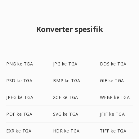
Konverter spesifik
PNG ke TGA
JPG ke TGA
DDS ke TGA
PSD ke TGA
BMP ke TGA
GIF ke TGA
JPEG ke TGA
XCF ke TGA
WEBP ke TGA
PDF ke TGA
SVG ke TGA
JFIF ke TGA
EXR ke TGA
HDR ke TGA
TIFF ke TGA