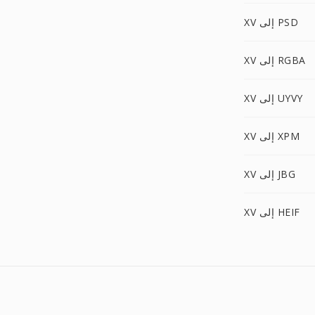
XV إلى PSD
XV إلى RGBA
XV إلى UYVY
XV إلى XPM
XV إلى JBG
XV إلى HEIF