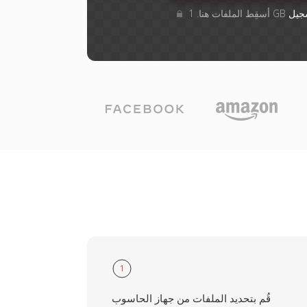
جيل
1
قُم بتحديد الملفات من جهاز الحاسوب