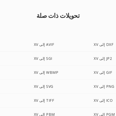
تحويلات ذات صلة
XV إلى DXF
XV إلى AVIF
XV إلى JP2
XV إلى SGI
XV إلى GIF
XV إلى WBMP
XV إلى PNG
XV إلى SVG
XV إلى ICO
XV إلى TIFF
XV إلى PGM
XV إلى PBM