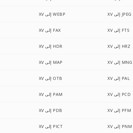
XV إلى JPEG
XV إلى WEBP
XV إلى FTS
XV إلى FAX
XV إلى HRZ
XV إلى HDR
XV إلى MNG
XV إلى MAP
XV إلى PAL
XV إلى OTB
XV إلى PCD
XV إلى PAM
XV إلى PFM
XV إلى PDB
XV إلى PNM
XV إلى PICT