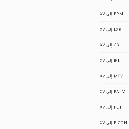
XV إلى PPM
XV إلى EXR
XV إلى G3
XV إلى IPL
XV إلى MTV
XV إلى PALM
XV إلى PCT
XV إلى PICON