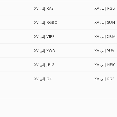
XV إلى RGB
XV إلى RAS
XV إلى SUN
XV إلى RGBO
XV إلى XBM
XV إلى VIFF
XV إلى YUV
XV إلى XWD
XV إلى HEIC
XV إلى JBIG
XV إلى RGF
XV إلى G4