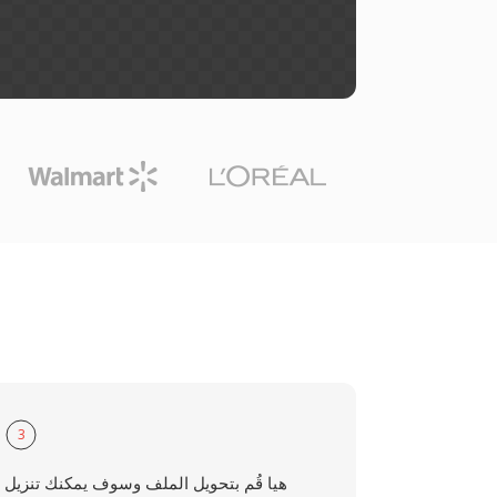
3
هيا قُم بتحويل الملف وسوف يمكنك تنزيل