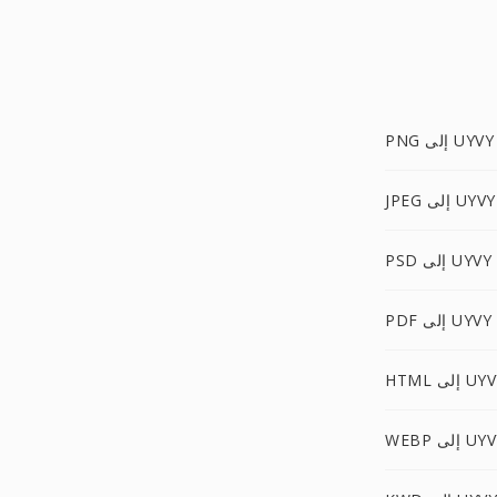
PNG إلى UYVY
JPEG إلى UYVY
PSD إلى UYVY
PDF إلى UYVY
H إلى UYVY
W إلى UYVY