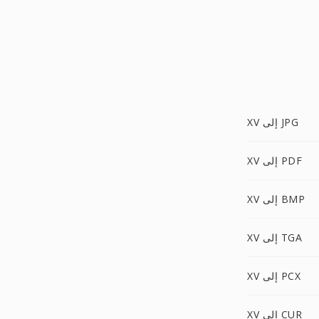
XV إلى JPG
XV إلى PDF
XV إلى BMP
XV إلى TGA
XV إلى PCX
XV إلى CUR